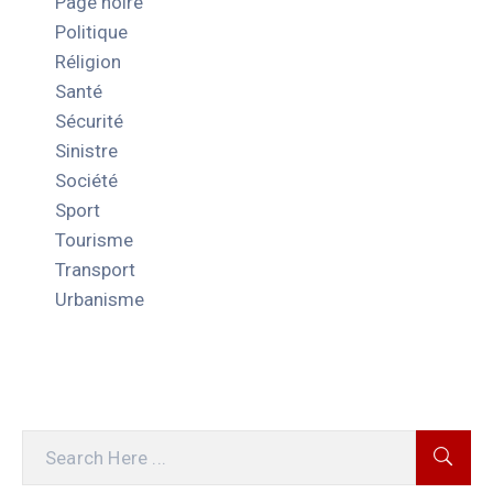
Page noire
Politique
Réligion
Santé
Sécurité
Sinistre
Société
Sport
Tourisme
Transport
Urbanisme