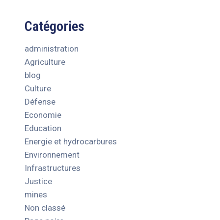
Catégories
administration
Agriculture
blog
Culture
Défense
Economie
Education
Energie et hydrocarbures
Environnement
Infrastructures
Justice
mines
Non classé