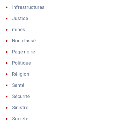
Infrastructures
Justice
mines
Non classé
Page noire
Politique
Réligion
Santé
Sécurité
Sinistre
Société