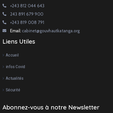
+243 812 044 643
243 891 679 900
+243 819 008 791
Email:
cabinet@gouvhautkatanga.org
Liens Utiles
Accueil
infos Covid
Actualités
Sécurité
Abonnez-vous à notre Newsletter