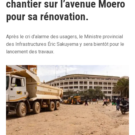
chantier sur l’avenue Moero
pour sa rénovation.
Après le cri d’alarme des usagers, le Ministre provincial
des Infrastructures Éric Sakuyema y sera bientôt pour le
lancement des travaux.