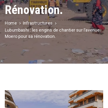
Contacts
Rénovation.
Home
Infrastructures
Lubumbashi : les engins de chantier sur l’avenue
Moero pour sa rénovation.