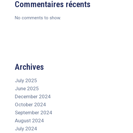
Commentaires récents
No comments to show.
Archives
July 2025
June 2025
December 2024
October 2024
September 2024
August 2024
July 2024