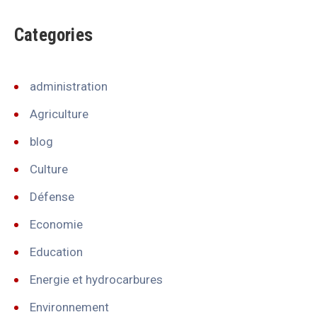
Categories
administration
Agriculture
blog
Culture
Défense
Economie
Education
Energie et hydrocarbures
Environnement