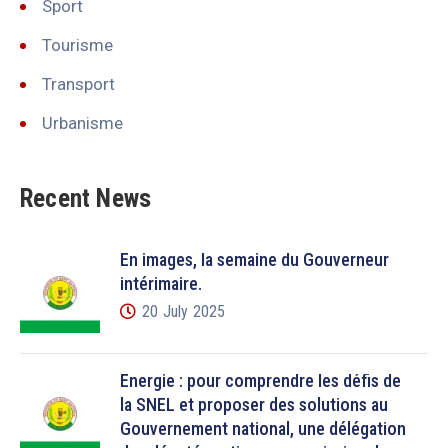
Sport
Tourisme
Transport
Urbanisme
Recent News
En images, la semaine du Gouverneur
intérimaire.
20 July 2025
Énergie : pour comprendre les défis de
la SNEL et proposer des solutions au
Gouvernement national, une délégation