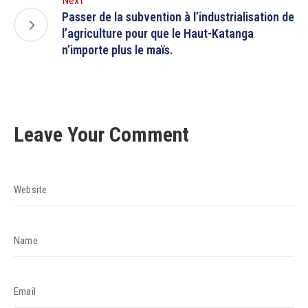
Next
Passer de la subvention à l’industrialisation de
l’agriculture pour que le Haut-Katanga
n’importe plus le maïs.
Leave Your Comment