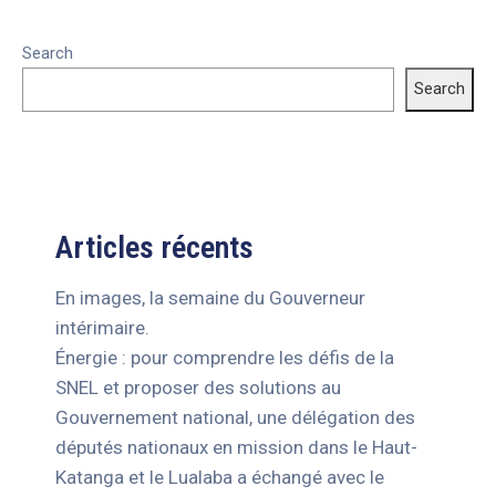
Search
Search
Articles récents
En images, la semaine du Gouverneur
intérimaire.
Énergie : pour comprendre les défis de la
SNEL et proposer des solutions au
Gouvernement national, une délégation des
députés nationaux en mission dans le Haut-
Katanga et le Lualaba a échangé avec le