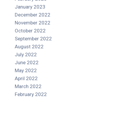
January 2023
December 2022
November 2022
October 2022
September 2022
August 2022
July 2022
June 2022
May 2022
April 2022
March 2022
February 2022