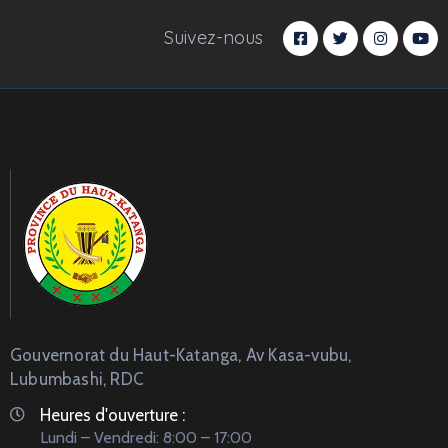
Suivez-nous
Gouvernorat du Haut-Katanga, Av Kasa-vubu,
Lubumbashi, RDC
Heures d'ouverture :
Lundi – Vendredi: 8:00 – 17:00