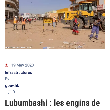
19 May 2023
Infrastructures
By
gouv.hk
0
Lubumbashi : les engins de