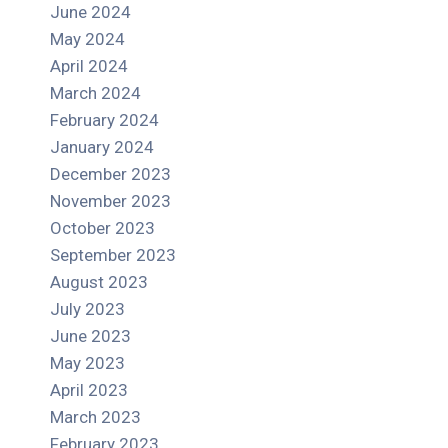
June 2024
May 2024
April 2024
March 2024
February 2024
January 2024
December 2023
November 2023
October 2023
September 2023
August 2023
July 2023
June 2023
May 2023
April 2023
March 2023
February 2023