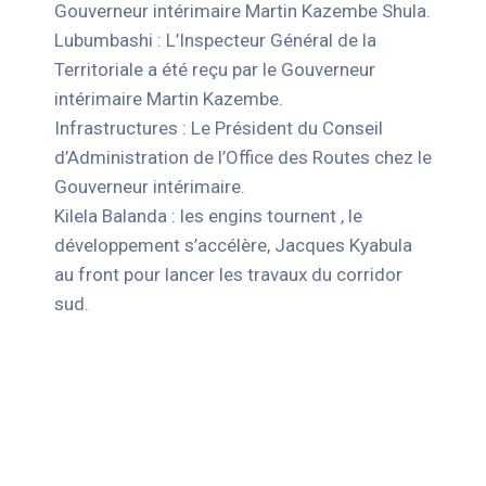
Gouverneur intérimaire Martin Kazembe Shula.
Lubumbashi : L’Inspecteur Général de la
Territoriale a été reçu par le Gouverneur
intérimaire Martin Kazembe.
Infrastructures : Le Président du Conseil
d’Administration de l’Office des Routes chez le
Gouverneur intérimaire.
Kilela Balanda : les engins tournent , le
développement s’accélère, Jacques Kyabula
au front pour lancer les travaux du corridor
sud.