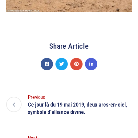
Share Article
Previous
Ce jour là du 19 mai 2019, deux arcs-en-ciel,
symbole d’alliance divine.