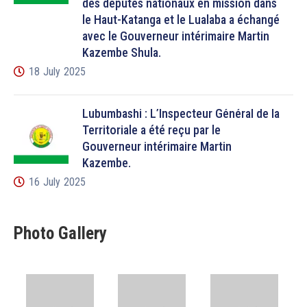
des députés nationaux en mission dans
le Haut-Katanga et le Lualaba a échangé
avec le Gouverneur intérimaire Martin
Kazembe Shula.
18 July 2025
Lubumbashi : L’Inspecteur Général de la
Territoriale a été reçu par le
Gouverneur intérimaire Martin
Kazembe.
16 July 2025
Photo Gallery