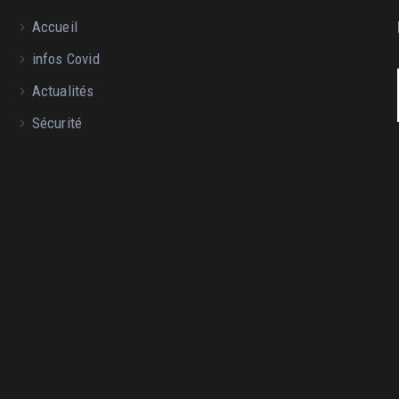
Accueil
infos Covid
Actualités
Sécurité