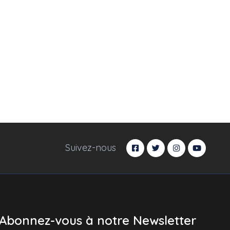
Suivez-nous
Abonnez-vous à notre Newsletter