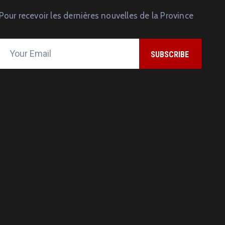
Pour recevoir les dernières nouvelles de la Province