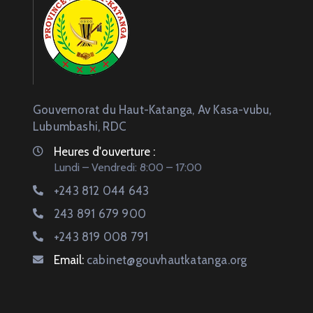
Gouvernorat du Haut-Katanga, Av Kasa-vubu,
Lubumbashi, RDC
Heures d'ouverture :
Lundi – Vendredi: 8:00 – 17:00
+243 812 044 643
243 891 679 900
+243 819 008 791
Email:
cabinet@gouvhautkatanga.org