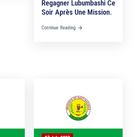
Regagner Lubumbashi Ce
Soir Après Une Mission.
Continue Reading