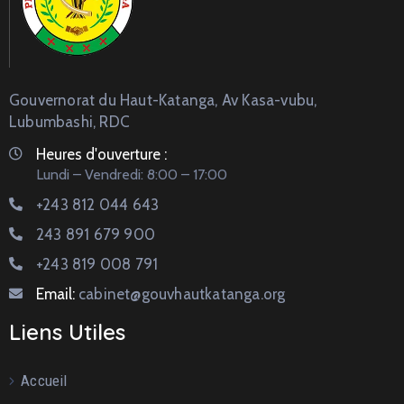
Gouvernorat du Haut-Katanga, Av Kasa-vubu,
Lubumbashi, RDC
Heures d'ouverture :
Lundi – Vendredi: 8:00 – 17:00
+243 812 044 643
243 891 679 900
+243 819 008 791
Email:
cabinet@gouvhautkatanga.org
Liens Utiles
Accueil