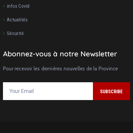
infos Covid
Actualités
Sécurité
Abonnez-vous à notre Newsletter
Pour recevoir les dernières nouvelles de la Province