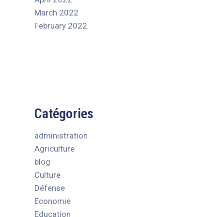
March 2022
February 2022
Catégories
administration
Agriculture
blog
Culture
Défense
Economie
Education