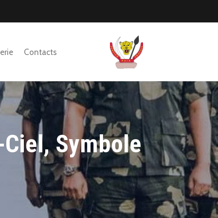
erie
Contacts
-Ciel, Symbole