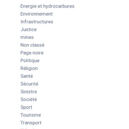
Energie et hydrocarbures
Environnement
Infrastructures
Justice
mines
Non classé
Page noire
Politique
Réligion
Santé
Sécurité
Sinistre
Société
Sport
Tourisme
Transport