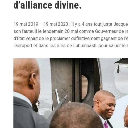
d’alliance divine.
19 mai 2019 – 19 mai 2023 : il y a 4 ans tout juste Jacq
son fauteuil le lendemain 20 mai comme Gouverneur de la 
d’Etat venait de le proclamer définitivement gagnant de l
l’aéroport et dans les rues de Lubumbashi pour saluer le 