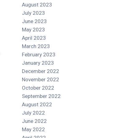
August 2023
July 2023
June 2023
May 2023
April 2023
March 2023
February 2023
January 2023
December 2022
November 2022
October 2022
September 2022
August 2022
July 2022
June 2022
May 2022
April 2022