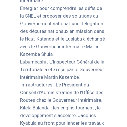
intérimaire.
Énergie : pour comprendre les défis de
la SNEL et proposer des solutions au
Gouvernement national, une délégation
des députés nationaux en mission dans
le Haut-Katanga et le Lualaba a échangé
avec le Gouverneur intérimaire Martin
Kazembe Shula.
Lubumbashi : L’Inspecteur Général de la
Territoriale a été reçu par le Gouverneur
intérimaire Martin Kazembe.
Infrastructures : Le Président du
Conseil d’Administration de l’Office des
Routes chez le Gouverneur intérimaire.
Kilela Balanda : les engins tournent , le
développement s’accélère, Jacques
Kyabula au front pour lancer les travaux