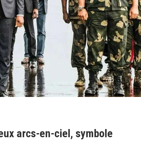
eux arcs-en-ciel, symbole