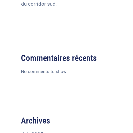
du corridor sud.
à
Commentaires récents
No comments to show.
Archives