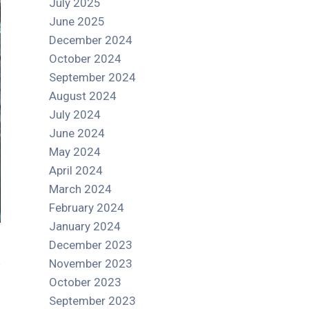
July 2025
June 2025
December 2024
October 2024
September 2024
August 2024
July 2024
June 2024
May 2024
April 2024
March 2024
February 2024
January 2024
December 2023
November 2023
October 2023
September 2023