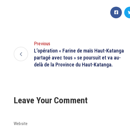
Previous
L’opération « Farine de maïs Haut-Katanga
partagé avec tous » se poursuit et va au-
delà de la Province du Haut-Katanga.
Leave Your Comment