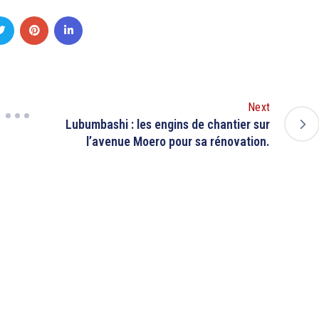
Next
Lubumbashi : les engins de chantier sur
l’avenue Moero pour sa rénovation.