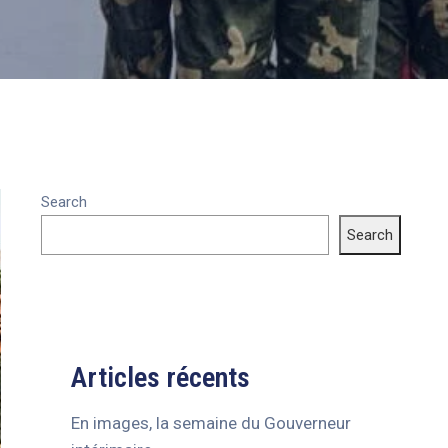
Search
Search
Articles récents
En images, la semaine du Gouverneur