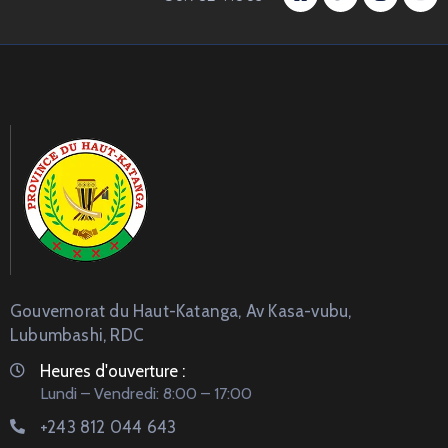
Gouvernorat du Haut-Katanga, Av Kasa-vubu,
Lubumbashi, RDC
Heures d'ouverture :
Lundi – Vendredi: 8:00 – 17:00
+243 812 044 643