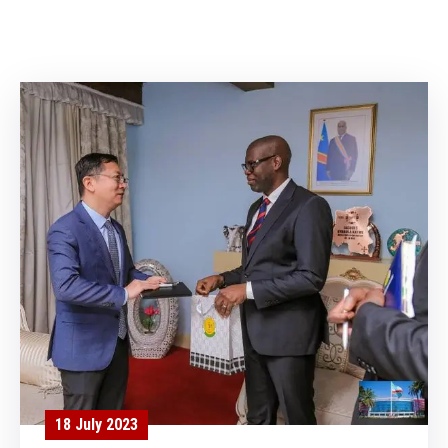
Contacts
18 July 2023