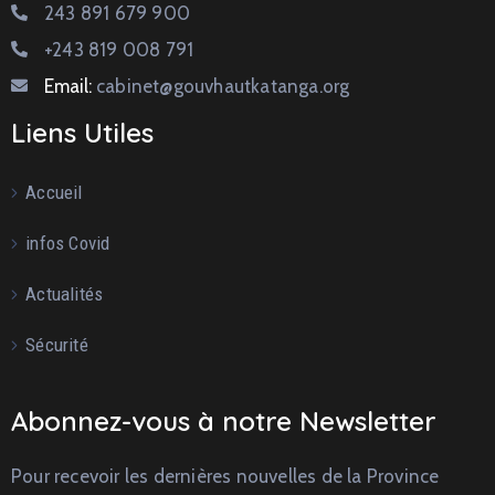
243 891 679 900
+243 819 008 791
Email:
cabinet@gouvhautkatanga.org
Liens Utiles
Accueil
infos Covid
Actualités
Sécurité
Abonnez-vous à notre Newsletter
Pour recevoir les dernières nouvelles de la Province