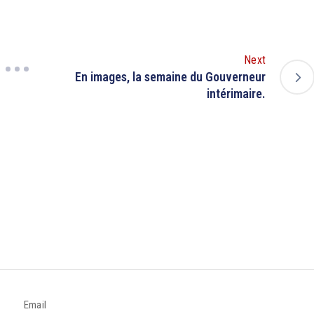
Next
En images, la semaine du Gouverneur
intérimaire.