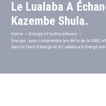
Le Lualaba A Échan
Kazembe Shula.
Home
Energie et hydrocarbures
Énergie : pour comprendre les défis de la SNEL 
dans le Haut-Katanga et le Lualaba a échangé ave