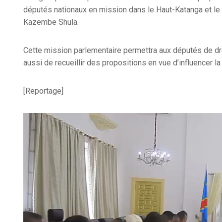
députés nationaux en mission dans le Haut-Katanga et le 
Kazembe Shula.
Cette mission parlementaire permettra aux députés de dre
aussi de recueillir des propositions en vue d’influencer la
[Reportage]