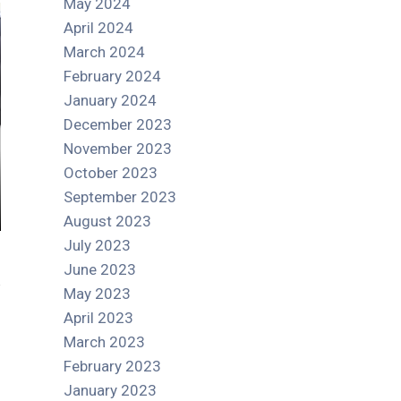
May 2024
April 2024
March 2024
February 2024
January 2024
December 2023
November 2023
October 2023
September 2023
August 2023
July 2023
June 2023
May 2023
April 2023
March 2023
February 2023
January 2023