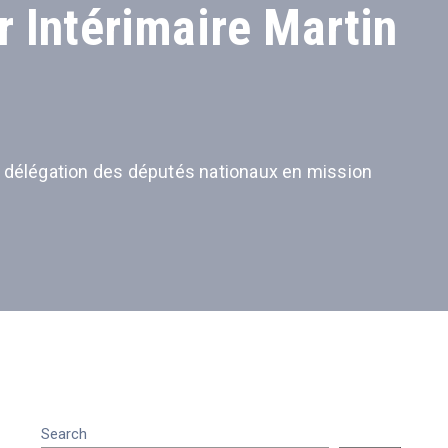
 Intérimaire Martin
e délégation des députés nationaux en mission
Search