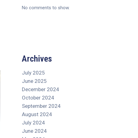
No comments to show.
Archives
July 2025
June 2025
December 2024
October 2024
September 2024
August 2024
July 2024
June 2024