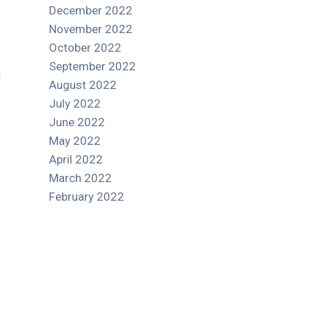
December 2022
November 2022
October 2022
September 2022
August 2022
July 2022
June 2022
May 2022
April 2022
March 2022
February 2022