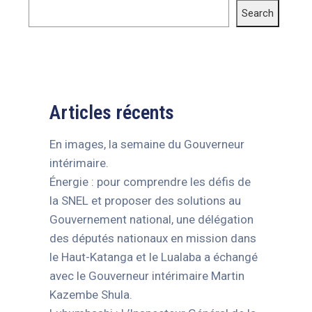
Search
Articles récents
En images, la semaine du Gouverneur
intérimaire.
Énergie : pour comprendre les défis de
la SNEL et proposer des solutions au
Gouvernement national, une délégation
des députés nationaux en mission dans
le Haut-Katanga et le Lualaba a échangé
avec le Gouverneur intérimaire Martin
Kazembe Shula.