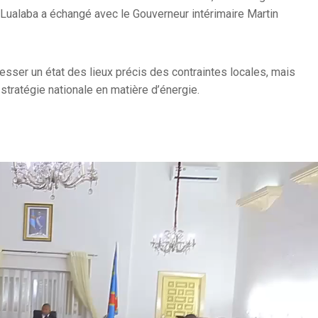
Lualaba a échangé avec le Gouverneur intérimaire Martin
sser un état des lieux précis des contraintes locales, mais
 stratégie nationale en matière d’énergie.