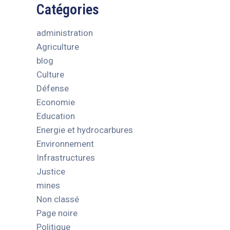
Catégories
administration
Agriculture
blog
Culture
Défense
Economie
Education
Energie et hydrocarbures
Environnement
Infrastructures
Justice
mines
Non classé
Page noire
Politique