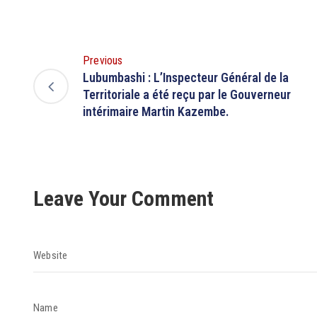
Previous
Lubumbashi : L’Inspecteur Général de la
Territoriale a été reçu par le Gouverneur
intérimaire Martin Kazembe.
Leave Your Comment