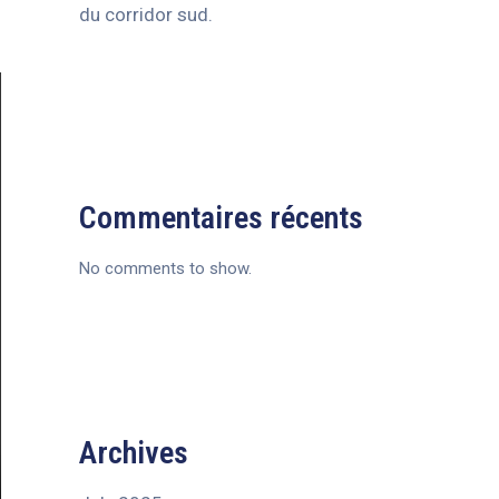
du corridor sud.
Commentaires récents
No comments to show.
Archives