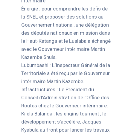
intérimaire.
Énergie : pour comprendre les défis de
la SNEL et proposer des solutions au
Gouvernement national, une délégation
des députés nationaux en mission dans
le Haut-Katanga et le Lualaba a échangé
avec le Gouverneur intérimaire Martin
Kazembe Shula.
Lubumbashi : L’Inspecteur Général de la
Territoriale a été reçu par le Gouverneur
intérimaire Martin Kazembe.
Infrastructures : Le Président du
Conseil d’Administration de l’Office des
Routes chez le Gouverneur intérimaire.
Kilela Balanda : les engins tournent , le
développement s’accélère, Jacques
Kyabula au front pour lancer les travaux