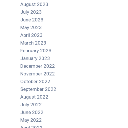
August 2023
July 2023
June 2023
May 2023
April 2023
March 2023
February 2023
January 2023
December 2022
November 2022
October 2022
September 2022
August 2022
July 2022
June 2022
May 2022
April 2022