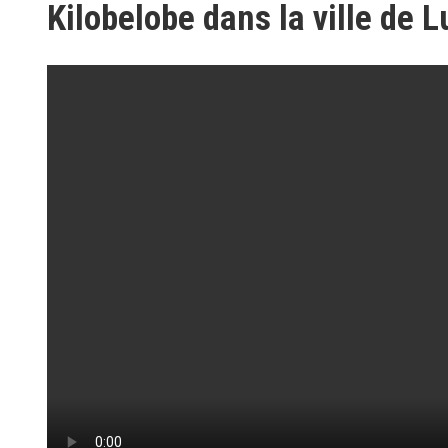
Kilobelobe dans la ville de 