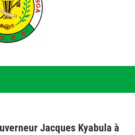
ouverneur Jacques Kyabula à