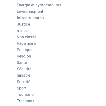
Energie et hydrocarbures
Environnement
Infrastructures
Justice
mines
Non classé
Page noire
Politique
Réligion
Santé
Sécurité
Sinistre
Société
Sport
Tourisme
Transport