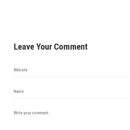
Leave Your Comment