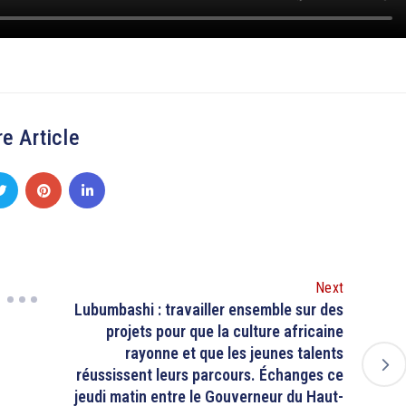
e Article
Next
Lubumbashi : travailler ensemble sur des
projets pour que la culture africaine
rayonne et que les jeunes talents
réussissent leurs parcours. Échanges ce
jeudi matin entre le Gouverneur du Haut-