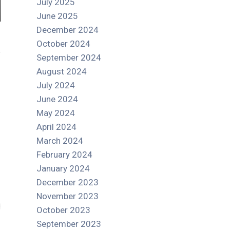
July 2025
June 2025
December 2024
October 2024
September 2024
August 2024
July 2024
June 2024
May 2024
April 2024
March 2024
February 2024
January 2024
December 2023
November 2023
October 2023
September 2023