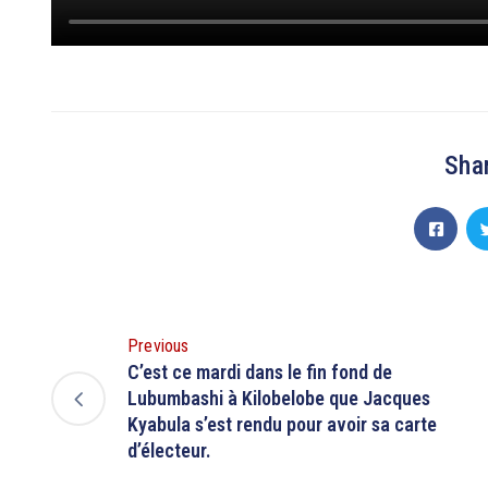
Shar
Previous
C’est ce mardi dans le fin fond de
Lubumbashi à Kilobelobe que Jacques
Kyabula s’est rendu pour avoir sa carte
d’électeur.