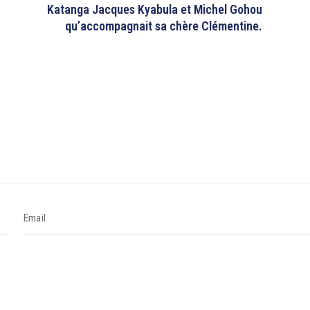
Katanga Jacques Kyabula et Michel Gohou
qu’accompagnait sa chère Clémentine.