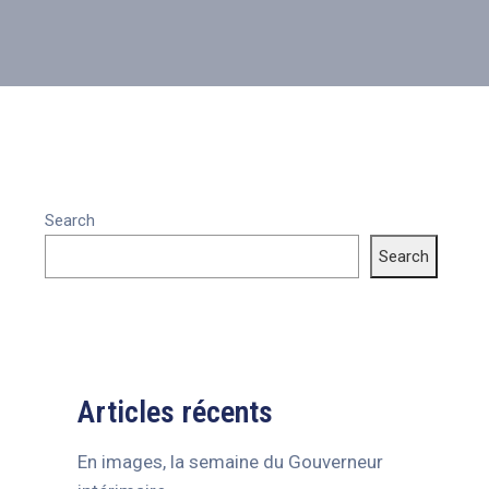
Search
Search
Articles récents
En images, la semaine du Gouverneur