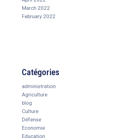
March 2022
February 2022
Catégories
administration
Agriculture
blog
Culture
Défense
Economie
Education