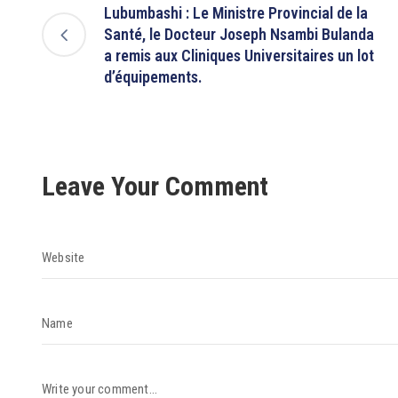
Lubumbashi : Le Ministre Provincial de la
Santé, le Docteur Joseph Nsambi Bulanda
a remis aux Cliniques Universitaires un lot
d’équipements.
Leave Your Comment