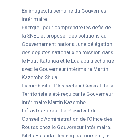
En images, la semaine du Gouverneur
intérimaire.
Énergie : pour comprendre les défis de
la SNEL et proposer des solutions au
Gouvernement national, une délégation
des députés nationaux en mission dans
le Haut-Katanga et le Lualaba a échangé
avec le Gouverneur intérimaire Martin
Kazembe Shula.
Lubumbashi : L’Inspecteur Général de la
Territoriale a été reçu par le Gouverneur
intérimaire Martin Kazembe.
Infrastructures : Le Président du
Conseil d’Administration de l’Office des
Routes chez le Gouverneur intérimaire.
Kilela Balanda : les engins tournent , le