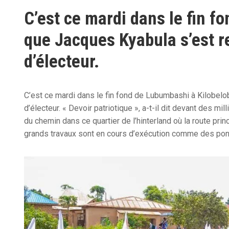
C’est ce mardi dans le fin 
que Jacques Kyabula s’est r
d’électeur.
C’est ce mardi dans le fin fond de Lubumbashi à Kilobelo
d’électeur. « Devoir patriotique », a-t-il dit devant des m
du chemin dans ce quartier de l’hinterland où la route princ
grands travaux sont en cours d’exécution comme des pon