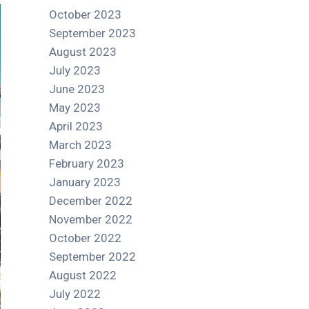
October 2023
September 2023
August 2023
July 2023
June 2023
May 2023
April 2023
March 2023
February 2023
January 2023
December 2022
November 2022
October 2022
September 2022
August 2022
July 2022