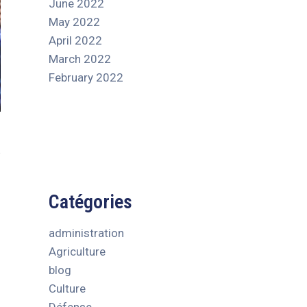
June 2022
May 2022
April 2022
March 2022
February 2022
Catégories
administration
Agriculture
blog
Culture