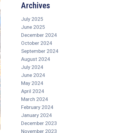
Archives
July 2025
June 2025
December 2024
October 2024
September 2024
August 2024
July 2024
June 2024
May 2024
April 2024
March 2024
February 2024
January 2024
December 2023
November 2023