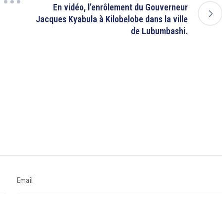
En vidéo, l’enrôlement du Gouverneur
Jacques Kyabula à Kilobelobe dans la ville
de Lubumbashi.