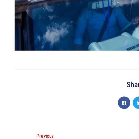
Shar
Previous