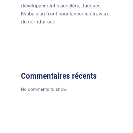
développement s’accélère, Jacques
Kyabula au front pour lancer les travaux
du corridor sud.
Commentaires récents
No comments to show.