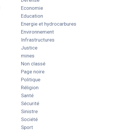
Défense
Economie
Education
Energie et hydrocarbures
Environnement
Infrastructures
Justice
mines
Non classé
Page noire
Politique
Réligion
Santé
Sécurité
Sinistre
Société
Sport