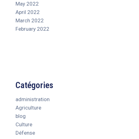
May 2022
April 2022
March 2022
February 2022
Catégories
administration
Agriculture
blog
Culture
Défense