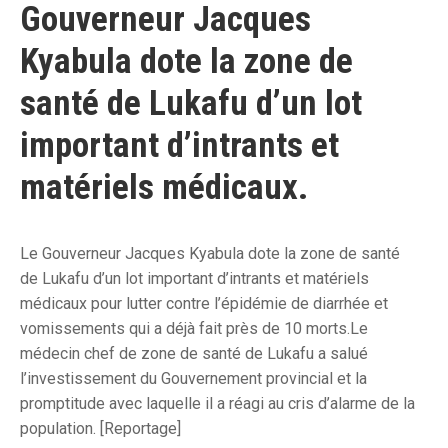
Gouverneur Jacques
Kyabula dote la zone de
santé de Lukafu d’un lot
important d’intrants et
matériels médicaux.
Le Gouverneur Jacques Kyabula dote la zone de santé
de Lukafu d’un lot important d’intrants et matériels
médicaux pour lutter contre l’épidémie de diarrhée et
vomissements qui a déjà fait près de 10 morts.Le
médecin chef de zone de santé de Lukafu a salué
l’investissement du Gouvernement provincial et la
promptitude avec laquelle il a réagi au cris d’alarme de la
population. [Reportage]