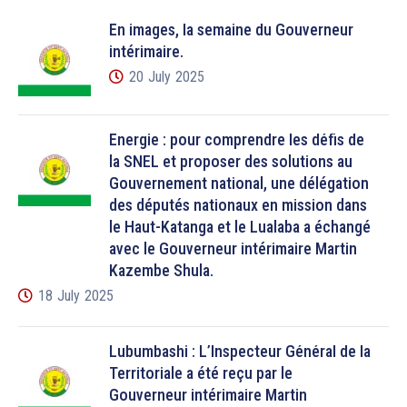
En images, la semaine du Gouverneur
intérimaire.
20 July 2025
Énergie : pour comprendre les défis de
la SNEL et proposer des solutions au
Gouvernement national, une délégation
des députés nationaux en mission dans
le Haut-Katanga et le Lualaba a échangé
avec le Gouverneur intérimaire Martin
Kazembe Shula.
18 July 2025
Lubumbashi : L’Inspecteur Général de la
Territoriale a été reçu par le
Gouverneur intérimaire Martin