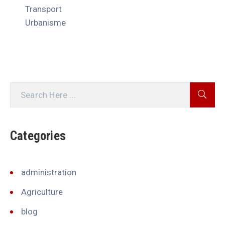
Transport
Urbanisme
Categories
administration
Agriculture
blog