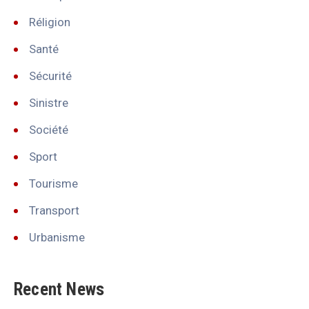
Réligion
Santé
Sécurité
Sinistre
Société
Sport
Tourisme
Transport
Urbanisme
Recent News