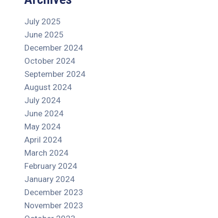
July 2025
June 2025
December 2024
October 2024
September 2024
August 2024
July 2024
June 2024
May 2024
April 2024
March 2024
February 2024
January 2024
December 2023
November 2023