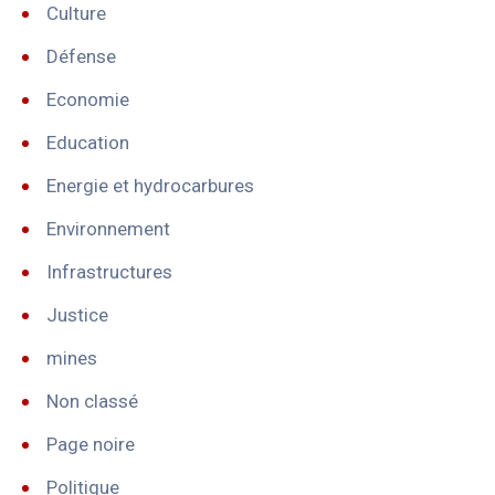
Culture
Défense
Economie
Education
Energie et hydrocarbures
Environnement
Infrastructures
Justice
mines
Non classé
Page noire
Politique