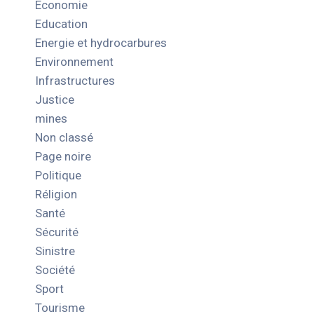
Economie
Education
Energie et hydrocarbures
Environnement
Infrastructures
Justice
mines
Non classé
Page noire
Politique
Réligion
Santé
Sécurité
Sinistre
Société
Sport
Tourisme