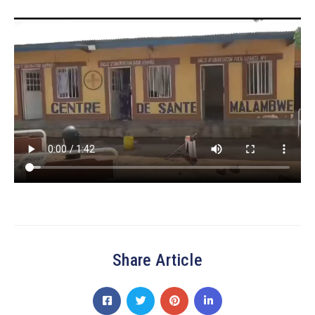
Share Article