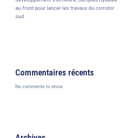
au front pour lancer les travaux du corridor
sud.
Commentaires récents
No comments to show.
Archives