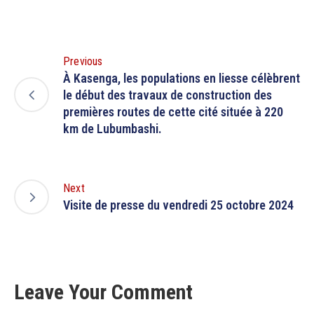
Previous
À Kasenga, les populations en liesse célèbrent
le début des travaux de construction des
premières routes de cette cité située à 220
km de Lubumbashi.
Next
Visite de presse du vendredi 25 octobre 2024
Leave Your Comment