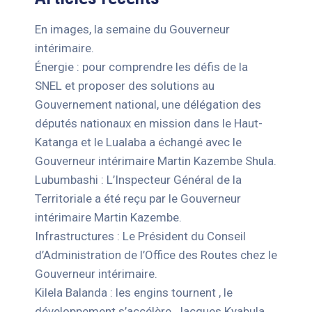
En images, la semaine du Gouverneur
intérimaire.
Énergie : pour comprendre les défis de la
SNEL et proposer des solutions au
Gouvernement national, une délégation des
députés nationaux en mission dans le Haut-
Katanga et le Lualaba a échangé avec le
Gouverneur intérimaire Martin Kazembe Shula.
Lubumbashi : L’Inspecteur Général de la
Territoriale a été reçu par le Gouverneur
intérimaire Martin Kazembe.
Infrastructures : Le Président du Conseil
d’Administration de l’Office des Routes chez le
Gouverneur intérimaire.
Kilela Balanda : les engins tournent , le
développement s’accélère, Jacques Kyabula