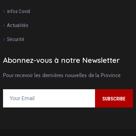
infos Covid
Actualités
Sécurité
Abonnez-vous à notre Newsletter
Pour recevoir les dernières nouvelles de la Province