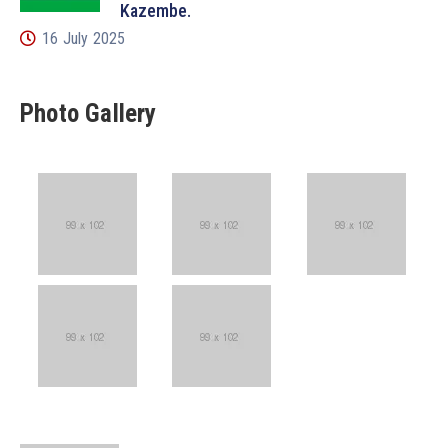
Kazembe.
16 July 2025
Photo Gallery