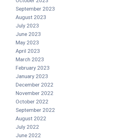
October 2023
September 2023
August 2023
July 2023
June 2023
May 2023
April 2023
March 2023
February 2023
January 2023
December 2022
November 2022
October 2022
September 2022
August 2022
July 2022
June 2022