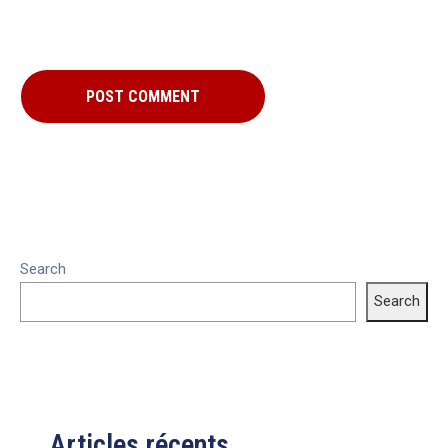
Search
Search
Articles récents