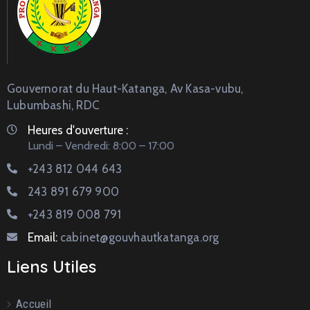
Gouvernorat du Haut-Katanga, Av Kasa-vubu,
Lubumbashi, RDC
Heures d'ouverture :
Lundi – Vendredi: 8:00 – 17:00
+243 812 044 643
243 891 679 900
+243 819 008 791
Email:
cabinet@gouvhautkatanga.org
Liens Utiles
Accueil