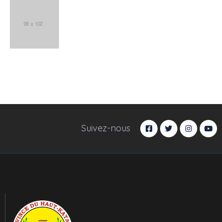
Suivez-nous