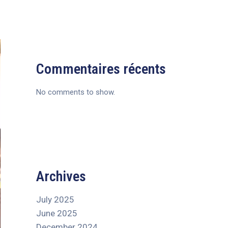
Commentaires récents
No comments to show.
Archives
July 2025
June 2025
December 2024