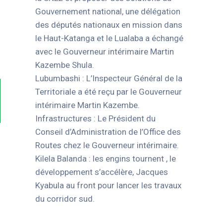
Gouvernement national, une délégation
des députés nationaux en mission dans
le Haut-Katanga et le Lualaba a échangé
avec le Gouverneur intérimaire Martin
Kazembe Shula.
Lubumbashi : L’Inspecteur Général de la
Territoriale a été reçu par le Gouverneur
intérimaire Martin Kazembe.
Infrastructures : Le Président du
Conseil d’Administration de l’Office des
Routes chez le Gouverneur intérimaire.
Kilela Balanda : les engins tournent , le
développement s’accélère, Jacques
Kyabula au front pour lancer les travaux
du corridor sud.