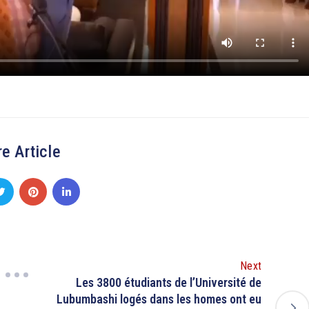
e Article
Next
Les 3800 étudiants de l’Université de
Lubumbashi logés dans les homes ont eu