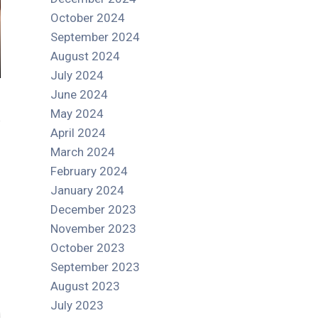
October 2024
September 2024
August 2024
July 2024
June 2024
May 2024
April 2024
March 2024
February 2024
January 2024
December 2023
November 2023
October 2023
September 2023
August 2023
July 2023