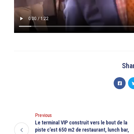
Shar
Previous
Le terminal VIP construit vers le bout de la
piste c’est 650 m2 de restaurant, lunch bar,