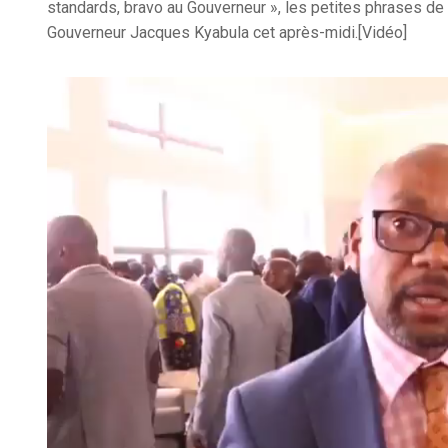
standards, bravo au Gouverneur », les petites phrases de 
Gouverneur Jacques Kyabula cet après-midi.[Vidéo]