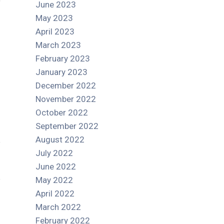
June 2023
May 2023
April 2023
March 2023
February 2023
January 2023
December 2022
November 2022
October 2022
September 2022
August 2022
July 2022
June 2022
May 2022
April 2022
March 2022
February 2022