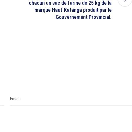
chacun un sac de farine de 25 kg de la
marque Haut-Katanga produit par le
Gouvernement Provincial.