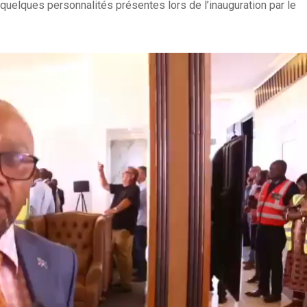
quelques personnalités présentes lors de l’inauguration par le