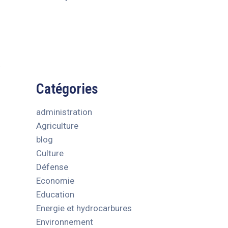
Catégories
administration
Agriculture
blog
Culture
Défense
Economie
Education
Energie et hydrocarbures
Environnement