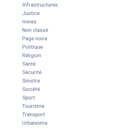
Infrastructures
Justice
mines
Non classé
Page noire
Politique
Réligion
Santé
Sécurité
Sinistre
Société
Sport
Tourisme
Transport
Urbanisme