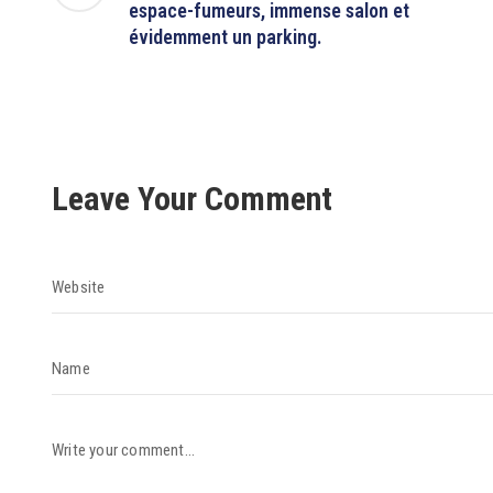
espace-fumeurs, immense salon et
évidemment un parking.
Leave Your Comment