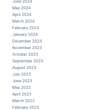
June 2024
May 2024
April 2024
March 2024
February 2024
January 2024
December 2023
November 2023
October 2023
September 2023
August 2023
July 2023
June 2023
May 2023
April 2023
March 2023
February 2023