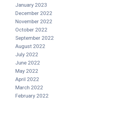
January 2023
December 2022
November 2022
October 2022
September 2022
August 2022
July 2022
June 2022
May 2022
April 2022
March 2022
February 2022