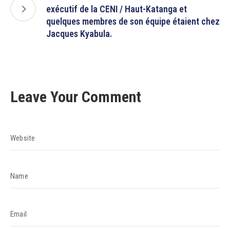
exécutif de la CENI / Haut-Katanga et
quelques membres de son équipe étaient chez
Jacques Kyabula.
Leave Your Comment