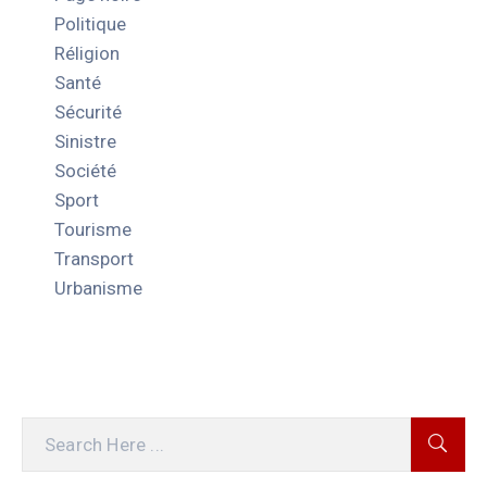
Politique
Réligion
Santé
Sécurité
Sinistre
Société
Sport
Tourisme
Transport
Urbanisme