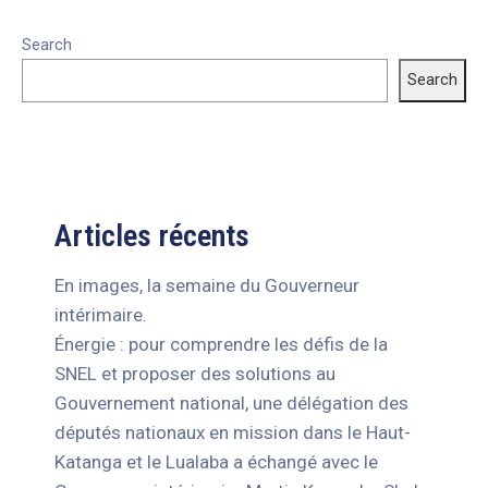
Search
Search
Articles récents
En images, la semaine du Gouverneur
intérimaire.
Énergie : pour comprendre les défis de la
SNEL et proposer des solutions au
Gouvernement national, une délégation des
députés nationaux en mission dans le Haut-
Katanga et le Lualaba a échangé avec le