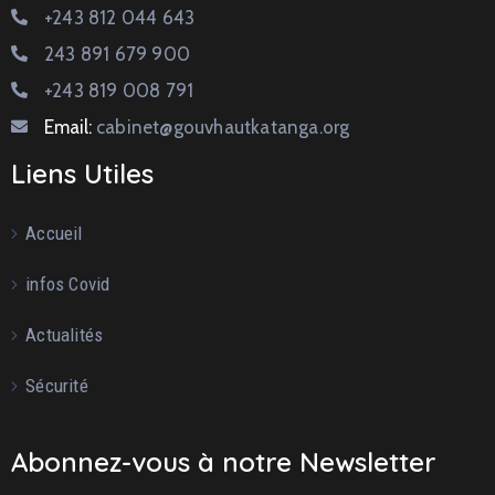
+243 812 044 643
243 891 679 900
+243 819 008 791
Email:
cabinet@gouvhautkatanga.org
Liens Utiles
Accueil
infos Covid
Actualités
Sécurité
Abonnez-vous à notre Newsletter