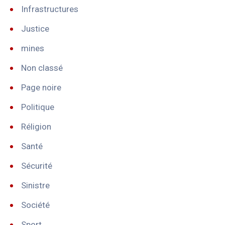
Infrastructures
Justice
mines
Non classé
Page noire
Politique
Réligion
Santé
Sécurité
Sinistre
Société
Sport