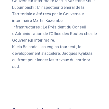
Gouverneur intérimaire Martin Kazembe Shula.
Lubumbashi : L’Inspecteur Général de la
Territoriale a été reçu par le Gouverneur
intérimaire Martin Kazembe.
Infrastructures : Le Président du Conseil
d’Administration de l’Office des Routes chez le
Gouverneur intérimaire.
Kilela Balanda : les engins tournent , le
développement s’accélère, Jacques Kyabula
au front pour lancer les travaux du corridor
sud.