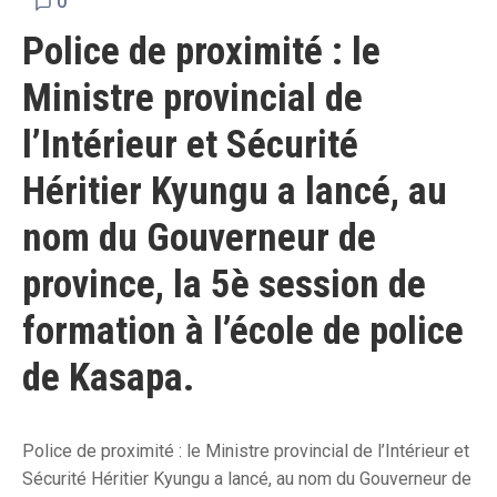
0
Police de proximité : le
Ministre provincial de
l’Intérieur et Sécurité
Héritier Kyungu a lancé, au
nom du Gouverneur de
province, la 5è session de
formation à l’école de police
de Kasapa.
Police de proximité : le Ministre provincial de l’Intérieur et
Sécurité Héritier Kyungu a lancé, au nom du Gouverneur de