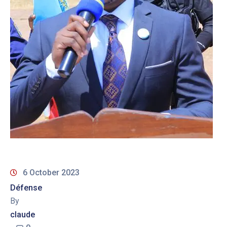
6 October 2023
Défense
By
claude