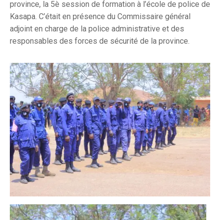
province, la 5è session de formation à l’école de police de
Kasapa. C’était en présence du Commissaire général
adjoint en charge de la police administrative et des
responsables des forces de sécurité de la province.