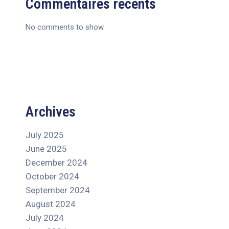
Commentaires récents
No comments to show.
Archives
July 2025
June 2025
December 2024
October 2024
September 2024
August 2024
July 2024