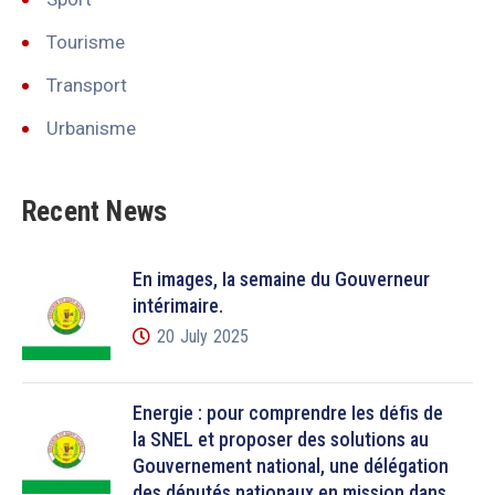
Tourisme
Transport
Urbanisme
Recent News
En images, la semaine du Gouverneur
intérimaire.
20 July 2025
Énergie : pour comprendre les défis de
la SNEL et proposer des solutions au
Gouvernement national, une délégation
des députés nationaux en mission dans