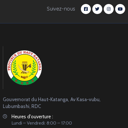
Suivez-nous
Gouvernorat du Haut-Katanga, Av Kasa-vubu,
Lubumbashi, RDC
Heures d'ouverture :
Lundi – Vendredi: 8:00 – 17:00