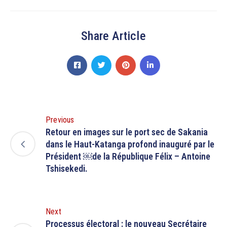
Share Article
Previous
Retour en images sur le port sec de Sakania
dans le Haut-Katanga profond inauguré par le
Président ￼de la République Félix – Antoine
Tshisekedi.
Next
Processus électoral : le nouveau Secrétaire