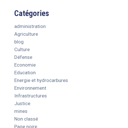
Catégories
administration
Agriculture
blog
Culture
Défense
Economie
Education
Energie et hydrocarbures
Environnement
Infrastructures
Justice
mines
Non classé
Page noire