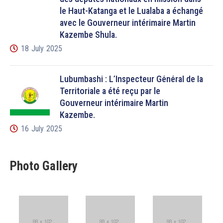
le Haut-Katanga et le Lualaba a échangé
avec le Gouverneur intérimaire Martin
Kazembe Shula.
18 July 2025
Lubumbashi : L’Inspecteur Général de la
Territoriale a été reçu par le
Gouverneur intérimaire Martin
Kazembe.
16 July 2025
Photo Gallery