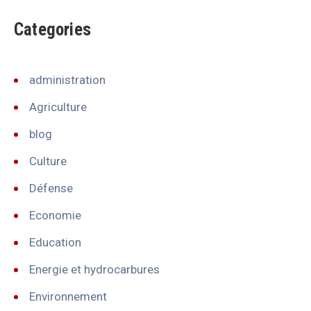
Categories
administration
Agriculture
blog
Culture
Défense
Economie
Education
Energie et hydrocarbures
Environnement