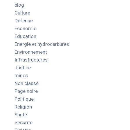
blog
Culture
Défense
Economie
Education
Energie et hydrocarbures
Environnement
Infrastructures
Justice
mines
Non classé
Page noire
Politique
Réligion
Santé
Sécurité