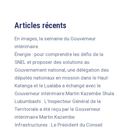
Articles récents
En images, la semaine du Gouverneur
intérimaire.
Énergie : pour comprendre les défis de la
SNEL et proposer des solutions au
Gouvernement national, une délégation des
députés nationaux en mission dans le Haut-
Katanga et le Lualaba a échangé avec le
Gouverneur intérimaire Martin Kazembe Shula.
Lubumbashi : L’Inspecteur Général de la
Territoriale a été reçu par le Gouverneur
intérimaire Martin Kazembe.
Infrastructures : Le Président du Conseil