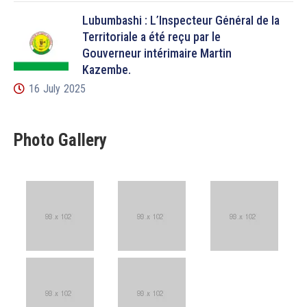
Lubumbashi : L’Inspecteur Général de la
Territoriale a été reçu par le
Gouverneur intérimaire Martin
Kazembe.
16 July 2025
Photo Gallery