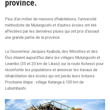
province.
Plus d’un millier de maisons d’habitations, l’université
méthodiste de Mulunguishi et d’autres écoles ont été
affectées par les dernières pluies qui ont pris d’assaut
une grande partie de la province.
Le Gouverneur Jacques Kyabula, des Ministres et des
Élus étaient aujourd’hui dans les villages Mulunguishi et
Lwambo (35 et 20 km de Likasi) sur la route Kolwezi pour
réconforter les populations et annoncer les travaux de
réhabilitation des écoles qui ont perdu leurs toitures.
Prochaine étape : village Katanga à 100 km de
Lubumbashi.