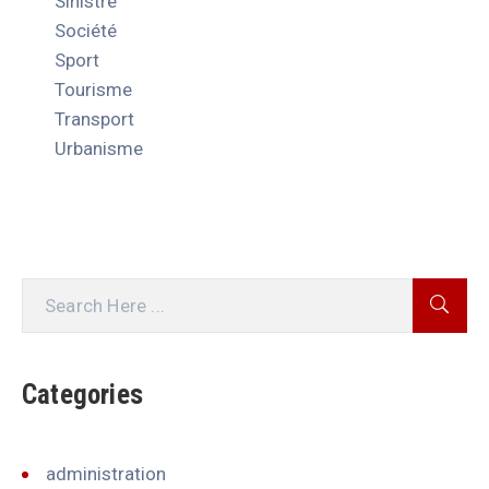
Sinistre
Société
Sport
Tourisme
Transport
Urbanisme
Categories
administration