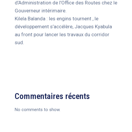
d’Administration de l’Office des Routes chez le
Gouverneur intérimaire.
Kilela Balanda : les engins tournent , le
développement s’accélère, Jacques Kyabula
au front pour lancer les travaux du corridor
sud.
Commentaires récents
No comments to show.