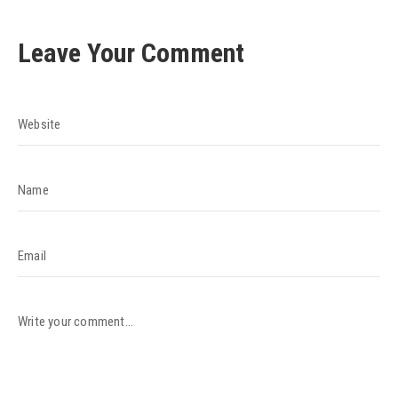
Leave Your Comment