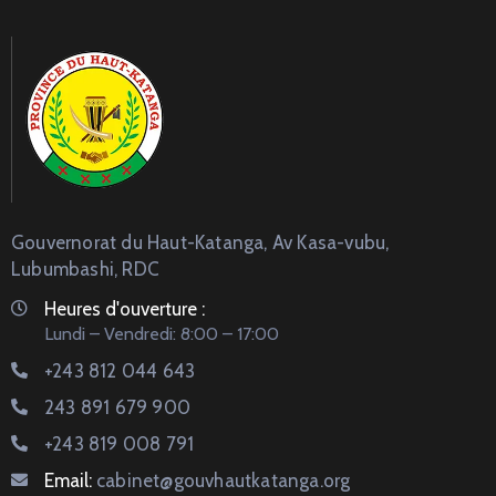
Gouvernorat du Haut-Katanga, Av Kasa-vubu,
Lubumbashi, RDC
Heures d'ouverture :
Lundi – Vendredi: 8:00 – 17:00
+243 812 044 643
243 891 679 900
+243 819 008 791
Email:
cabinet@gouvhautkatanga.org