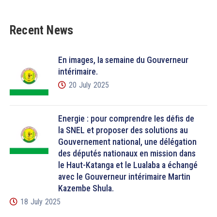
Recent News
En images, la semaine du Gouverneur
intérimaire.
20 July 2025
Énergie : pour comprendre les défis de
la SNEL et proposer des solutions au
Gouvernement national, une délégation
des députés nationaux en mission dans
le Haut-Katanga et le Lualaba a échangé
avec le Gouverneur intérimaire Martin
Kazembe Shula.
18 July 2025