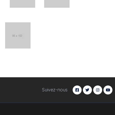
Suivez-nous