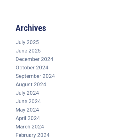
Archives
July 2025
June 2025
December 2024
October 2024
September 2024
August 2024
July 2024
June 2024
May 2024
April 2024
March 2024
February 2024