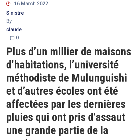
16 March 2022
Sinistre
By
claude
0
Plus d’un millier de maisons
d’habitations, l’université
méthodiste de Mulunguishi
et d’autres écoles ont été
affectées par les dernières
pluies qui ont pris d’assaut
une grande partie de la