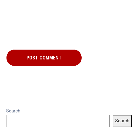
Search
Search