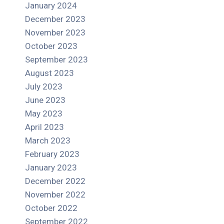
January 2024
December 2023
November 2023
October 2023
September 2023
August 2023
July 2023
June 2023
May 2023
April 2023
March 2023
February 2023
January 2023
December 2022
November 2022
October 2022
September 2022