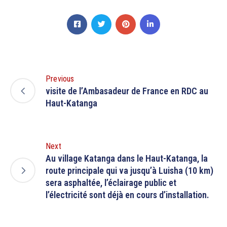
Previous
visite de l’Ambasadeur de France en RDC au
Haut-Katanga
Next
Au village Katanga dans le Haut-Katanga, la
route principale qui va jusqu’à Luisha (10 km)
sera asphaltée, l’éclairage public et
l’électricité sont déjà en cours d’installation.