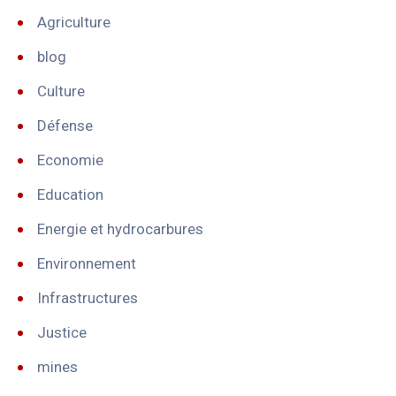
Agriculture
blog
Culture
Défense
Economie
Education
Energie et hydrocarbures
Environnement
Infrastructures
Justice
mines