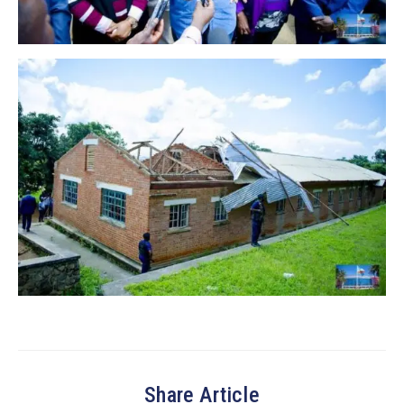
Share Article