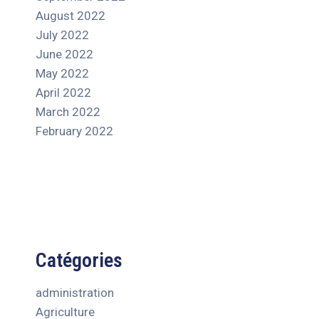
August 2022
July 2022
June 2022
May 2022
April 2022
March 2022
February 2022
Catégories
administration
Agriculture