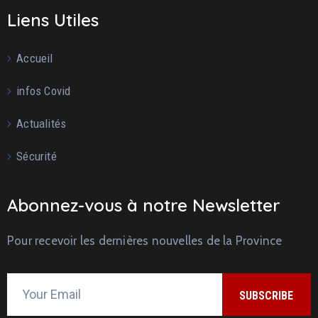
Liens Utiles
Accueil
infos Covid
Actualités
Sécurité
Abonnez-vous à notre Newsletter
Pour recevoir les dernières nouvelles de la Province