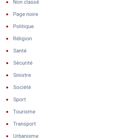
Non classé
Page noire
Politique
Réligion
Santé
Sécurité
Sinistre
Société
Sport
Tourisme
Transport
Urbanisme