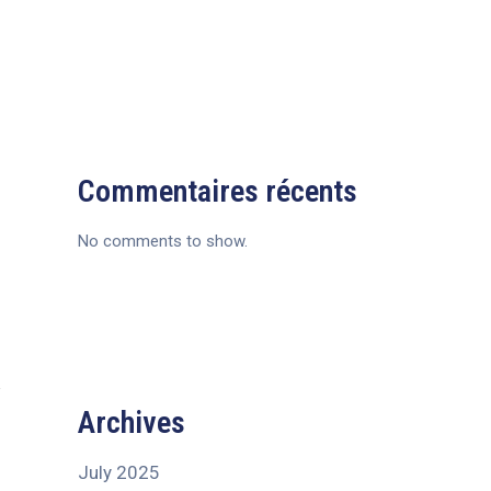
Commentaires récents
No comments to show.
Archives
July 2025