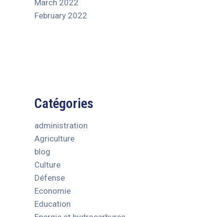
March 2022
February 2022
Catégories
administration
Agriculture
blog
Culture
Défense
Economie
Education