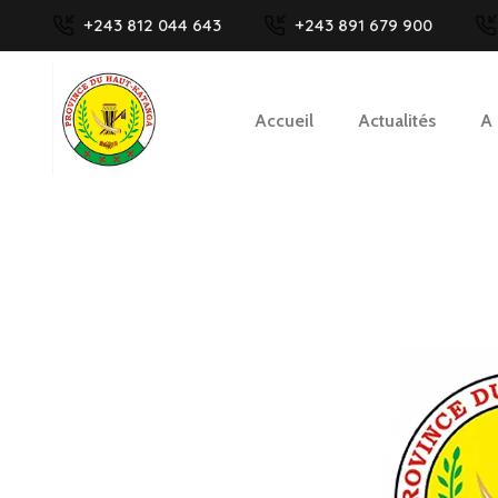
+243 812 044 643
+243 891 679 900
Accueil
Actualités
A