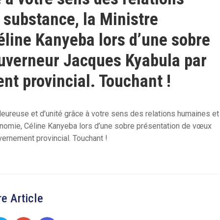
 substance, la Ministre
éline Kanyeba lors d’une sobre
uverneur Jacques Kyabula par
t provincial. Touchant !
eureuse et d’unité grâce à votre sens des relations humaines et
Économie, Céline Kanyeba lors d’une sobre présentation de vœux
rnement provincial. Touchant !
e Article