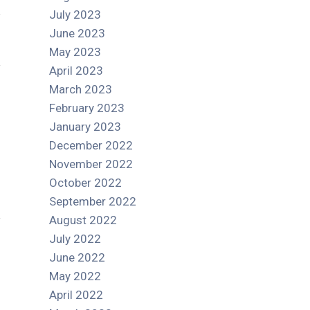
July 2023
June 2023
May 2023
April 2023
March 2023
February 2023
January 2023
December 2022
November 2022
October 2022
September 2022
August 2022
July 2022
June 2022
May 2022
April 2022