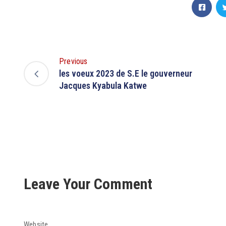
Previous
les voeux 2023 de S.E le gouverneur
Jacques Kyabula Katwe
Leave Your Comment