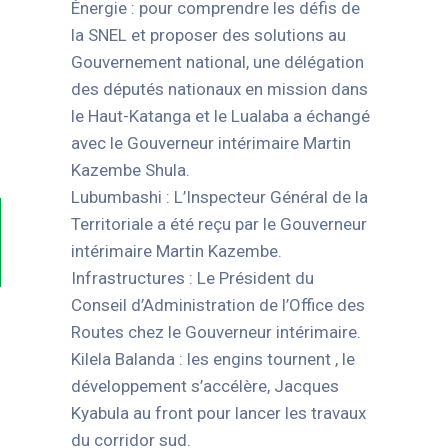
Énergie : pour comprendre les défis de
la SNEL et proposer des solutions au
Gouvernement national, une délégation
des députés nationaux en mission dans
le Haut-Katanga et le Lualaba a échangé
avec le Gouverneur intérimaire Martin
Kazembe Shula.
Lubumbashi : L’Inspecteur Général de la
Territoriale a été reçu par le Gouverneur
intérimaire Martin Kazembe.
Infrastructures : Le Président du
Conseil d’Administration de l’Office des
Routes chez le Gouverneur intérimaire.
Kilela Balanda : les engins tournent , le
développement s’accélère, Jacques
Kyabula au front pour lancer les travaux
du corridor sud.