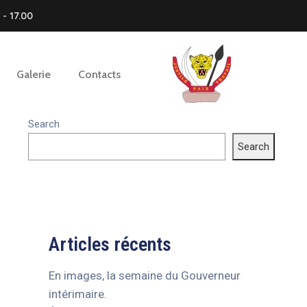
- 17.00
Galerie
Contacts
Search
Search
Articles récents
En images, la semaine du Gouverneur
intérimaire.