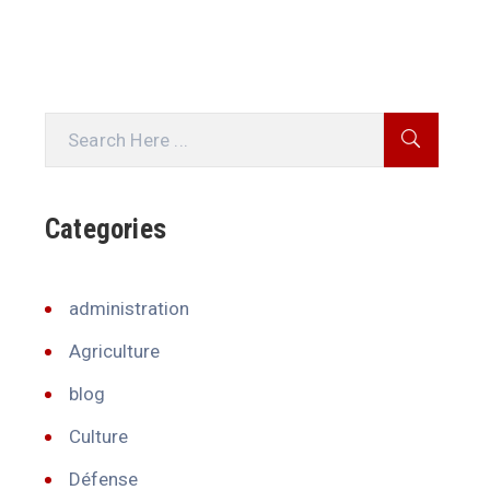
Categories
administration
Agriculture
blog
Culture
Défense