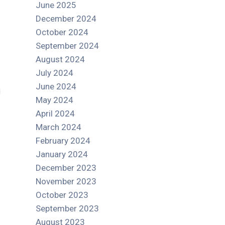
June 2025
December 2024
October 2024
September 2024
August 2024
July 2024
June 2024
May 2024
April 2024
March 2024
February 2024
January 2024
December 2023
November 2023
October 2023
September 2023
August 2023