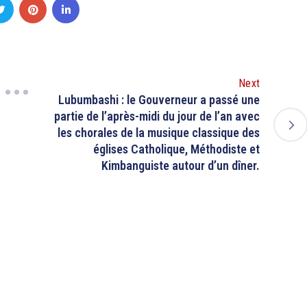
Next
Lubumbashi : le Gouverneur a passé une
partie de l’après-midi du jour de l’an avec
les chorales de la musique classique des
églises Catholique, Méthodiste et
Kimbanguiste autour d’un dîner.