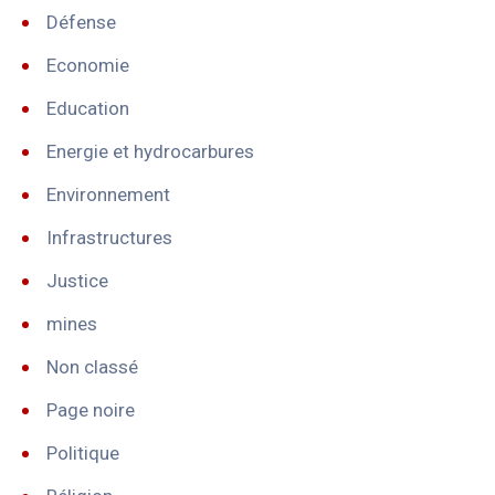
Défense
Economie
Education
Energie et hydrocarbures
Environnement
Infrastructures
Justice
mines
Non classé
Page noire
Politique