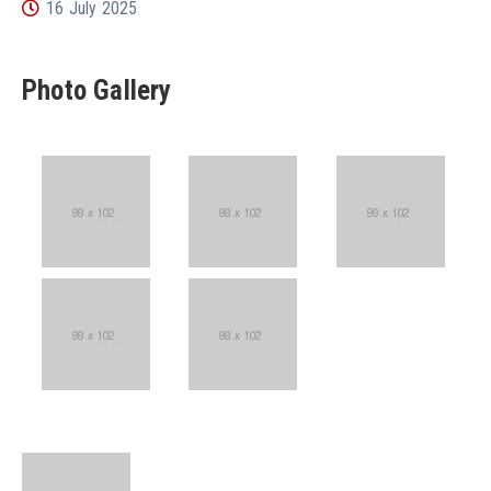
16 July 2025
Photo Gallery