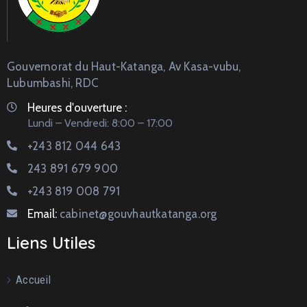
Gouvernorat du Haut-Katanga, Av Kasa-vubu,
Lubumbashi, RDC
Heures d'ouverture :
Lundi – Vendredi: 8:00 – 17:00
+243 812 044 643
243 891 679 900
+243 819 008 791
Email:
cabinet@gouvhautkatanga.org
Liens Utiles
Accueil