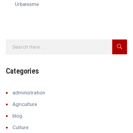
Urbanisme
Categories
administration
Agriculture
blog
Culture