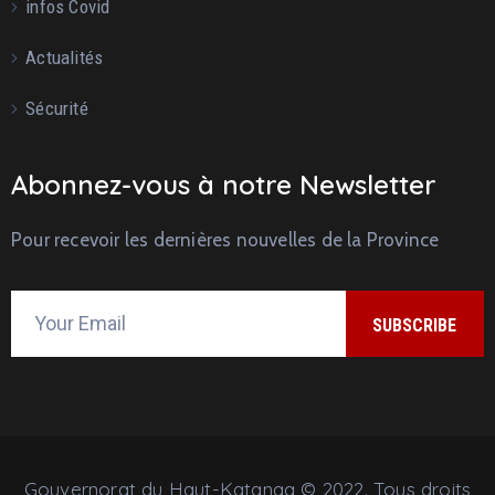
infos Covid
Actualités
Sécurité
Abonnez-vous à notre Newsletter
Pour recevoir les dernières nouvelles de la Province
Gouvernorat du Haut-Katanga © 2022. Tous droits