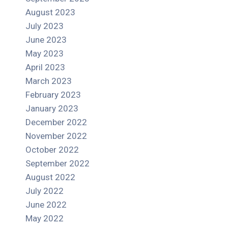
August 2023
July 2023
June 2023
May 2023
April 2023
March 2023
February 2023
January 2023
December 2022
November 2022
October 2022
September 2022
August 2022
July 2022
June 2022
May 2022