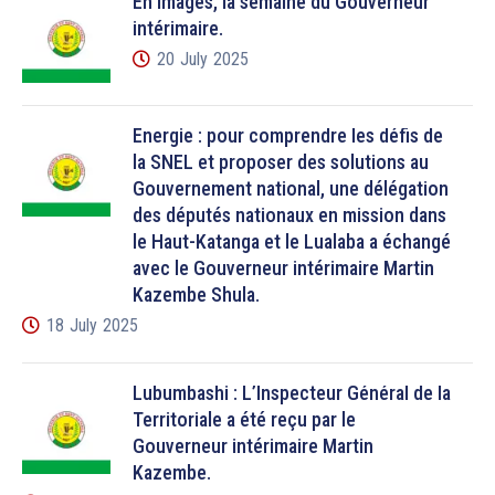
En images, la semaine du Gouverneur
intérimaire.
20 July 2025
Énergie : pour comprendre les défis de
la SNEL et proposer des solutions au
Gouvernement national, une délégation
des députés nationaux en mission dans
le Haut-Katanga et le Lualaba a échangé
avec le Gouverneur intérimaire Martin
Kazembe Shula.
18 July 2025
Lubumbashi : L’Inspecteur Général de la
Territoriale a été reçu par le
Gouverneur intérimaire Martin
Kazembe.