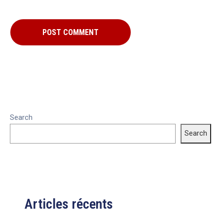
Search
Search
Articles récents