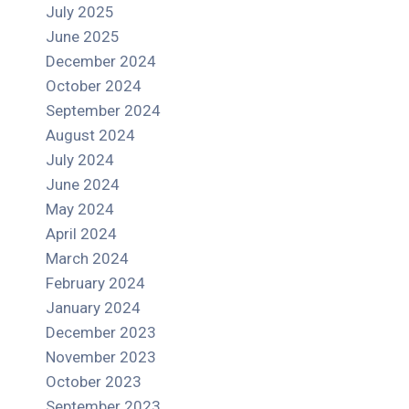
July 2025
June 2025
December 2024
October 2024
September 2024
August 2024
July 2024
June 2024
May 2024
April 2024
March 2024
February 2024
January 2024
December 2023
November 2023
October 2023
September 2023