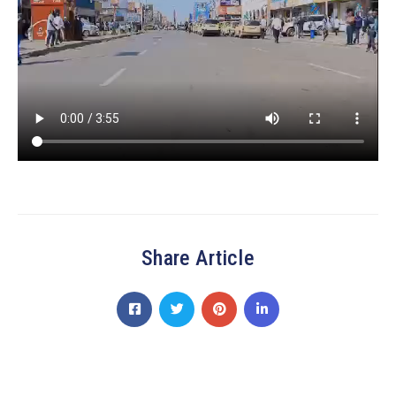
Share Article