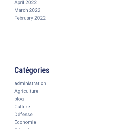
April 2022
March 2022
February 2022
Catégories
administration
Agriculture
blog
Culture
Défense
Economie