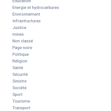
Education
Energie et hydrocarbures
Environnement
Infrastructures
Justice
mines
Non classé
Page noire
Politique
Réligion
Santé
Sécurité
Sinistre
Société
Sport
Tourisme
Transport