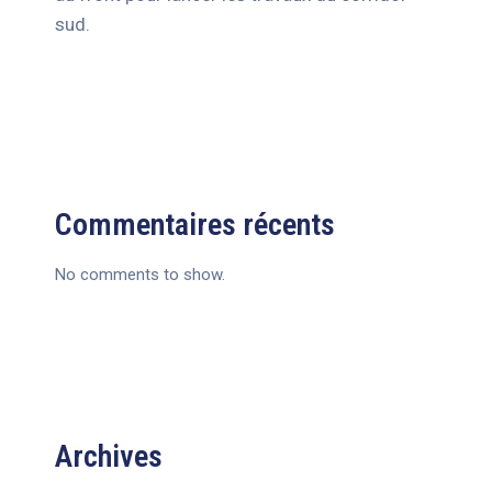
sud.
Commentaires récents
No comments to show.
Archives