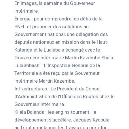
En images, la semaine du Gouverneur
intérimaire.
Énergie : pour comprendre les défis de la
SNEL et proposer des solutions au
Gouvernement national, une délégation des
députés nationaux en mission dans le Haut-
Katanga et le Lualaba a échangé avec le
Gouverneur intérimaire Martin Kazembe Shula.
Lubumbashi : L’Inspecteur Général de la
Territoriale a été reçu par le Gouverneur
intérimaire Martin Kazembe.
Infrastructures : Le Président du Conseil
d’Administration de l’Office des Routes chez le
Gouverneur intérimaire.
Kilela Balanda : les engins tournent , le
développement s’accélère, Jacques Kyabula
au front pour lancer les travaux du corridor