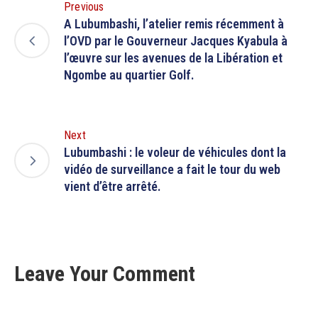
Previous
A Lubumbashi, l’atelier remis récemment à
l’OVD par le Gouverneur Jacques Kyabula à
l’œuvre sur les avenues de la Libération et
Ngombe au quartier Golf.
Next
Lubumbashi : le voleur de véhicules dont la
vidéo de surveillance a fait le tour du web
vient d’être arrêté.
Leave Your Comment