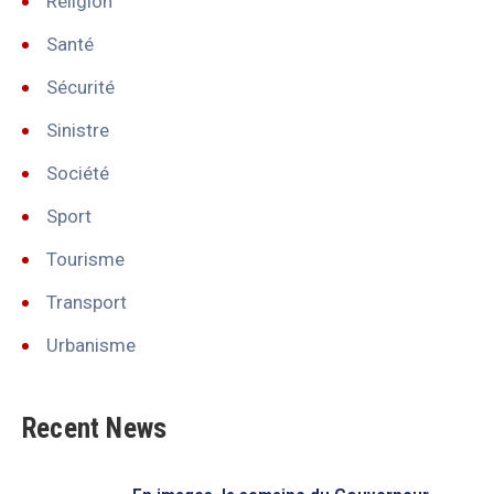
Réligion
Santé
Sécurité
Sinistre
Société
Sport
Tourisme
Transport
Urbanisme
Recent News