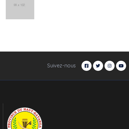
Suivez-nous