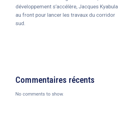
développement s’accélère, Jacques Kyabula
au front pour lancer les travaux du corridor
sud.
Commentaires récents
No comments to show.