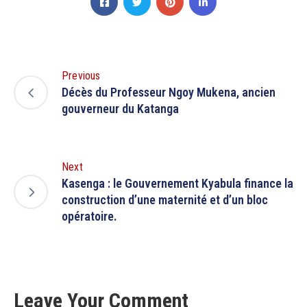
Previous
Décès du Professeur Ngoy Mukena, ancien
gouverneur du Katanga
Next
Kasenga : le Gouvernement Kyabula finance la
construction d’une maternité et d’un bloc
opératoire.
Leave Your Comment