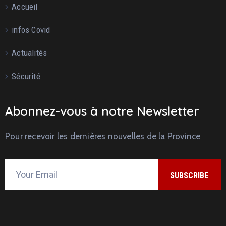
Accueil
infos Covid
Actualités
Sécurité
Abonnez-vous à notre Newsletter
Pour recevoir les dernières nouvelles de la Province