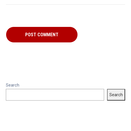
Search
Search