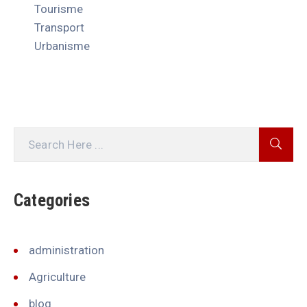
Tourisme
Transport
Urbanisme
Categories
administration
Agriculture
blog