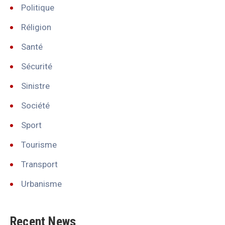
Politique
Réligion
Santé
Sécurité
Sinistre
Société
Sport
Tourisme
Transport
Urbanisme
Recent News