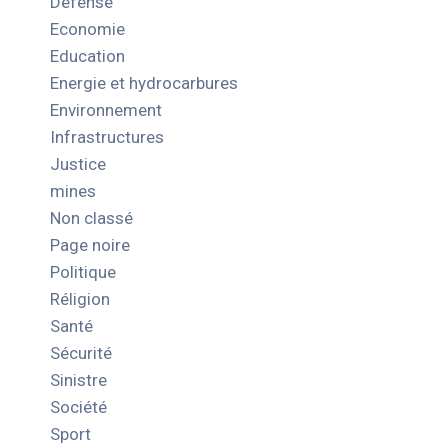
Défense
Economie
Education
Energie et hydrocarbures
Environnement
Infrastructures
Justice
mines
Non classé
Page noire
Politique
Réligion
Santé
Sécurité
Sinistre
Société
Sport