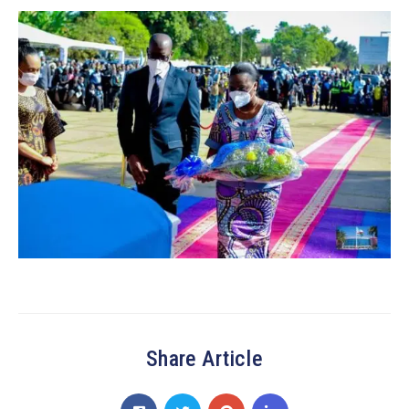
Share Article