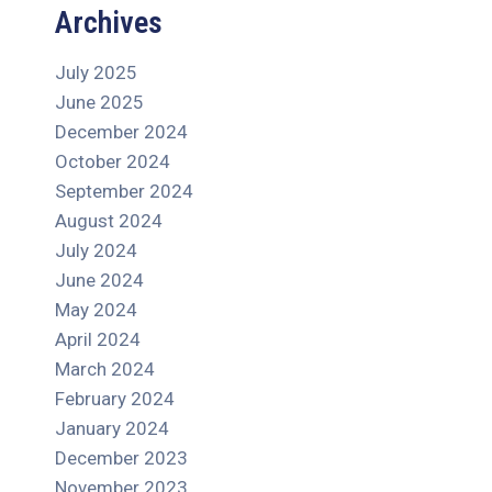
Archives
July 2025
June 2025
December 2024
October 2024
September 2024
August 2024
July 2024
June 2024
May 2024
April 2024
March 2024
February 2024
January 2024
December 2023
November 2023