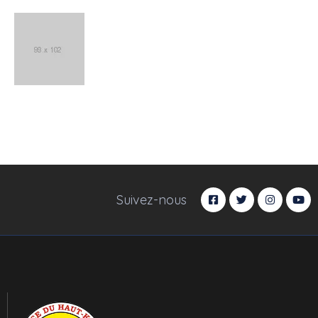
Suivez-nous