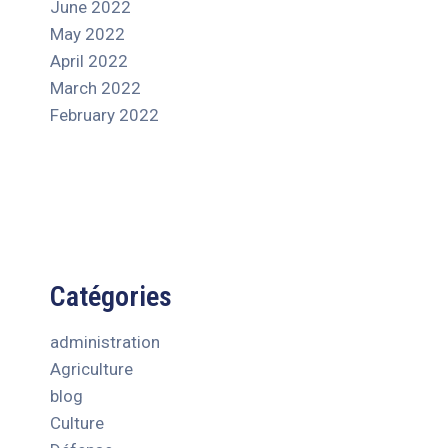
June 2022
May 2022
April 2022
March 2022
February 2022
Catégories
administration
Agriculture
blog
Culture