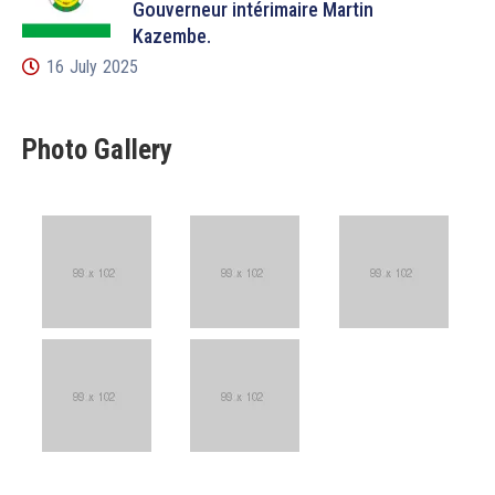
Gouverneur intérimaire Martin
Kazembe.
16 July 2025
Photo Gallery