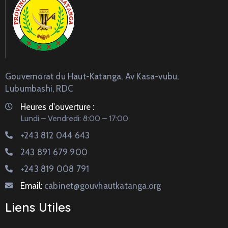
Gouvernorat du Haut-Katanga, Av Kasa-vubu,
Lubumbashi, RDC
Heures d'ouverture :
Lundi – Vendredi: 8:00 – 17:00
+243 812 044 643
243 891 679 900
+243 819 008 791
Email:
cabinet@gouvhautkatanga.org
Liens Utiles