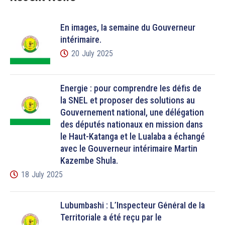
En images, la semaine du Gouverneur
intérimaire.
20 July 2025
Énergie : pour comprendre les défis de
la SNEL et proposer des solutions au
Gouvernement national, une délégation
des députés nationaux en mission dans
le Haut-Katanga et le Lualaba a échangé
avec le Gouverneur intérimaire Martin
Kazembe Shula.
18 July 2025
Lubumbashi : L’Inspecteur Général de la
Territoriale a été reçu par le