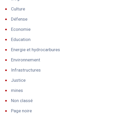
Culture
Défense
Economie
Education
Energie et hydrocarbures
Environnement
Infrastructures
Justice
mines
Non classé
Page noire