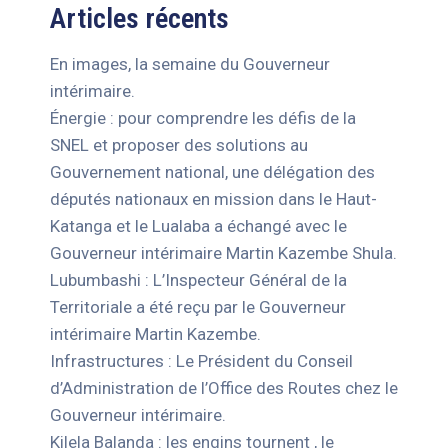
Articles récents
En images, la semaine du Gouverneur
intérimaire.
Énergie : pour comprendre les défis de la
SNEL et proposer des solutions au
Gouvernement national, une délégation des
députés nationaux en mission dans le Haut-
Katanga et le Lualaba a échangé avec le
Gouverneur intérimaire Martin Kazembe Shula.
Lubumbashi : L’Inspecteur Général de la
Territoriale a été reçu par le Gouverneur
intérimaire Martin Kazembe.
Infrastructures : Le Président du Conseil
d’Administration de l’Office des Routes chez le
Gouverneur intérimaire.
Kilela Balanda : les engins tournent , le