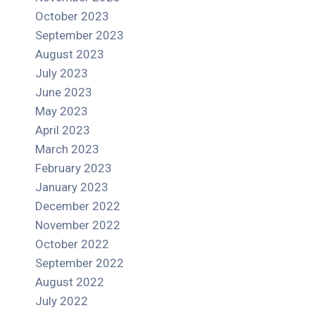
October 2023
September 2023
August 2023
July 2023
June 2023
May 2023
April 2023
March 2023
February 2023
January 2023
December 2022
November 2022
October 2022
September 2022
August 2022
July 2022