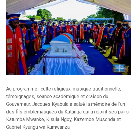
Au programme : culte religieux, musique traditionnelle,
témoignages, séance académique et oraison du
Gouverneur. Jacques Kyabula a salué la mémoire de l’un
des fils emblématiques du Katanga qui a rejoint ses pairs
Katumba Mwanke, Kisula Ngoy, Kazembe Musonda et
Gabriel Kyungu wa Kumwanza.