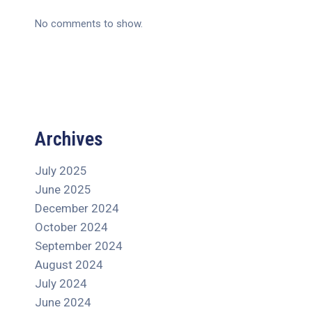
No comments to show.
Archives
July 2025
June 2025
December 2024
October 2024
September 2024
August 2024
July 2024
June 2024