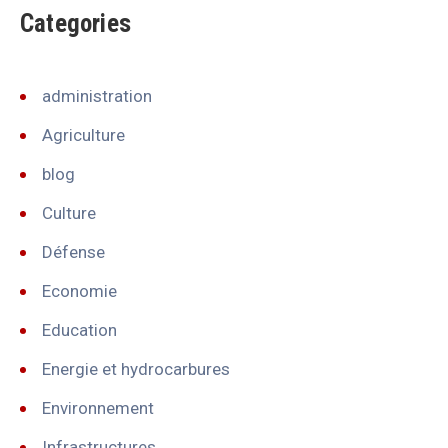
Categories
administration
Agriculture
blog
Culture
Défense
Economie
Education
Energie et hydrocarbures
Environnement
Infrastructures