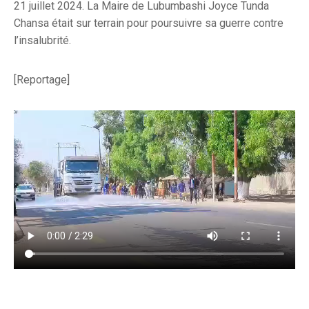
21 juillet 2024. La Maire de Lubumbashi Joyce Tunda
Chansa était sur terrain pour poursuivre sa guerre contre
l’insalubrité.
[Reportage]