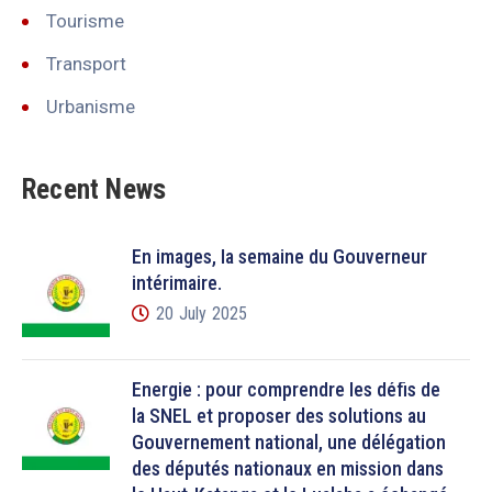
Tourisme
Transport
Urbanisme
Recent News
En images, la semaine du Gouverneur
intérimaire.
20 July 2025
Énergie : pour comprendre les défis de
la SNEL et proposer des solutions au
Gouvernement national, une délégation
des députés nationaux en mission dans