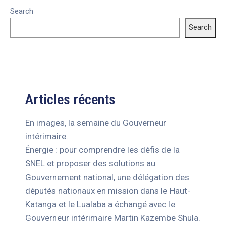
Search
Search
Articles récents
En images, la semaine du Gouverneur
intérimaire.
Énergie : pour comprendre les défis de la
SNEL et proposer des solutions au
Gouvernement national, une délégation des
députés nationaux en mission dans le Haut-
Katanga et le Lualaba a échangé avec le
Gouverneur intérimaire Martin Kazembe Shula.