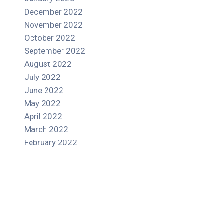
December 2022
November 2022
October 2022
September 2022
August 2022
July 2022
June 2022
May 2022
April 2022
March 2022
February 2022