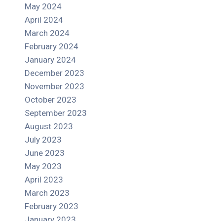
May 2024
April 2024
March 2024
February 2024
January 2024
December 2023
November 2023
October 2023
September 2023
August 2023
July 2023
June 2023
May 2023
April 2023
March 2023
February 2023
January 2023