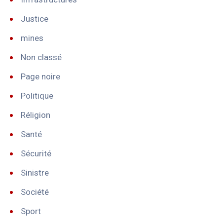
Justice
mines
Non classé
Page noire
Politique
Réligion
Santé
Sécurité
Sinistre
Société
Sport