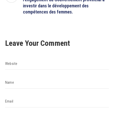
investir dans le développement des
compétences des femmes.
Leave Your Comment