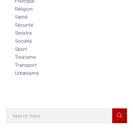
Politique
Réligion
Santé
Sécurité
Sinistre
Société
Sport
Tourisme
Transport
Urbanisme