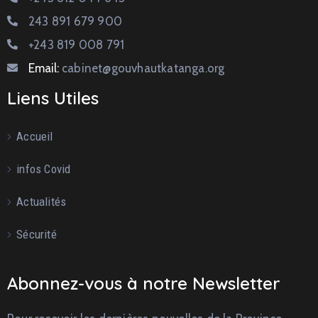
243 891 679 900
+243 819 008 791
Email:
cabinet@gouvhautkatanga.org
Liens Utiles
Accueil
infos Covid
Actualités
Sécurité
Abonnez-vous à notre Newsletter