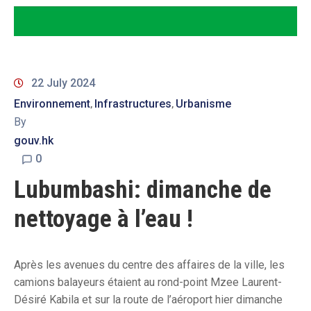
22 July 2024
Environnement
Infrastructures
Urbanisme
‚
‚
By
gouv.hk
0
Lubumbashi: dimanche de
nettoyage à l’eau !
Après les avenues du centre des affaires de la ville, les
camions balayeurs étaient au rond-point Mzee Laurent-
Désiré Kabila et sur la route de l’aéroport hier dimanche