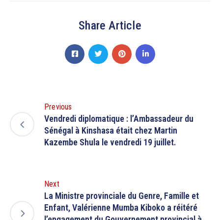
Share Article
Previous
Vendredi diplomatique : l’Ambassadeur du
Sénégal à Kinshasa était chez Martin
Kazembe Shula le vendredi 19 juillet.
Next
La Ministre provinciale du Genre, Famille et
Enfant, Valérienne Mumba Kiboko a réitéré
l’engagement du Gouvernement provincial à