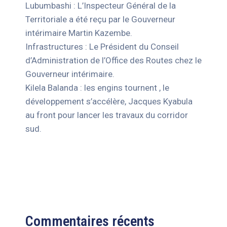
Lubumbashi : L’Inspecteur Général de la
Territoriale a été reçu par le Gouverneur
intérimaire Martin Kazembe.
Infrastructures : Le Président du Conseil
d’Administration de l’Office des Routes chez le
Gouverneur intérimaire.
Kilela Balanda : les engins tournent , le
développement s’accélère, Jacques Kyabula
au front pour lancer les travaux du corridor
sud.
Commentaires récents