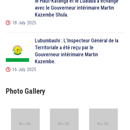
le Haut-Katanga et le Lualaba a échangé
avec le Gouverneur intérimaire Martin
Kazembe Shula.
18 July 2025
Lubumbashi : L’Inspecteur Général de la
Territoriale a été reçu par le
Gouverneur intérimaire Martin
Kazembe.
16 July 2025
Photo Gallery