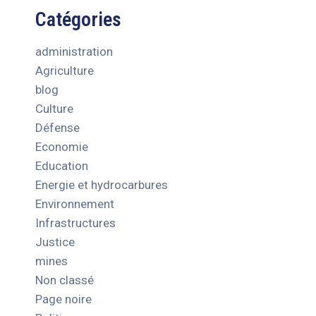
Catégories
administration
Agriculture
blog
Culture
Défense
Economie
Education
Energie et hydrocarbures
Environnement
Infrastructures
Justice
mines
Non classé
Page noire