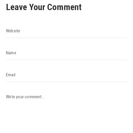
Leave Your Comment