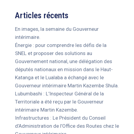
Articles récents
En images, la semaine du Gouverneur
intérimaire.
Énergie : pour comprendre les défis de la
SNEL et proposer des solutions au
Gouvernement national, une délégation des
députés nationaux en mission dans le Haut-
Katanga et le Lualaba a échangé avec le
Gouverneur intérimaire Martin Kazembe Shula.
Lubumbashi : L’Inspecteur Général de la
Territoriale a été reçu par le Gouverneur
intérimaire Martin Kazembe.
Infrastructures : Le Président du Conseil
d’Administration de l’Office des Routes chez le