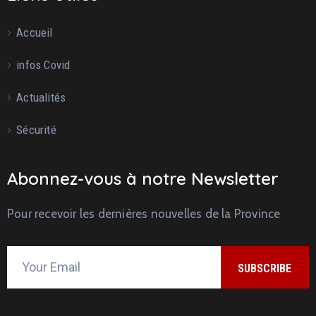
Accueil
infos Covid
Actualités
Sécurité
Abonnez-vous à notre Newsletter
Pour recevoir les dernières nouvelles de la Province