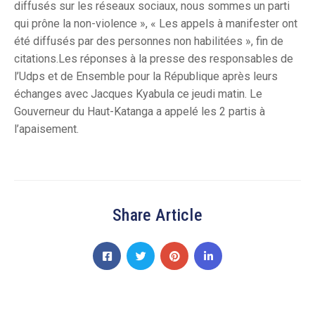
diffusés sur les réseaux sociaux, nous sommes un parti
qui prône la non-violence », « Les appels à manifester ont
été diffusés par des personnes non habilitées », fin de
citations.Les réponses à la presse des responsables de
l’Udps et de Ensemble pour la République après leurs
échanges avec Jacques Kyabula ce jeudi matin. Le
Gouverneur du Haut-Katanga a appelé les 2
partis à
l’apaisement.
Share Article