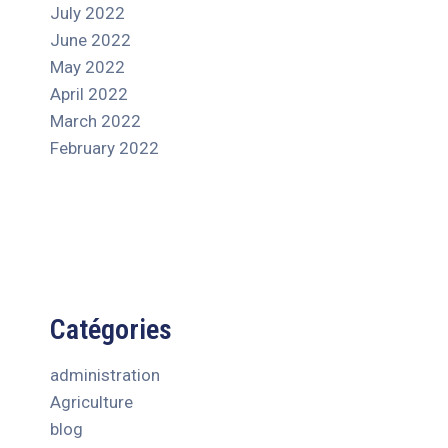
July 2022
June 2022
May 2022
April 2022
March 2022
February 2022
Catégories
administration
Agriculture
blog