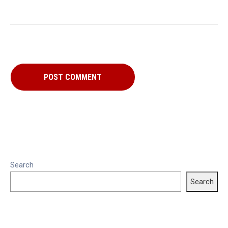
Search
Search