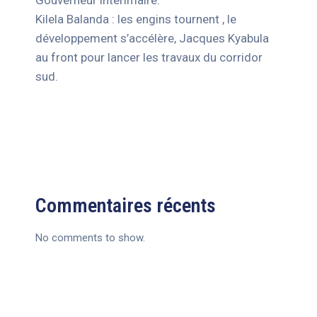
Gouverneur intérimaire.
Kilela Balanda : les engins tournent , le
développement s’accélère, Jacques Kyabula
au front pour lancer les travaux du corridor
sud.
Commentaires récents
No comments to show.