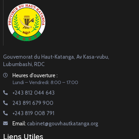
Gouvernorat du Haut-Katanga, Av Kasa-vubu,
Lubumbashi, RDC
Heures d'ouverture :
Lundi – Vendredi: 8:00 – 17:00
+243 812 044 643
243 891 679 900
+243 819 008 791
Email:
cabinet@gouvhautkatanga.org
Liens Utiles