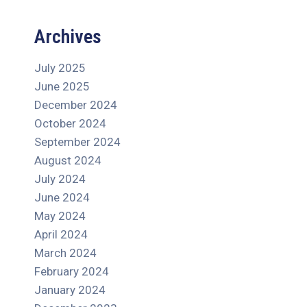
Archives
July 2025
June 2025
December 2024
October 2024
September 2024
August 2024
July 2024
June 2024
May 2024
April 2024
March 2024
February 2024
January 2024