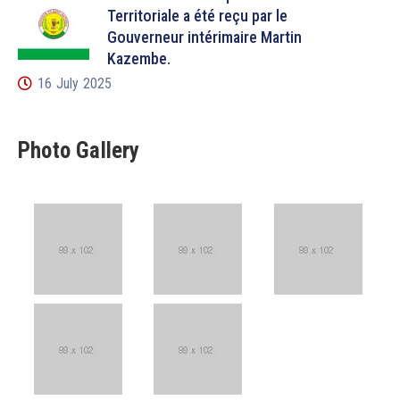
Territoriale a été reçu par le
Gouverneur intérimaire Martin
Kazembe.
16 July 2025
Photo Gallery