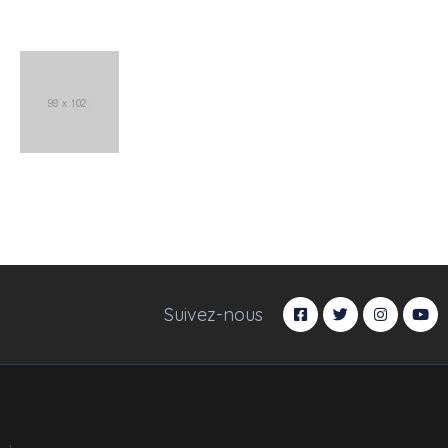
Suivez-nous