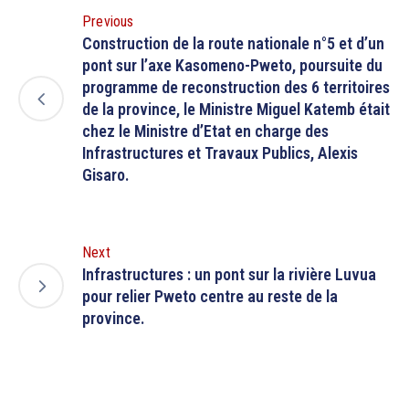
Previous
Construction de la route nationale n°5 et d’un
pont sur l’axe Kasomeno-Pweto, poursuite du
programme de reconstruction des 6 territoires
de la province, le Ministre Miguel Katemb était
chez le Ministre d’Etat en charge des
Infrastructures et Travaux Publics, Alexis
Gisaro.
Next
Infrastructures : un pont sur la rivière Luvua
pour relier Pweto centre au reste de la
province.