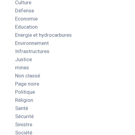
Culture
Défense
Economie
Education
Energie et hydrocarbures
Environnement
Infrastructures
Justice
mines
Non classé
Page noire
Politique
Réligion
Santé
Sécurité
Sinistre
Société