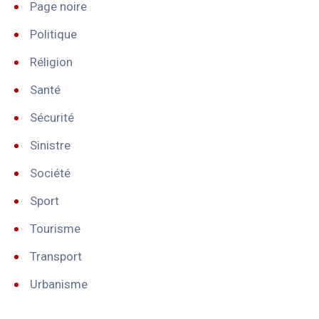
Page noire
Politique
Réligion
Santé
Sécurité
Sinistre
Société
Sport
Tourisme
Transport
Urbanisme