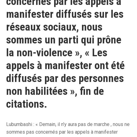
concernés par les appels à
manifester diffusés sur les
réseaux sociaux, nous
sommes un parti qui prône
la non-violence », « Les
appels à manifester ont été
diffusés par des personnes
non habilitées », fin de
citations.
Lubumbashi : « Demain, il n’y aura pas de marche , nous ne
sommes pas concernés par les appels à manifester