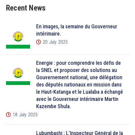
Recent News
En images, la semaine du Gouverneur
intérimaire.
20 July 2025
Énergie : pour comprendre les défis de
la SNEL et proposer des solutions au
Gouvernement national, une délégation
des députés nationaux en mission dans
le Haut-Katanga et le Lualaba a échangé
avec le Gouverneur intérimaire Martin
Kazembe Shula.
18 July 2025
Lubumbashi : L’Inspecteur Général de la