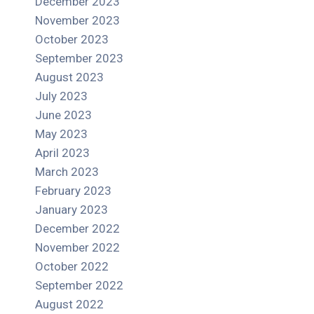
December 2023
November 2023
October 2023
September 2023
August 2023
July 2023
June 2023
May 2023
April 2023
March 2023
February 2023
January 2023
December 2022
November 2022
October 2022
September 2022
August 2022