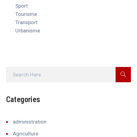
Sport
Tourisme
Transport
Urbanisme
Categories
administration
Agriculture