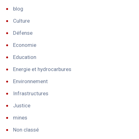
blog
Culture
Défense
Economie
Education
Energie et hydrocarbures
Environnement
Infrastructures
Justice
mines
Non classé