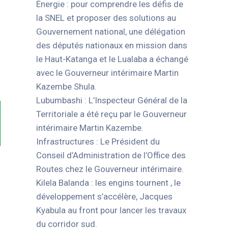
Énergie : pour comprendre les défis de
la SNEL et proposer des solutions au
Gouvernement national, une délégation
des députés nationaux en mission dans
le Haut-Katanga et le Lualaba a échangé
avec le Gouverneur intérimaire Martin
Kazembe Shula.
Lubumbashi : L’Inspecteur Général de la
Territoriale a été reçu par le Gouverneur
intérimaire Martin Kazembe.
Infrastructures : Le Président du
Conseil d’Administration de l’Office des
Routes chez le Gouverneur intérimaire.
Kilela Balanda : les engins tournent , le
développement s’accélère, Jacques
Kyabula au front pour lancer les travaux
du corridor sud.