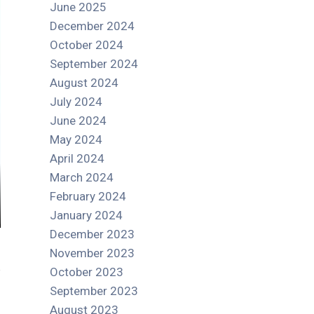
June 2025
December 2024
October 2024
September 2024
August 2024
July 2024
June 2024
May 2024
April 2024
March 2024
February 2024
January 2024
December 2023
November 2023
October 2023
September 2023
August 2023