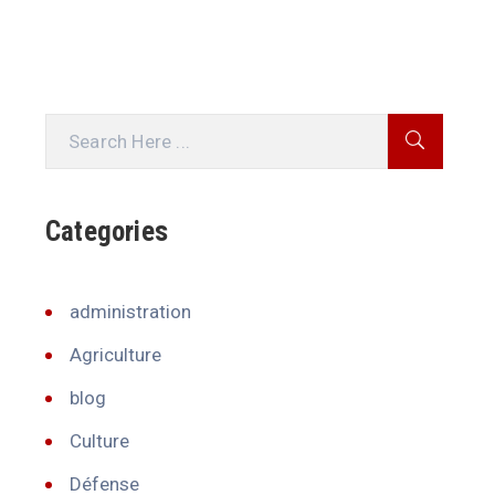
Categories
administration
Agriculture
blog
Culture
Défense