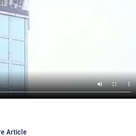
e Article