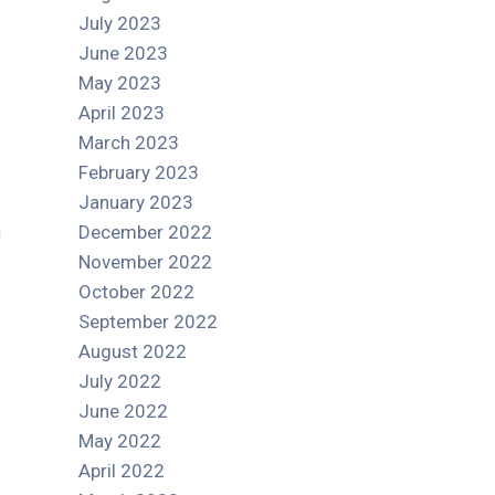
July 2023
June 2023
May 2023
April 2023
March 2023
February 2023
January 2023
December 2022
November 2022
October 2022
September 2022
August 2022
July 2022
June 2022
May 2022
April 2022