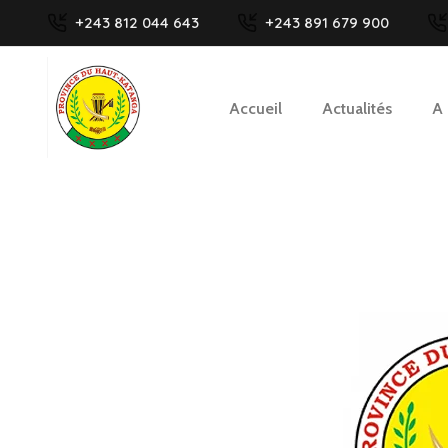
+243 812 044 643
+243 891 679 900
Accueil
Actualités
A