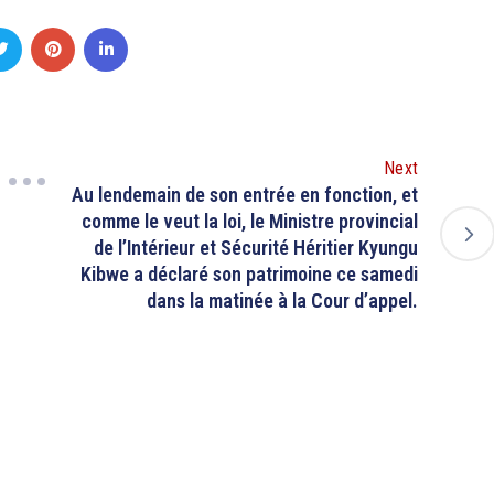
Next
Au lendemain de son entrée en fonction, et
comme le veut la loi, le Ministre provincial
de l’Intérieur et Sécurité Héritier Kyungu
Kibwe a déclaré son patrimoine ce samedi
dans la matinée à la Cour d’appel.