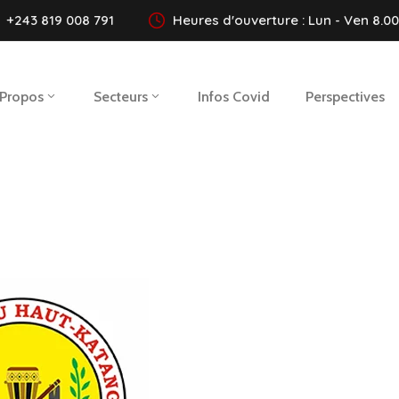
+243 819 008 791
Heures d'ouverture : Lun - Ven 8.00 
 Propos
Secteurs
Infos Covid
Perspectives