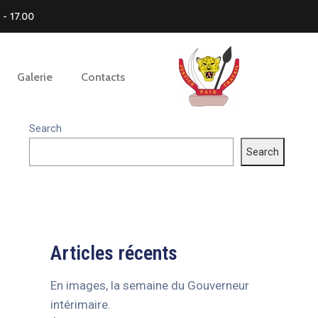
- 17.00
Galerie
Contacts
Search
Search
Articles récents
En images, la semaine du Gouverneur
intérimaire.