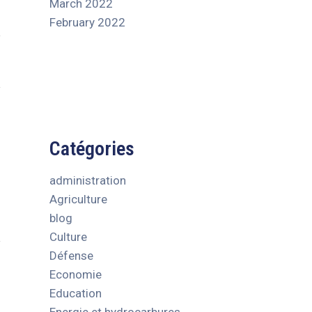
March 2022
February 2022
Catégories
administration
Agriculture
blog
Culture
Défense
Economie
Education