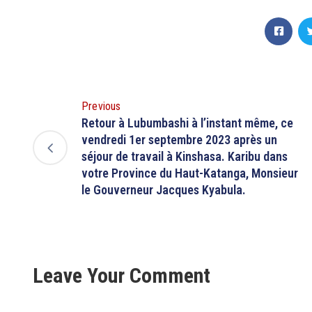
Previous
Retour à Lubumbashi à l’instant même, ce
vendredi 1er septembre 2023 après un
séjour de travail à Kinshasa. Karibu dans
votre Province du Haut-Katanga, Monsieur
le Gouverneur Jacques Kyabula.
Leave Your Comment