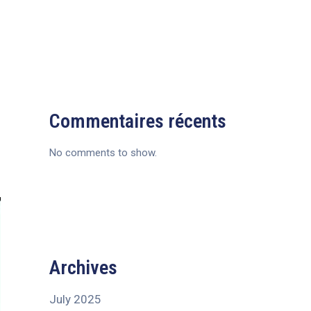
Commentaires récents
No comments to show.
Archives
July 2025