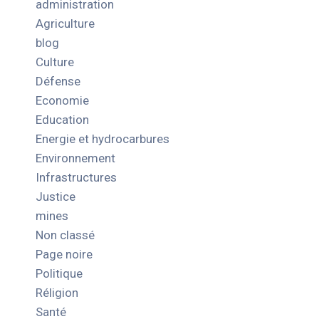
administration
Agriculture
blog
Culture
Défense
Economie
Education
Energie et hydrocarbures
Environnement
Infrastructures
Justice
mines
Non classé
Page noire
Politique
Réligion
Santé