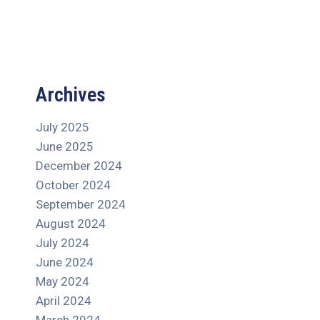
Archives
July 2025
June 2025
December 2024
October 2024
September 2024
August 2024
July 2024
June 2024
May 2024
April 2024