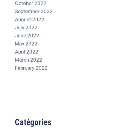
October 2022
September 2022
August 2022
July 2022
June 2022
May 2022
April 2022
March 2022
February 2022
Catégories