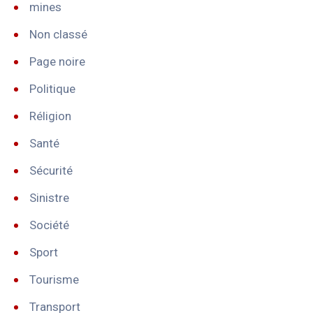
mines
Non classé
Page noire
Politique
Réligion
Santé
Sécurité
Sinistre
Société
Sport
Tourisme
Transport