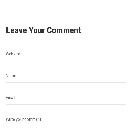
Leave Your Comment