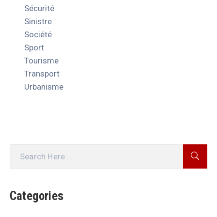
Sécurité
Sinistre
Société
Sport
Tourisme
Transport
Urbanisme
Categories