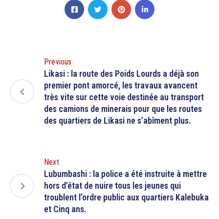
Previous
Likasi : la route des Poids Lourds a déjà son
premier pont amorcé, les travaux avancent
très vite sur cette voie destinée au transport
des camions de minerais pour que les routes
des quartiers de Likasi ne s’abîment plus.
Next
Lubumbashi : la police a été instruite à mettre
hors d’état de nuire tous les jeunes qui
troublent l’ordre public aux quartiers Kalebuka
et Cinq ans.