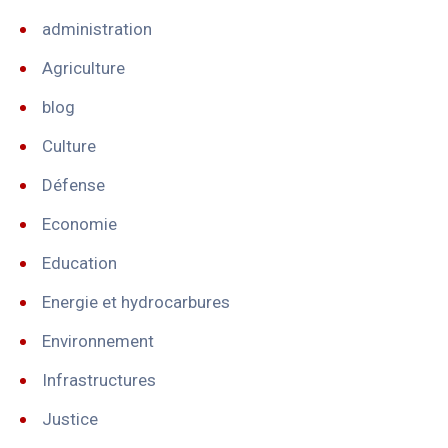
administration
Agriculture
blog
Culture
Défense
Economie
Education
Energie et hydrocarbures
Environnement
Infrastructures
Justice