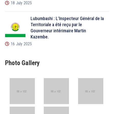
18 July 2025
Lubumbashi : L’Inspecteur Général de la
Territoriale a été reçu par le
Gouverneur intérimaire Martin
Kazembe.
16 July 2025
Photo Gallery