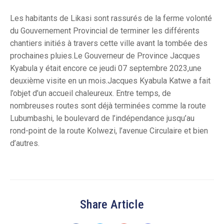
Les habitants de Likasi sont rassurés de la ferme volonté
du Gouvernement Provincial de terminer les différents
chantiers initiés à travers cette ville avant la tombée des
prochaines pluies.Le Gouverneur de Province Jacques
Kyabula y était encore ce jeudi 07 septembre 2023,une
deuxième visite en un mois.Jacques Kyabula Katwe a fait
l’objet d’un accueil chaleureux. Entre temps, de
nombreuses routes sont déjà terminées comme la route
Lubumbashi, le boulevard de l’indépendance jusqu’au
rond-point de la route Kolwezi, l’avenue Circulaire et bien
d’autres.
Share Article