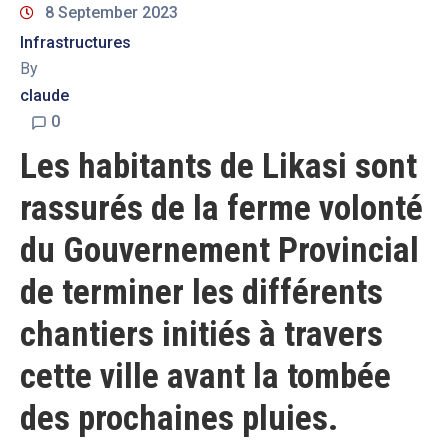
8 September 2023
Infrastructures
By
claude
0
Les habitants de Likasi sont
rassurés de la ferme volonté
du Gouvernement Provincial
de terminer les différents
chantiers initiés à travers
cette ville avant la tombée
des prochaines pluies.