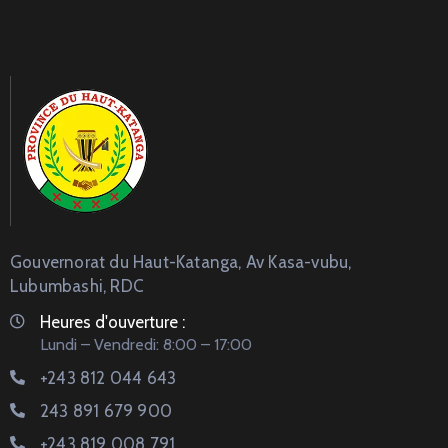
Gouvernorat du Haut-Katanga, Av Kasa-vubu,
Lubumbashi, RDC
Heures d'ouverture :
Lundi – Vendredi: 8:00 – 17:00
+243 812 044 643
243 891 679 900
+243 819 008 791