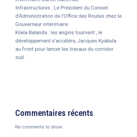
Infrastructures : Le Président du Conseil
d’Administration de l’Office des Routes chez le
Gouverneur intérimaire.
Kilela Balanda : les engins tournent , le
développement s’accélère, Jacques Kyabula
au front pour lancer les travaux du corridor
sud.
Commentaires récents
No comments to show.