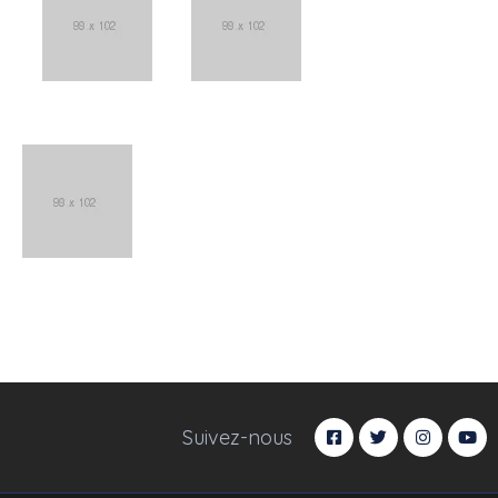
Suivez-nous