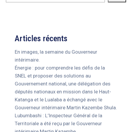
Articles récents
En images, la semaine du Gouverneur
intérimaire.
Énergie : pour comprendre les défis de la
SNEL et proposer des solutions au
Gouvernement national, une délégation des
députés nationaux en mission dans le Haut-
Katanga et le Lualaba a échangé avec le
Gouverneur intérimaire Martin Kazembe Shula.
Lubumbashi : L’Inspecteur Général de la
Territoriale a été reçu par le Gouverneur
intérimaire Martin Kazembe.