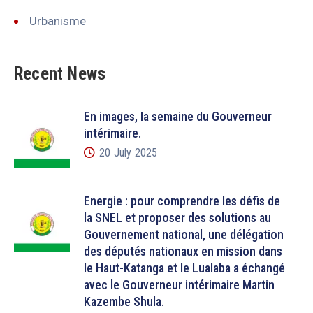
Urbanisme
Recent News
En images, la semaine du Gouverneur
intérimaire.
20 July 2025
Énergie : pour comprendre les défis de
la SNEL et proposer des solutions au
Gouvernement national, une délégation
des députés nationaux en mission dans
le Haut-Katanga et le Lualaba a échangé
avec le Gouverneur intérimaire Martin
Kazembe Shula.