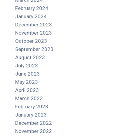
March 2024
February 2024
January 2024
December 2023
November 2023
October 2023
September 2023
August 2023
July 2023
June 2023
May 2023
April 2023
March 2023
February 2023
January 2023
December 2022
November 2022