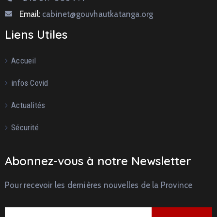
Email:
cabinet@gouvhautkatanga.org
Liens Utiles
Accueil
infos Covid
Actualités
Sécurité
Abonnez-vous à notre Newsletter
Pour recevoir les dernières nouvelles de la Province