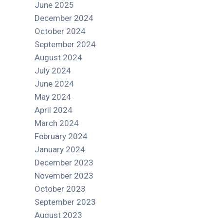
June 2025
December 2024
October 2024
September 2024
August 2024
July 2024
June 2024
May 2024
April 2024
March 2024
February 2024
January 2024
December 2023
November 2023
October 2023
September 2023
August 2023