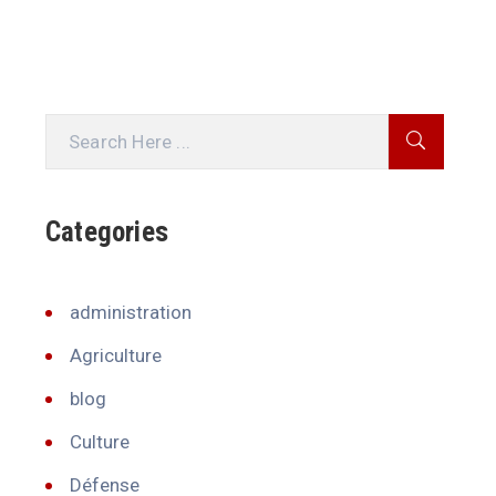
Categories
administration
Agriculture
blog
Culture
Défense