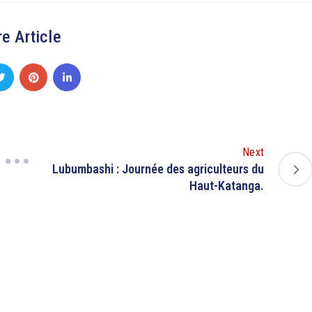
e Article
Next
Lubumbashi : Journée des agriculteurs du
Haut-Katanga.