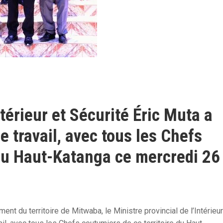
ntérieur et Sécurité Éric Muta a
 travail, avec tous les Chefs
 du Haut-Katanga ce mercredi 26
nt du territoire de Mitwaba, le Ministre provincial de l’Intérieur