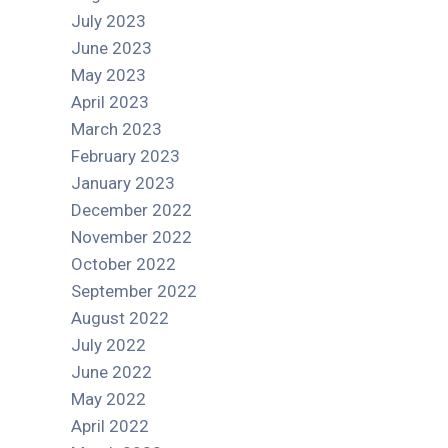
July 2023
June 2023
May 2023
April 2023
March 2023
February 2023
January 2023
December 2022
November 2022
October 2022
September 2022
August 2022
July 2022
June 2022
May 2022
April 2022