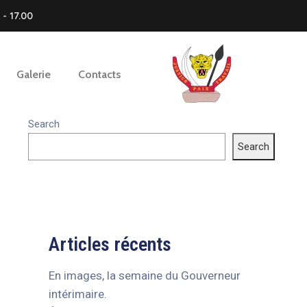
- 17.00
Galerie
Contacts
Search
Search
Articles récents
En images, la semaine du Gouverneur
intérimaire.