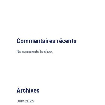
Commentaires récents
No comments to show.
Archives
July 2025