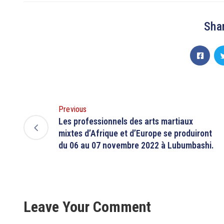
Shar
Previous
Les professionnels des arts martiaux
mixtes d’Afrique et d’Europe se produiront
du 06 au 07 novembre 2022 à Lubumbashi.
Leave Your Comment