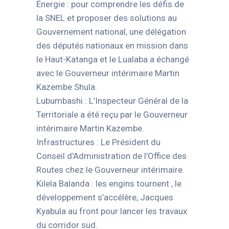
Énergie : pour comprendre les défis de
la SNEL et proposer des solutions au
Gouvernement national, une délégation
des députés nationaux en mission dans
le Haut-Katanga et le Lualaba a échangé
avec le Gouverneur intérimaire Martin
Kazembe Shula.
Lubumbashi : L’Inspecteur Général de la
Territoriale a été reçu par le Gouverneur
intérimaire Martin Kazembe.
Infrastructures : Le Président du
Conseil d’Administration de l’Office des
Routes chez le Gouverneur intérimaire.
Kilela Balanda : les engins tournent , le
développement s’accélère, Jacques
Kyabula au front pour lancer les travaux
du corridor sud.