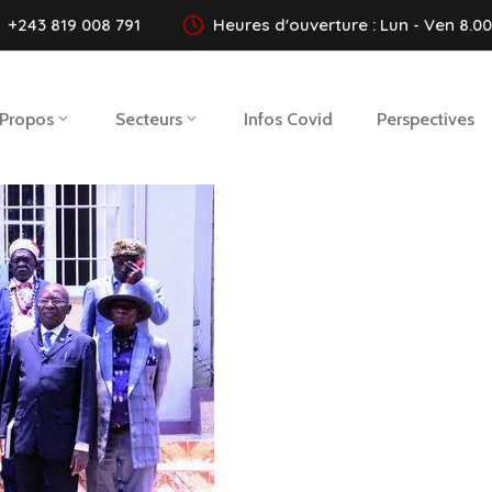
+243 819 008 791
Heures d'ouverture : Lun - Ven 8.00 
 Propos
Secteurs
Infos Covid
Perspectives