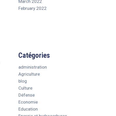
March 2022
February 2022
Catégories
administration
Agriculture
blog
Culture
Défense
Economie
Education