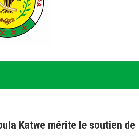
ula Katwe mérite le soutien de