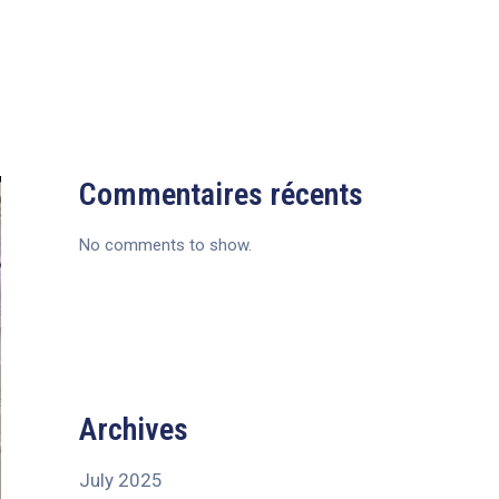
Commentaires récents
No comments to show.
Archives
July 2025