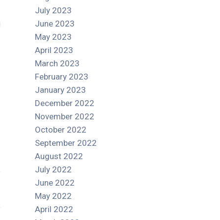
July 2023
June 2023
May 2023
April 2023
March 2023
February 2023
January 2023
December 2022
November 2022
October 2022
September 2022
August 2022
July 2022
June 2022
May 2022
April 2022