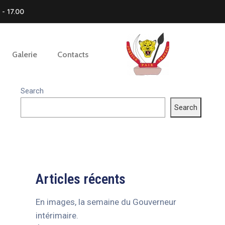
- 17.00
Galerie
Contacts
Search
Search
Articles récents
En images, la semaine du Gouverneur
intérimaire.