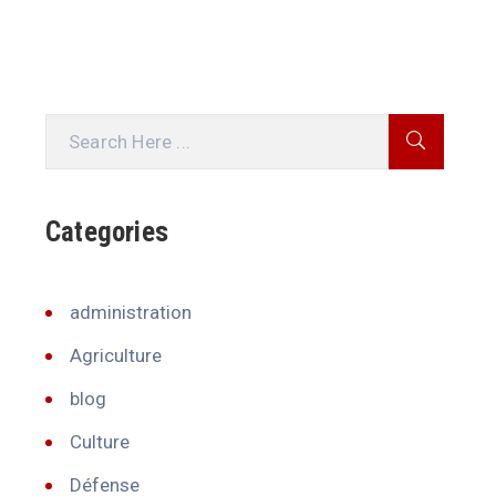
Categories
administration
Agriculture
blog
Culture
Défense