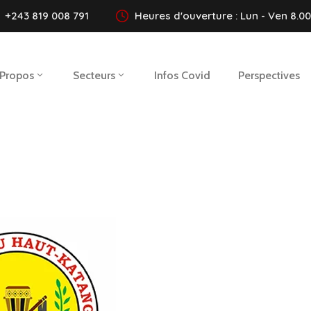
+243 819 008 791
Heures d'ouverture : Lun - Ven 8.00 
 Propos
Secteurs
Infos Covid
Perspectives