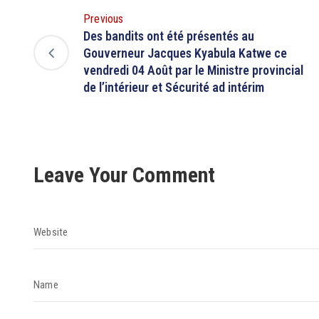
Previous
Des bandits ont été présentés au
Gouverneur Jacques Kyabula Katwe ce
vendredi 04 Août par le Ministre provincial
de l’intérieur et Sécurité ad intérim
Leave Your Comment