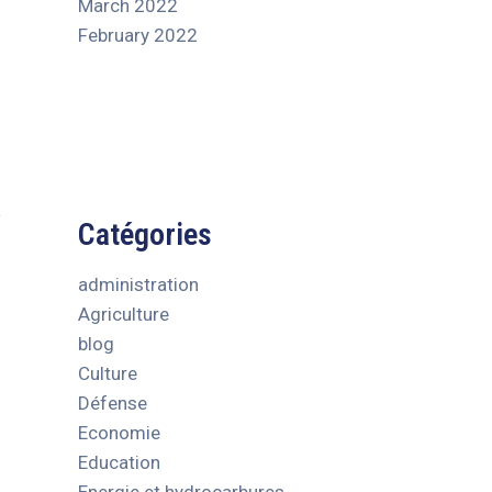
March 2022
February 2022
Catégories
administration
Agriculture
blog
Culture
Défense
Economie
Education