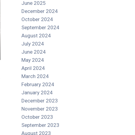
June 2025
December 2024
October 2024
September 2024
August 2024
July 2024
June 2024
May 2024
April 2024
March 2024
February 2024
January 2024
December 2023
November 2023
October 2023
September 2023
August 2023