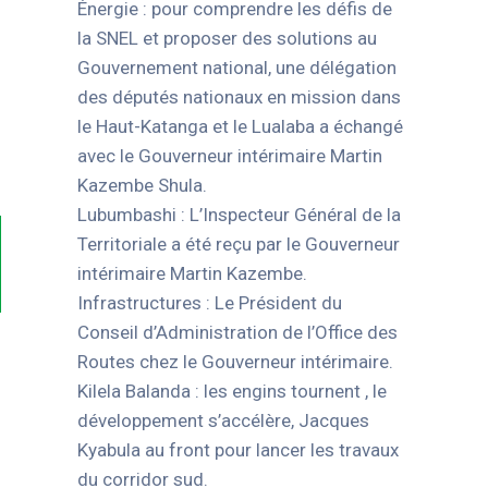
Énergie : pour comprendre les défis de
la SNEL et proposer des solutions au
Gouvernement national, une délégation
des députés nationaux en mission dans
le Haut-Katanga et le Lualaba a échangé
avec le Gouverneur intérimaire Martin
Kazembe Shula.
Lubumbashi : L’Inspecteur Général de la
Territoriale a été reçu par le Gouverneur
intérimaire Martin Kazembe.
Infrastructures : Le Président du
Conseil d’Administration de l’Office des
Routes chez le Gouverneur intérimaire.
Kilela Balanda : les engins tournent , le
développement s’accélère, Jacques
Kyabula au front pour lancer les travaux
du corridor sud.