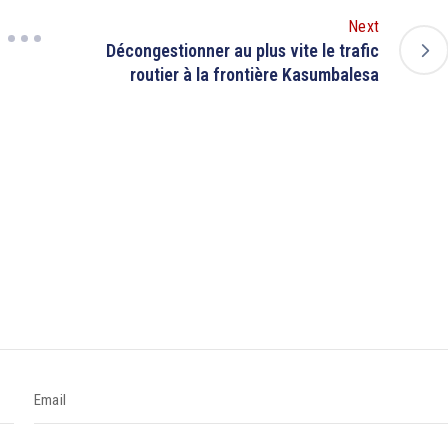
Next
Décongestionner au plus vite le trafic
routier à la frontière Kasumbalesa