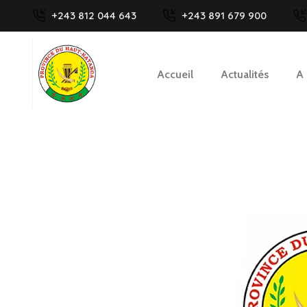
+243 812 044 643
+243 891 679 900
Accueil
Actualités
A