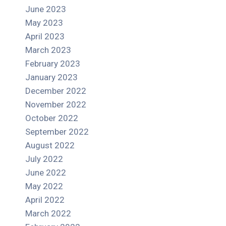
June 2023
May 2023
April 2023
March 2023
February 2023
January 2023
December 2022
November 2022
October 2022
September 2022
August 2022
July 2022
June 2022
May 2022
April 2022
March 2022