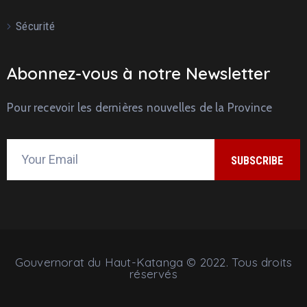
Sécurité
Abonnez-vous à notre Newsletter
Pour recevoir les dernières nouvelles de la Province
Gouvernorat du Haut-Katanga © 2022. Tous droits
réservés