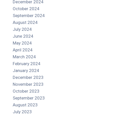
December 2024
October 2024
September 2024
August 2024
July 2024
June 2024
May 2024
April 2024
March 2024
February 2024
January 2024
December 2023
November 2023
October 2023
September 2023
August 2023
July 2023