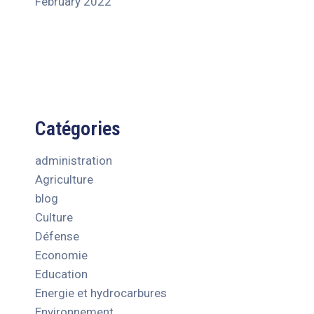
February 2022
Catégories
administration
Agriculture
blog
Culture
Défense
Economie
Education
Energie et hydrocarbures
Environnement