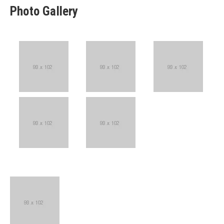
Photo Gallery