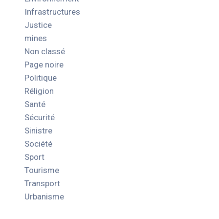
Infrastructures
Justice
mines
Non classé
Page noire
Politique
Réligion
Santé
Sécurité
Sinistre
Société
Sport
Tourisme
Transport
Urbanisme