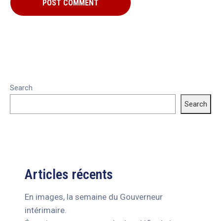
Search
Search
Articles récents
En images, la semaine du Gouverneur
intérimaire.