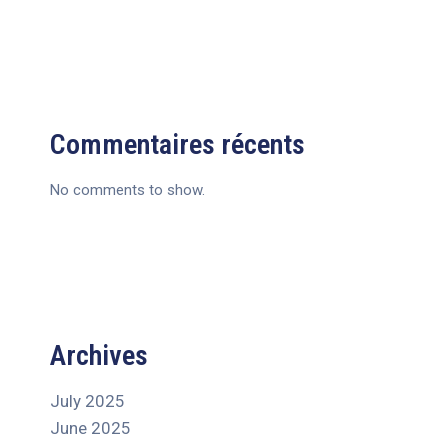
Commentaires récents
No comments to show.
Archives
July 2025
June 2025