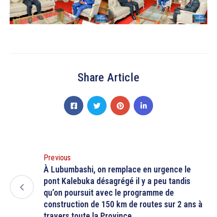
Share Article
Previous
À Lubumbashi, on remplace en urgence le
pont Kalebuka désagrégé il y a peu tandis
qu’on poursuit avec le programme de
construction de 150 km de routes sur 2 ans à
travers toute la Province.