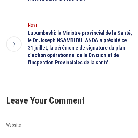
Next
Lubumbashi: le Ministre provincial de la Santé,
le Dr Joseph NSAMBI BULANDA a présidé ce
31 juillet, la cérémonie de signature du plan
d’action opérationnel de la Division et de
l’Inspection Provinciales de la santé.
Leave Your Comment