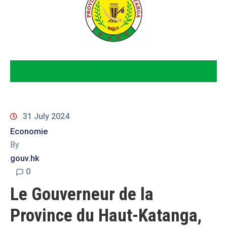
31 July 2024
Economie
By
gouv.hk
0
Le Gouverneur de la
Province du Haut-Katanga,