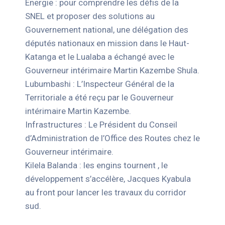
Énergie : pour comprendre les défis de la
SNEL et proposer des solutions au
Gouvernement national, une délégation des
députés nationaux en mission dans le Haut-
Katanga et le Lualaba a échangé avec le
Gouverneur intérimaire Martin Kazembe Shula.
Lubumbashi : L’Inspecteur Général de la
Territoriale a été reçu par le Gouverneur
intérimaire Martin Kazembe.
Infrastructures : Le Président du Conseil
d’Administration de l’Office des Routes chez le
Gouverneur intérimaire.
Kilela Balanda : les engins tournent , le
développement s’accélère, Jacques Kyabula
au front pour lancer les travaux du corridor
sud.