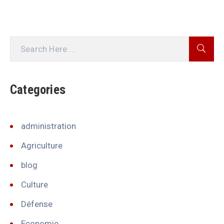
Categories
administration
Agriculture
blog
Culture
Défense
Economie