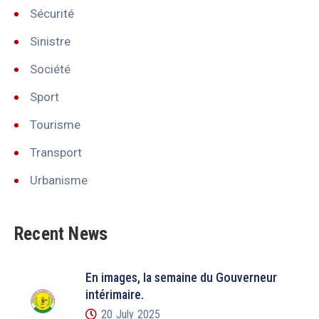
Sécurité
Sinistre
Société
Sport
Tourisme
Transport
Urbanisme
Recent News
En images, la semaine du Gouverneur
intérimaire.
20 July 2025