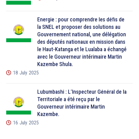
Énergie : pour comprendre les défis de
la SNEL et proposer des solutions au
Gouvernement national, une délégation
des députés nationaux en mission dans
le Haut-Katanga et le Lualaba a échangé
avec le Gouverneur intérimaire Martin
Kazembe Shula.
18 July 2025
Lubumbashi : L’Inspecteur Général de la
Territoriale a été reçu par le
Gouverneur intérimaire Martin
Kazembe.
16 July 2025