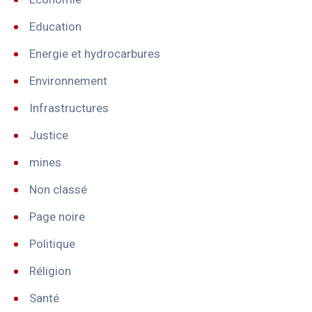
Education
Energie et hydrocarbures
Environnement
Infrastructures
Justice
mines
Non classé
Page noire
Politique
Réligion
Santé