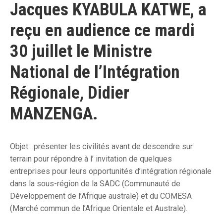
Jacques KYABULA KATWE, a
reçu en audience ce mardi
30 juillet le Ministre
National de l’Intégration
Régionale, Didier
MANZENGA.
Objet : présenter les civilités avant de descendre sur
terrain pour répondre à l’ invitation de quelques
entreprises pour leurs opportunités d’intégration régionale
dans la sous-région de la SADC (Communauté de
Développement de l’Afrique australe) et du COMESA
(Marché commun de l’Afrique Orientale et
Australe).