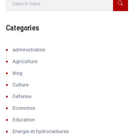
Categories
administration
Agriculture
blog
Culture
Défense
Economie
Education
Energie et hydrocarbures