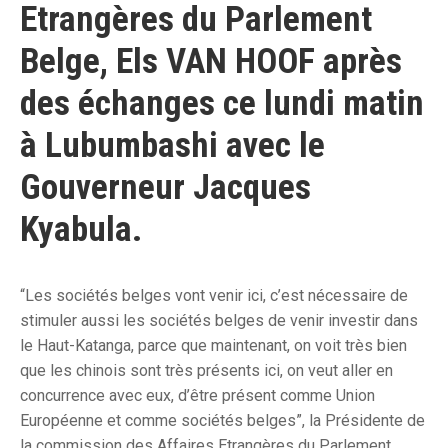
Etrangères du Parlement
Belge, Els VAN HOOF après
des échanges ce lundi matin
à Lubumbashi avec le
Gouverneur Jacques
Kyabula.
“Les sociétés belges vont venir ici, c’est nécessaire de
stimuler aussi les sociétés belges de venir investir dans
le Haut-Katanga, parce que maintenant, on voit très bien
que les chinois sont très présents ici, on veut aller en
concurrence avec eux, d’être présent comme Union
Européenne et comme sociétés belges”, la Présidente de
la commission des Affaires Etrangères du Parlement