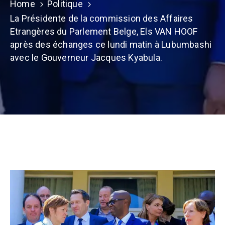
Home
Politique
La Présidente de la commission des Affaires
Etrangères du Parlement Belge, Els VAN HOOF
après des échanges ce lundi matin à Lubumbashi
avec le Gouverneur Jacques Kyabula.