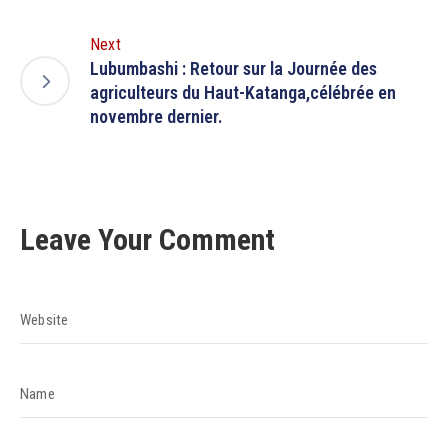
Next
Lubumbashi : Retour sur la Journée des
agriculteurs du Haut-Katanga,célébrée en
novembre dernier.
Leave Your Comment