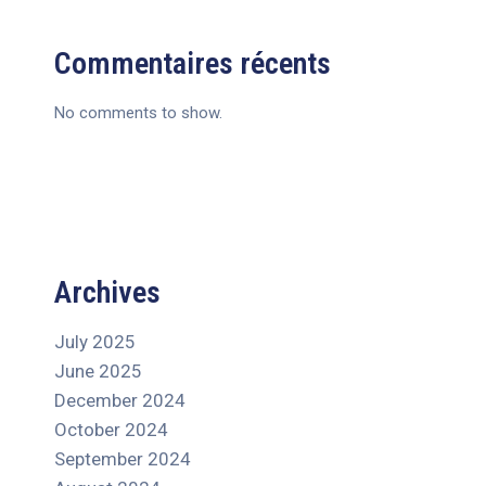
Commentaires récents
No comments to show.
Archives
July 2025
June 2025
December 2024
October 2024
September 2024