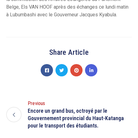
Belge, Els VAN HOOF après des échanges ce lundi matin
à Lubumbashi avec le Gouverneur Jacques Kyabula.
Share Article
Previous
Encore un grand bus, octroyé par le
Gouvernement provincial du Haut-Katanga
pour le transport des étudiants.