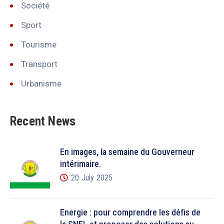
Société
Sport
Tourisme
Transport
Urbanisme
Recent News
En images, la semaine du Gouverneur
intérimaire.
20 July 2025
Énergie : pour comprendre les défis de