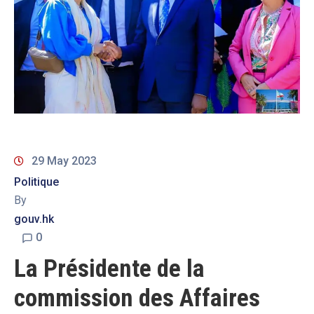
29 May 2023
Politique
By
gouv.hk
0
La Présidente de la
commission des Affaires