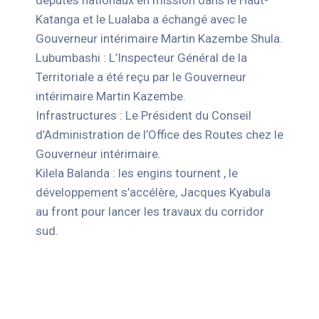
députés nationaux en mission dans le Haut-
Katanga et le Lualaba a échangé avec le
Gouverneur intérimaire Martin Kazembe Shula.
Lubumbashi : L’Inspecteur Général de la
Territoriale a été reçu par le Gouverneur
intérimaire Martin Kazembe.
Infrastructures : Le Président du Conseil
d’Administration de l’Office des Routes chez le
Gouverneur intérimaire.
Kilela Balanda : les engins tournent , le
développement s’accélère, Jacques Kyabula
au front pour lancer les travaux du corridor
sud.