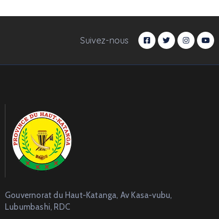
Suivez-nous
Gouvernorat du Haut-Katanga, Av Kasa-vubu,
Lubumbashi, RDC