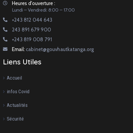
Heures d'ouverture :
Lundi – Vendredi: 8:00 – 17:00
+243 812 044 643
243 891 679 900
+243 819 008 791
Email:
cabinet@gouvhautkatanga.org
Liens Utiles
Accueil
infos Covid
Actualités
Sécurité