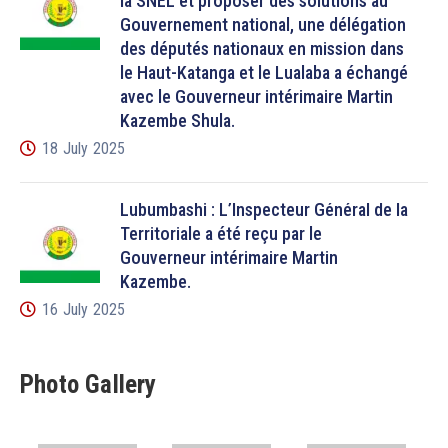
la SNEL et proposer des solutions au
Gouvernement national, une délégation
des députés nationaux en mission dans
le Haut-Katanga et le Lualaba a échangé
avec le Gouverneur intérimaire Martin
Kazembe Shula.
18 July 2025
Lubumbashi : L’Inspecteur Général de la
Territoriale a été reçu par le
Gouverneur intérimaire Martin
Kazembe.
16 July 2025
Photo Gallery