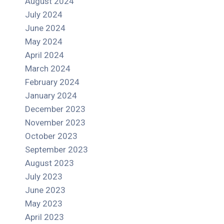
August 2024
July 2024
June 2024
May 2024
April 2024
March 2024
February 2024
January 2024
December 2023
November 2023
October 2023
September 2023
August 2023
July 2023
June 2023
May 2023
April 2023