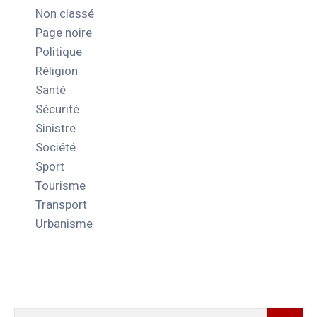
Non classé
Page noire
Politique
Réligion
Santé
Sécurité
Sinistre
Société
Sport
Tourisme
Transport
Urbanisme