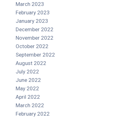
March 2023
February 2023
January 2023
December 2022
November 2022
October 2022
September 2022
August 2022
July 2022
June 2022
May 2022
April 2022
March 2022
February 2022