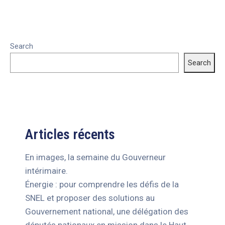
Search
Search
Articles récents
En images, la semaine du Gouverneur
intérimaire.
Énergie : pour comprendre les défis de la
SNEL et proposer des solutions au
Gouvernement national, une délégation des