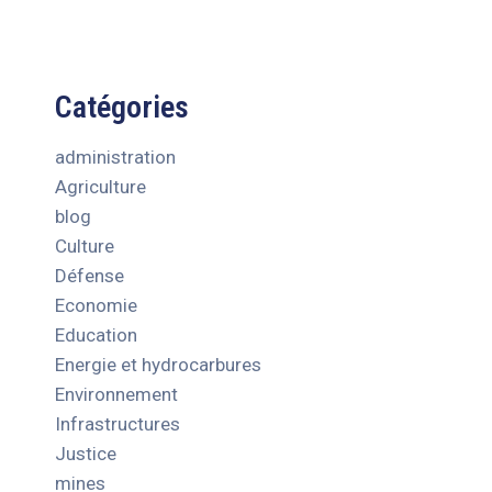
Catégories
administration
Agriculture
blog
Culture
Défense
Economie
Education
Energie et hydrocarbures
Environnement
Infrastructures
Justice
mines