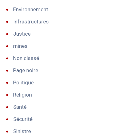
Environnement
Infrastructures
Justice
mines
Non classé
Page noire
Politique
Réligion
Santé
Sécurité
Sinistre