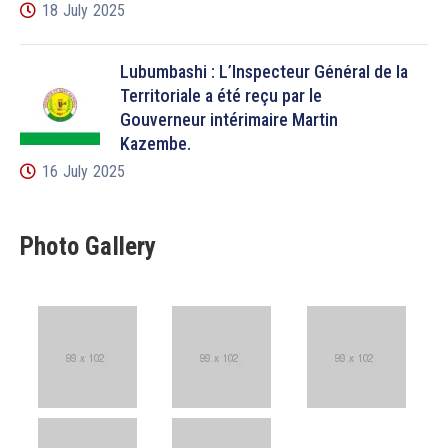
18 July 2025
Lubumbashi : L’Inspecteur Général de la
Territoriale a été reçu par le
Gouverneur intérimaire Martin
Kazembe.
16 July 2025
Photo Gallery