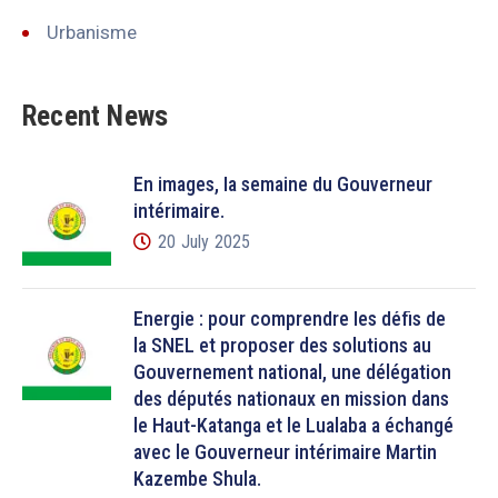
Urbanisme
Recent News
En images, la semaine du Gouverneur
intérimaire.
20 July 2025
Énergie : pour comprendre les défis de
la SNEL et proposer des solutions au
Gouvernement national, une délégation
des députés nationaux en mission dans
le Haut-Katanga et le Lualaba a échangé
avec le Gouverneur intérimaire Martin
Kazembe Shula.