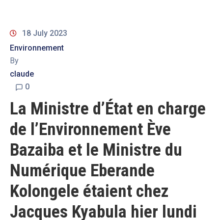
18 July 2023
Environnement
By
claude
0
La Ministre d’État en charge
de l’Environnement Ève
Bazaiba et le Ministre du
Numérique Eberande
Kolongele étaient chez
Jacques Kyabula hier lundi