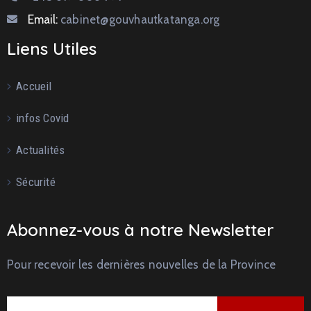
Email:
cabinet@gouvhautkatanga.org
Liens Utiles
Accueil
infos Covid
Actualités
Sécurité
Abonnez-vous à notre Newsletter
Pour recevoir les dernières nouvelles de la Province