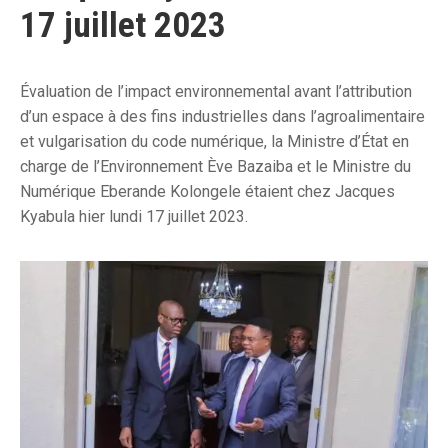
17 juillet 2023
Évaluation de l’impact environnemental avant l’attribution
d’un espace à des fins industrielles dans l’agroalimentaire
et vulgarisation du code numérique, la Ministre d’État en
charge de l’Environnement Ève Bazaiba et le Ministre du
Numérique Eberande Kolongele étaient chez Jacques
Kyabula hier lundi 17 juillet 2023.