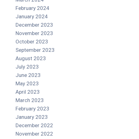
February 2024
January 2024
December 2023
November 2023
October 2023
September 2023
August 2023
July 2023
June 2023
May 2023
April 2023
March 2023
February 2023
January 2023
December 2022
November 2022