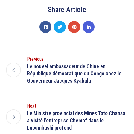
Share Article
Previous
Le nouvel ambassadeur de Chine en
République démocratique du Congo chez le
Gouverneur Jacques Kyabula
Next
Le Ministre provincial des Mines Toto Chansa
a visité l’entreprise Chemaf dans le
Lubumbashi profond