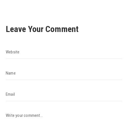
Leave Your Comment