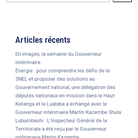
Articles récents
En images, la semaine du Gouverneur
intérimaire.
Énergie : pour comprendre les défis de la
SNEL et proposer des solutions au
Gouvernement national, une délégation des
députés nationaux en mission dans le Haut-
Katanga et le Lualaba a échangé avec le
Gouverneur intérimaire Martin Kazembe Shula.
Lubumbashi : L’Inspecteur Général de la
Territoriale a été reçu par le Gouverneur
intérimaire Martin Kazembe.