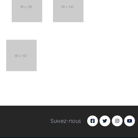
Suivez-nous