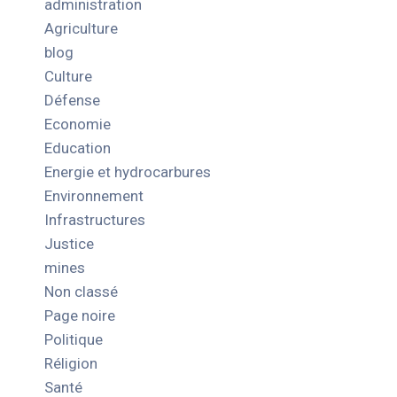
administration
Agriculture
blog
Culture
Défense
Economie
Education
Energie et hydrocarbures
Environnement
Infrastructures
Justice
mines
Non classé
Page noire
Politique
Réligion
Santé