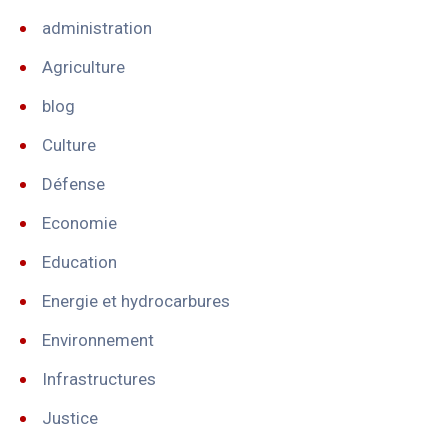
administration
Agriculture
blog
Culture
Défense
Economie
Education
Energie et hydrocarbures
Environnement
Infrastructures
Justice