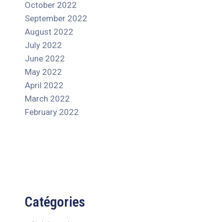
October 2022
September 2022
August 2022
July 2022
June 2022
May 2022
April 2022
March 2022
February 2022
Catégories