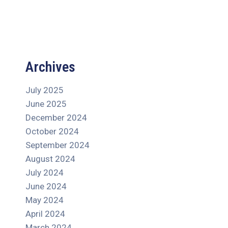
Archives
July 2025
June 2025
December 2024
October 2024
September 2024
August 2024
July 2024
June 2024
May 2024
April 2024
March 2024