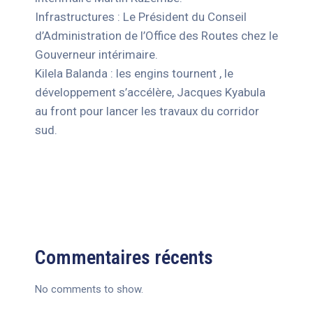
Infrastructures : Le Président du Conseil
d’Administration de l’Office des Routes chez le
Gouverneur intérimaire.
Kilela Balanda : les engins tournent , le
développement s’accélère, Jacques Kyabula
au front pour lancer les travaux du corridor
sud.
Commentaires récents
No comments to show.