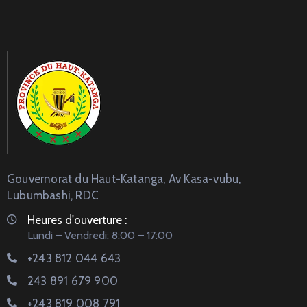
Gouvernorat du Haut-Katanga, Av Kasa-vubu,
Lubumbashi, RDC
Heures d'ouverture :
Lundi – Vendredi: 8:00 – 17:00
+243 812 044 643
243 891 679 900
+243 819 008 791