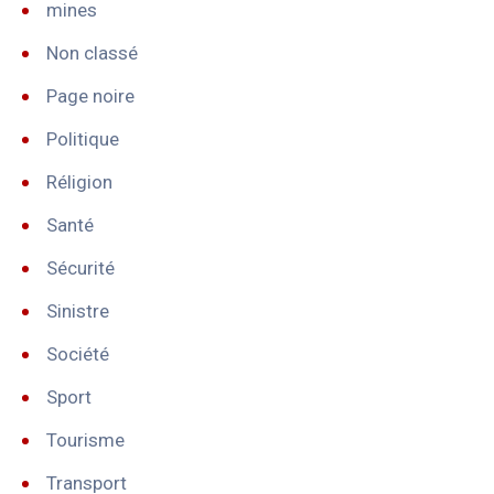
mines
Non classé
Page noire
Politique
Réligion
Santé
Sécurité
Sinistre
Société
Sport
Tourisme
Transport