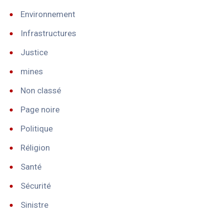
Environnement
Infrastructures
Justice
mines
Non classé
Page noire
Politique
Réligion
Santé
Sécurité
Sinistre