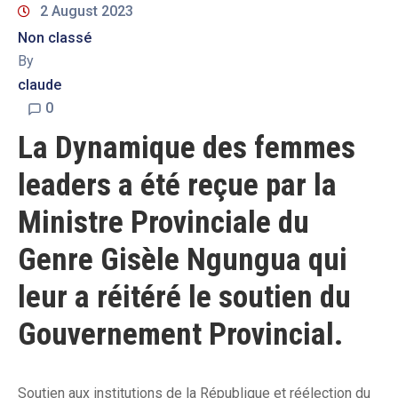
2 August 2023
Non classé
By
claude
0
La Dynamique des femmes
leaders a été reçue par la
Ministre Provinciale du
Genre Gisèle Ngungua qui
leur a réitéré le soutien du
Gouvernement Provincial.
Soutien aux institutions de la République et réélection du