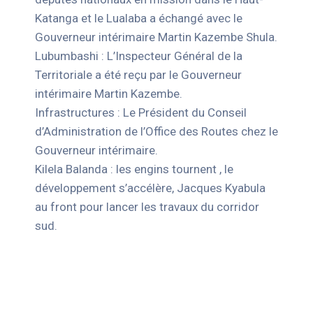
Katanga et le Lualaba a échangé avec le
Gouverneur intérimaire Martin Kazembe Shula.
Lubumbashi : L’Inspecteur Général de la
Territoriale a été reçu par le Gouverneur
intérimaire Martin Kazembe.
Infrastructures : Le Président du Conseil
d’Administration de l’Office des Routes chez le
Gouverneur intérimaire.
Kilela Balanda : les engins tournent , le
développement s’accélère, Jacques Kyabula
au front pour lancer les travaux du corridor
sud.