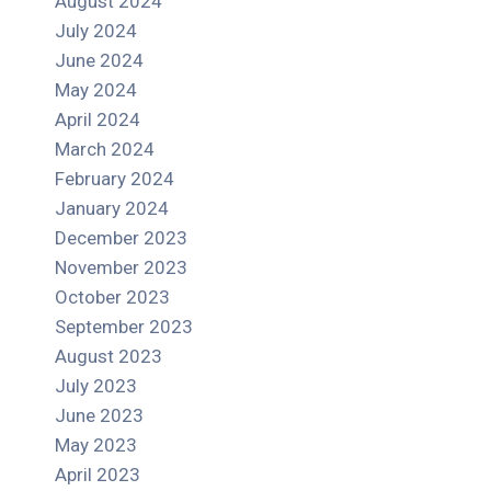
August 2024
July 2024
June 2024
May 2024
April 2024
March 2024
February 2024
January 2024
December 2023
November 2023
October 2023
September 2023
August 2023
July 2023
June 2023
May 2023
April 2023