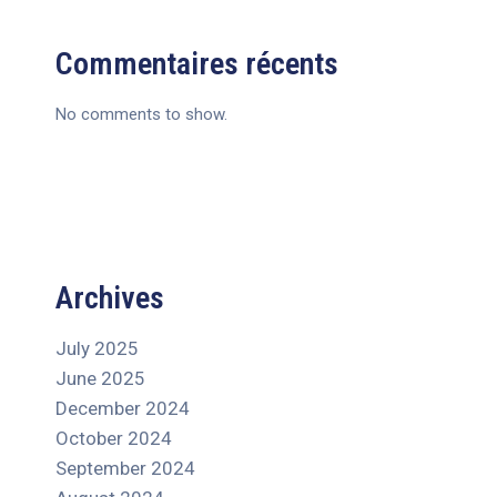
Commentaires récents
No comments to show.
Archives
July 2025
June 2025
December 2024
October 2024
September 2024