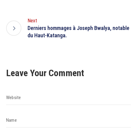
Next
Derniers hommages à Joseph Bwalya, notable
du Haut-Katanga.
Leave Your Comment