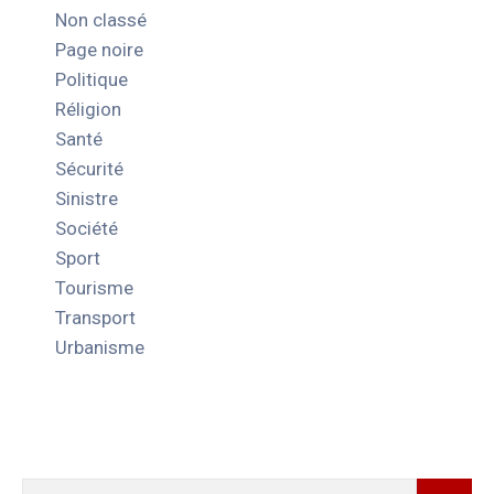
Non classé
Page noire
Politique
Réligion
Santé
Sécurité
Sinistre
Société
Sport
Tourisme
Transport
Urbanisme