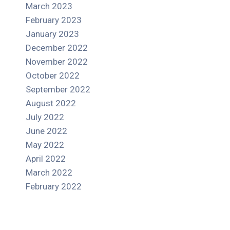
March 2023
February 2023
January 2023
December 2022
November 2022
October 2022
September 2022
August 2022
July 2022
June 2022
May 2022
April 2022
March 2022
February 2022