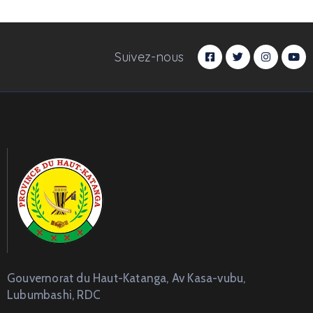
Suivez-nous
Gouvernorat du Haut-Katanga, Av Kasa-vubu,
Lubumbashi, RDC