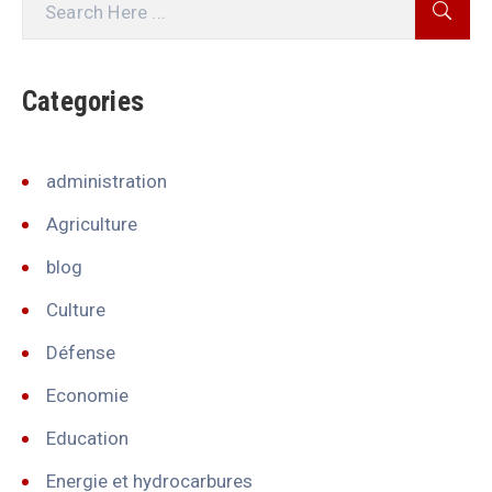
Categories
administration
Agriculture
blog
Culture
Défense
Economie
Education
Energie et hydrocarbures