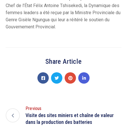
Chef de l’État Félix Antoine Tshisekedi, la Dynamique des
femmes leaders a été reçue par la Ministre Provinciale du
Genre Gisèle Ngungua qui leur a réitéré le soutien du
Gouvernement Provincial.
Share Article
Previous
Visite des sites miniers et chaîne de valeur
dans la production des batteries