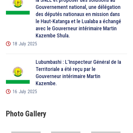
Gouvernement national, une délégation
des députés nationaux en mission dans
le Haut-Katanga et le Lualaba a échangé
avec le Gouverneur intérimaire Martin
Kazembe Shula.
18 July 2025
Lubumbashi : L’Inspecteur Général de la
Territoriale a été reçu par le
Gouverneur intérimaire Martin
Kazembe.
16 July 2025
Photo Gallery