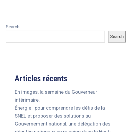
Search
Search
Articles récents
En images, la semaine du Gouverneur
intérimaire.
Énergie : pour comprendre les défis de la
SNEL et proposer des solutions au
Gouvernement national, une délégation des
députés nationaux en mission dans le Haut-