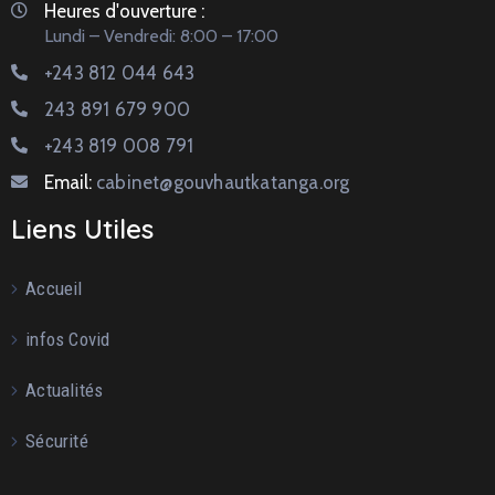
Heures d'ouverture :
Lundi – Vendredi: 8:00 – 17:00
+243 812 044 643
243 891 679 900
+243 819 008 791
Email:
cabinet@gouvhautkatanga.org
Liens Utiles
Accueil
infos Covid
Actualités
Sécurité