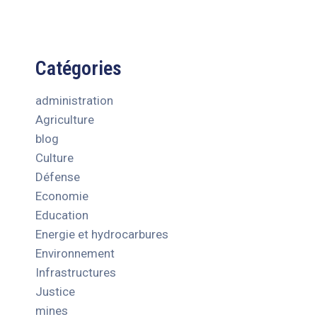
Catégories
administration
Agriculture
blog
Culture
Défense
Economie
Education
Energie et hydrocarbures
Environnement
Infrastructures
Justice
mines