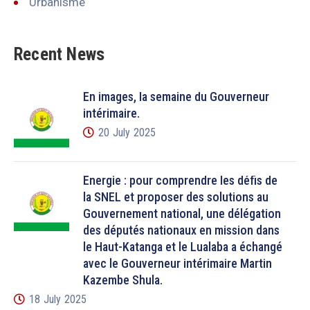
Urbanisme
Recent News
En images, la semaine du Gouverneur
intérimaire.
20 July 2025
Énergie : pour comprendre les défis de
la SNEL et proposer des solutions au
Gouvernement national, une délégation
des députés nationaux en mission dans
le Haut-Katanga et le Lualaba a échangé
avec le Gouverneur intérimaire Martin
Kazembe Shula.
18 July 2025