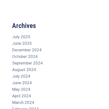
Archives
July 2025
June 2025
December 2024
October 2024
September 2024
August 2024
July 2024
June 2024
May 2024
April 2024
March 2024