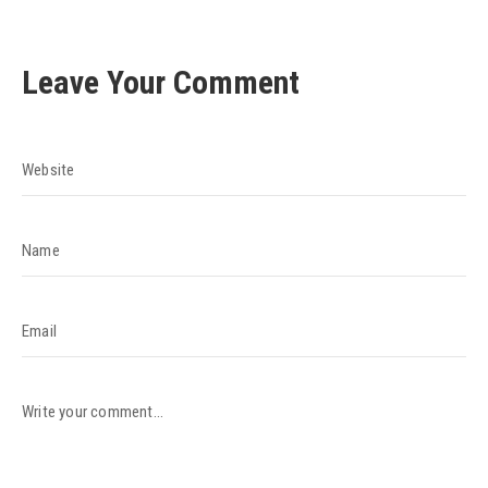
Leave Your Comment