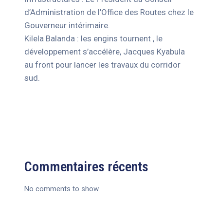
d’Administration de l’Office des Routes chez le
Gouverneur intérimaire.
Kilela Balanda : les engins tournent , le
développement s’accélère, Jacques Kyabula
au front pour lancer les travaux du corridor
sud.
Commentaires récents
No comments to show.