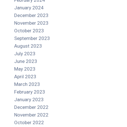
February 2024
January 2024
December 2023
November 2023
October 2023
September 2023
August 2023
July 2023
June 2023
May 2023
April 2023
March 2023
February 2023
January 2023
December 2022
November 2022
October 2022