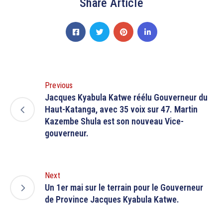
Share Article
Previous
Jacques Kyabula Katwe réélu Gouverneur du
Haut-Katanga, avec 35 voix sur 47. Martin
Kazembe Shula est son nouveau Vice-
gouverneur.
Next
Un 1er mai sur le terrain pour le Gouverneur
de Province Jacques Kyabula Katwe.