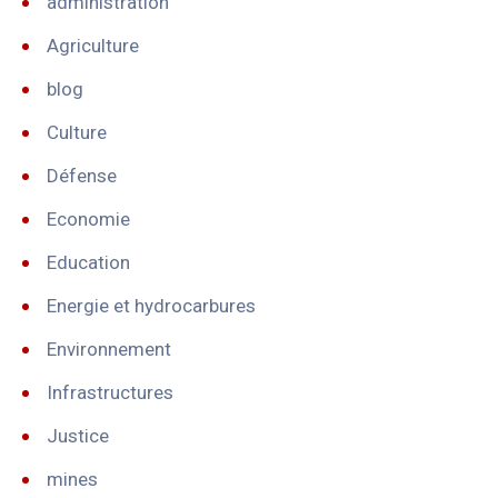
administration
Agriculture
blog
Culture
Défense
Economie
Education
Energie et hydrocarbures
Environnement
Infrastructures
Justice
mines