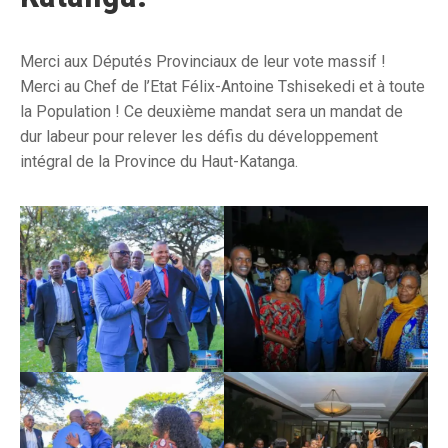
Merci aux Députés Provinciaux de leur vote massif !
Merci au Chef de l’Etat Félix-Antoine Tshisekedi et à toute
la Population ! Ce deuxième mandat sera un mandat de
dur labeur pour relever les défis du développement
intégral de la Province du Haut-Katanga.