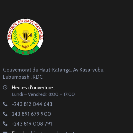
Gouvernorat du Haut-Katanga, Av Kasa-vubu,
Lubumbashi, RDC
Heures d'ouverture :
Lundi – Vendredi: 8:00 – 17:00
+243 812 044 643
243 891 679 900
+243 819 008 791