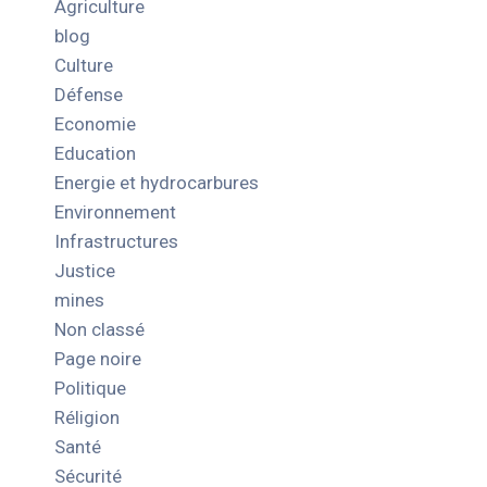
Agriculture
blog
Culture
Défense
Economie
Education
Energie et hydrocarbures
Environnement
Infrastructures
Justice
mines
Non classé
Page noire
Politique
Réligion
Santé
Sécurité