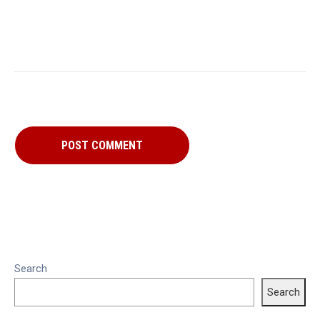
Search
Search