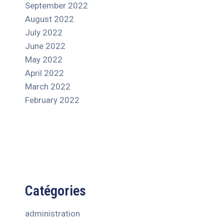
September 2022
August 2022
July 2022
June 2022
May 2022
April 2022
March 2022
February 2022
Catégories
administration