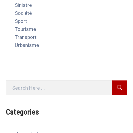
Sinistre
Société
Sport
Tourisme
Transport
Urbanisme
Categories