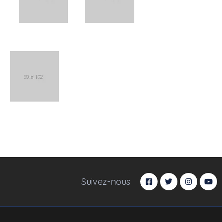
Suivez-nous