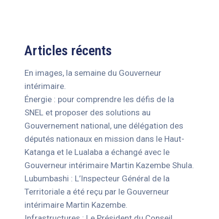
Articles récents
En images, la semaine du Gouverneur
intérimaire.
Énergie : pour comprendre les défis de la
SNEL et proposer des solutions au
Gouvernement national, une délégation des
députés nationaux en mission dans le Haut-
Katanga et le Lualaba a échangé avec le
Gouverneur intérimaire Martin Kazembe Shula.
Lubumbashi : L’Inspecteur Général de la
Territoriale a été reçu par le Gouverneur
intérimaire Martin Kazembe.
Infrastructures : Le Président du Conseil