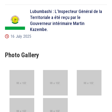
Lubumbashi : L’Inspecteur Général de la
Territoriale a été reçu par le
Gouverneur intérimaire Martin
Kazembe.
16 July 2025
Photo Gallery