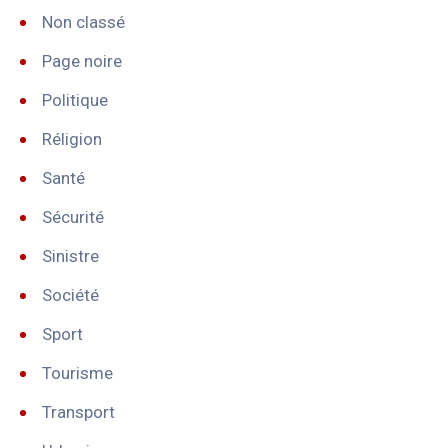
Non classé
Page noire
Politique
Réligion
Santé
Sécurité
Sinistre
Société
Sport
Tourisme
Transport