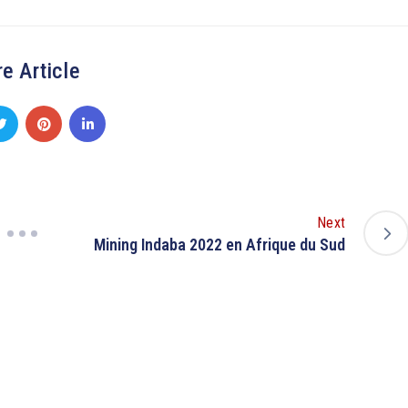
e Article
Next
Mining Indaba 2022 en Afrique du Sud