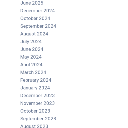
June 2025
December 2024
October 2024
September 2024
August 2024
July 2024
June 2024
May 2024
April 2024
March 2024
February 2024
January 2024
December 2023
November 2023
October 2023
September 2023
August 2023