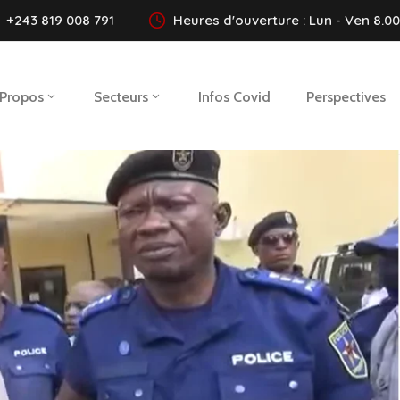
+243 819 008 791
Heures d'ouverture : Lun - Ven 8.00 
 Propos
Secteurs
Infos Covid
Perspectives