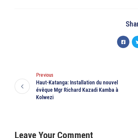
Shar
Previous
Haut-Katanga: Installation du nouvel
évêque Mgr Richard Kazadi Kamba à
Kolwezi
Leave Your Comment