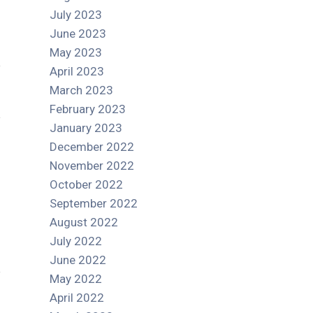
July 2023
June 2023
May 2023
April 2023
March 2023
February 2023
January 2023
December 2022
November 2022
October 2022
September 2022
August 2022
July 2022
June 2022
May 2022
April 2022