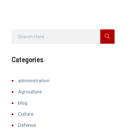
Categories
administration
Agriculture
blog
Culture
Défense