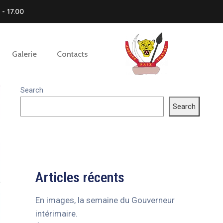
- 17.00
Galerie
Contacts
Search
Search
Articles récents
En images, la semaine du Gouverneur
intérimaire.