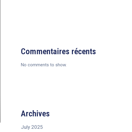
Commentaires récents
No comments to show.
Archives
July 2025