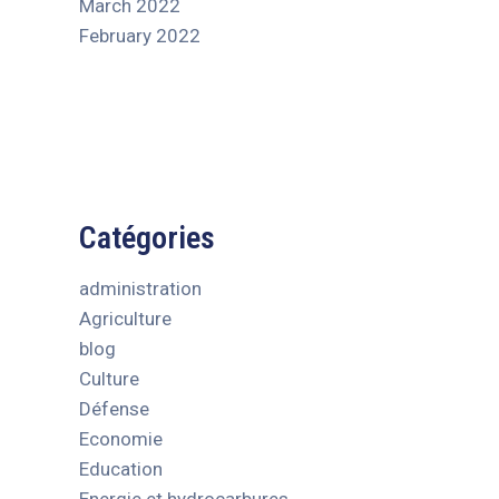
March 2022
February 2022
Catégories
administration
Agriculture
blog
Culture
Défense
Economie
Education