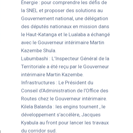
Énergie : pour comprendre les défis de
la SNEL et proposer des solutions au
Gouvernement national, une délégation
des députés nationaux en mission dans
le Haut-Katanga et le Lualaba a échangé
avec le Gouverneur intérimaire Martin
Kazembe Shula.
Lubumbashi : L’Inspecteur Général de la
Territoriale a été reçu par le Gouverneur
intérimaire Martin Kazembe.
Infrastructures : Le Président du
Conseil d’Administration de l’Office des
Routes chez le Gouverneur intérimaire.
Kilela Balanda : les engins tournent , le
développement s’accélère, Jacques
Kyabula au front pour lancer les travaux
du corridor sud.