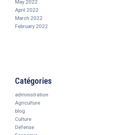
May 2022
April 2022
March 2022
February 2022
Catégories
administration
Agriculture
blog
Culture
Défense