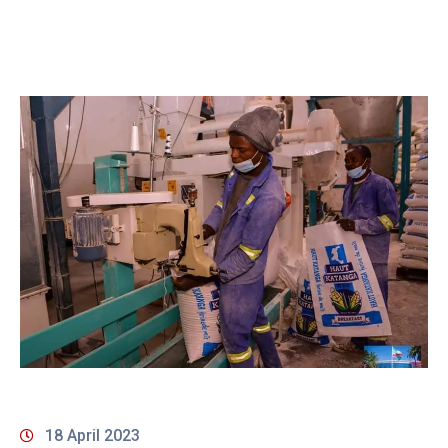
18 April 2023