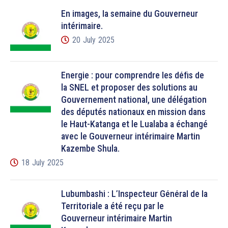
En images, la semaine du Gouverneur
intérimaire.
20 July 2025
Énergie : pour comprendre les défis de
la SNEL et proposer des solutions au
Gouvernement national, une délégation
des députés nationaux en mission dans
le Haut-Katanga et le Lualaba a échangé
avec le Gouverneur intérimaire Martin
Kazembe Shula.
18 July 2025
Lubumbashi : L’Inspecteur Général de la
Territoriale a été reçu par le
Gouverneur intérimaire Martin