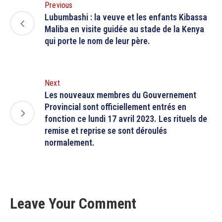
Previous
Lubumbashi : la veuve et les enfants Kibassa
Maliba en visite guidée au stade de la Kenya
qui porte le nom de leur père.
Next
Les nouveaux membres du Gouvernement
Provincial sont officiellement entrés en
fonction ce lundi 17 avril 2023. Les rituels de
remise et reprise se sont déroulés
normalement.
Leave Your Comment