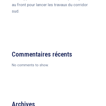
au front pour lancer les travaux du corridor
sud.
Commentaires récents
No comments to show.
Archives