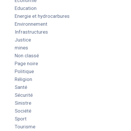
Economie
Education
Energie et hydrocarbures
Environnement
Infrastructures
Justice
mines
Non classé
Page noire
Politique
Réligion
Santé
Sécurité
Sinistre
Société
Sport
Tourisme