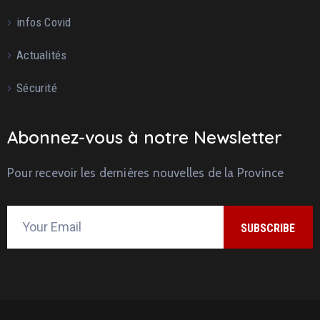
infos Covid
Actualités
Sécurité
Abonnez-vous à notre Newsletter
Pour recevoir les dernières nouvelles de la Province