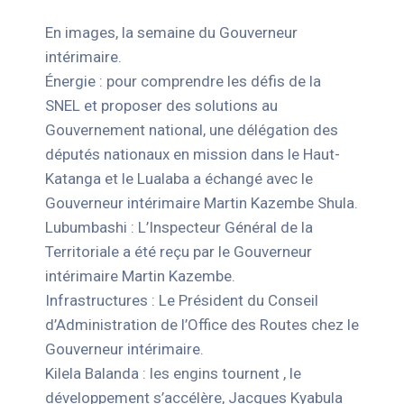
En images, la semaine du Gouverneur
intérimaire.
Énergie : pour comprendre les défis de la
SNEL et proposer des solutions au
Gouvernement national, une délégation des
députés nationaux en mission dans le Haut-
Katanga et le Lualaba a échangé avec le
Gouverneur intérimaire Martin Kazembe Shula.
Lubumbashi : L’Inspecteur Général de la
Territoriale a été reçu par le Gouverneur
intérimaire Martin Kazembe.
Infrastructures : Le Président du Conseil
d’Administration de l’Office des Routes chez le
Gouverneur intérimaire.
Kilela Balanda : les engins tournent , le
développement s’accélère, Jacques Kyabula