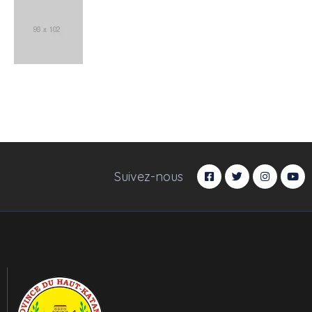
Suivez-nous