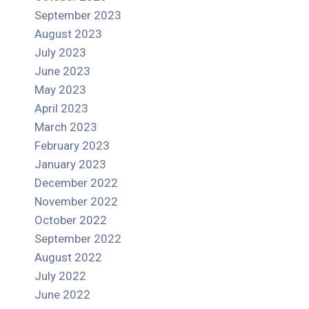
September 2023
August 2023
July 2023
June 2023
May 2023
April 2023
March 2023
February 2023
January 2023
December 2022
November 2022
October 2022
September 2022
August 2022
July 2022
June 2022