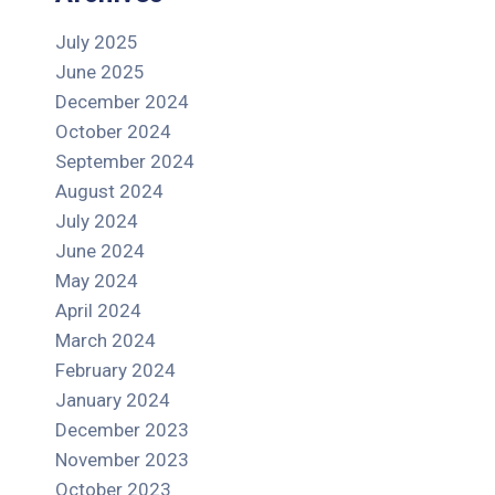
July 2025
June 2025
December 2024
October 2024
September 2024
August 2024
July 2024
June 2024
May 2024
April 2024
March 2024
February 2024
January 2024
December 2023
November 2023
October 2023