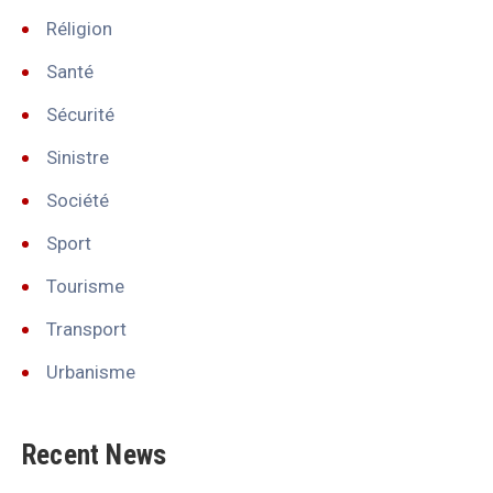
Réligion
Santé
Sécurité
Sinistre
Société
Sport
Tourisme
Transport
Urbanisme
Recent News