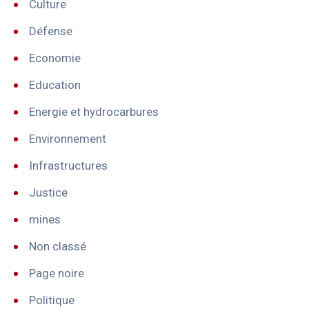
Culture
Défense
Economie
Education
Energie et hydrocarbures
Environnement
Infrastructures
Justice
mines
Non classé
Page noire
Politique