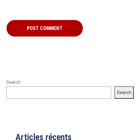
Search
Search
Articles récents