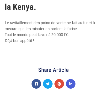
la Kenya.
Le ravitaillement des poins de vente se fait au fur et à
mesure que les minoteries sortent la farine…
Tout le monde peut l’avoir à 20 000 FC.
Déjà bon appétit !
Share Article