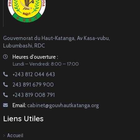
Gouvernorat du Haut-Katanga, Av Kasa-vubu,
Lubumbashi, RDC
Heures d'ouverture :
Lundi – Vendredi: 8:00 – 17:00
+243 812 044 643
243 891 679 900
+243 819 008 791
Email:
cabinet@gouvhautkatanga.org
Liens Utiles
Accueil