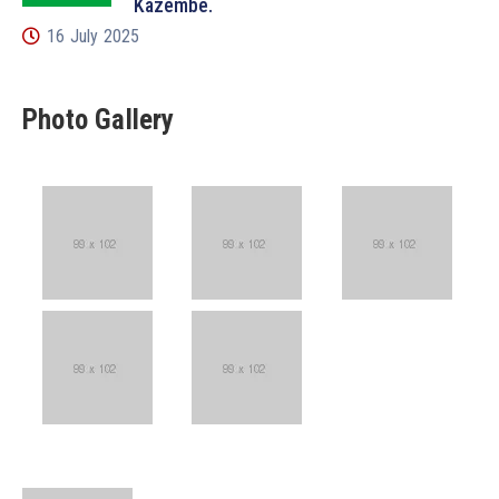
Kazembe.
16 July 2025
Photo Gallery