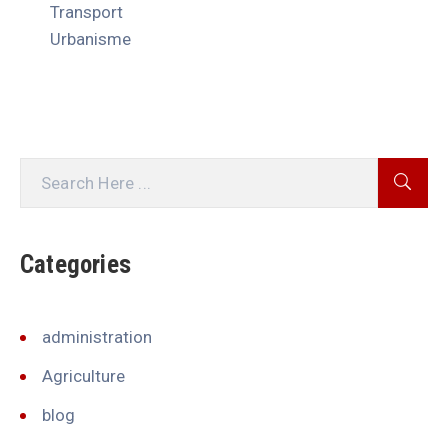
Transport
Urbanisme
Categories
administration
Agriculture
blog