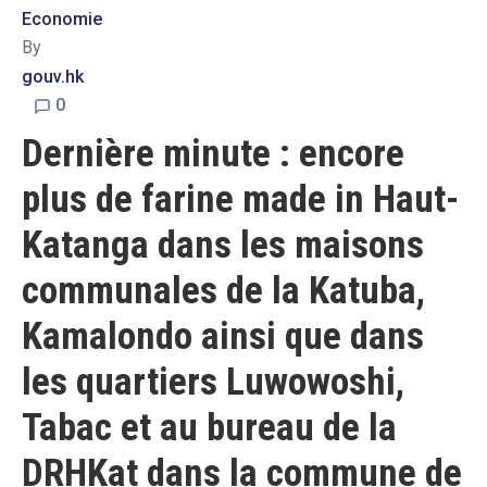
Economie
By
gouv.hk
0
Dernière minute : encore
plus de farine made in Haut-
Katanga dans les maisons
communales de la Katuba,
Kamalondo ainsi que dans
les quartiers Luwowoshi,
Tabac et au bureau de la
DRHKat dans la commune de