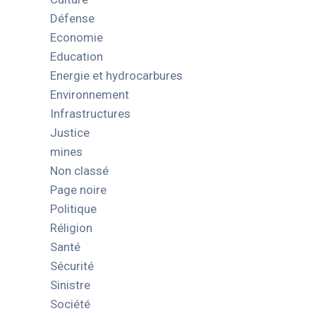
Défense
Economie
Education
Energie et hydrocarbures
Environnement
Infrastructures
Justice
mines
Non classé
Page noire
Politique
Réligion
Santé
Sécurité
Sinistre
Société