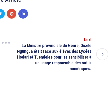
Next
La Ministre provinciale du Genre, Gisèle
Ngungua était face aux élèves des Lycées
Hodari et Tuendelee pour les sensibiliser à
un usage responsable des outils
numériques.