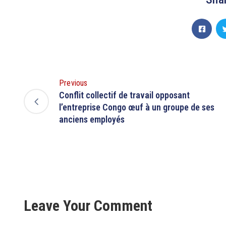
Previous
Conflit collectif de travail opposant
l’entreprise Congo œuf à un groupe de ses
anciens employés
Leave Your Comment