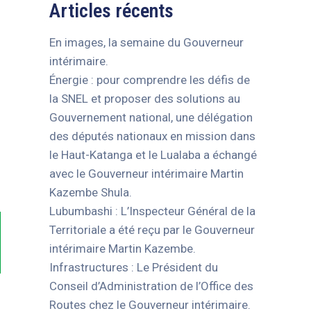
Articles récents
En images, la semaine du Gouverneur
intérimaire.
Énergie : pour comprendre les défis de
la SNEL et proposer des solutions au
Gouvernement national, une délégation
des députés nationaux en mission dans
le Haut-Katanga et le Lualaba a échangé
avec le Gouverneur intérimaire Martin
Kazembe Shula.
Lubumbashi : L’Inspecteur Général de la
Territoriale a été reçu par le Gouverneur
intérimaire Martin Kazembe.
Infrastructures : Le Président du
Conseil d’Administration de l’Office des
Routes chez le Gouverneur intérimaire.