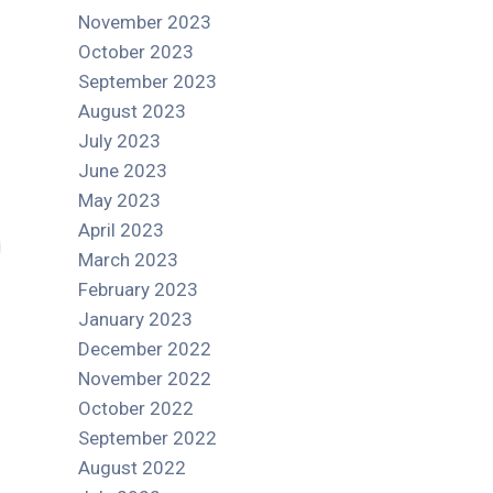
November 2023
October 2023
September 2023
August 2023
July 2023
June 2023
May 2023
April 2023
March 2023
February 2023
January 2023
December 2022
November 2022
October 2022
September 2022
August 2022