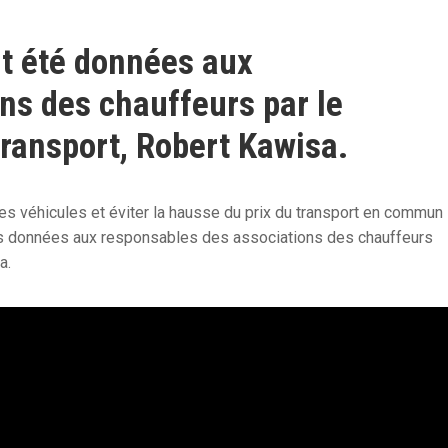
nt été données aux
ns des chauffeurs par le
ransport, Robert Kawisa.
es véhicules et éviter la hausse du prix du transport en commun
ions données aux responsables des associations des chauffeurs
a.