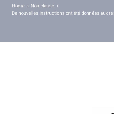
Home
Non classé
De nouvelles instructions ont été données aux r