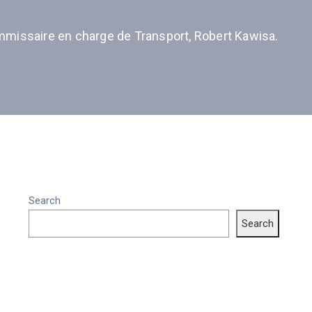
mmissaire en charge de Transport, Robert Kawisa.
Search
Search