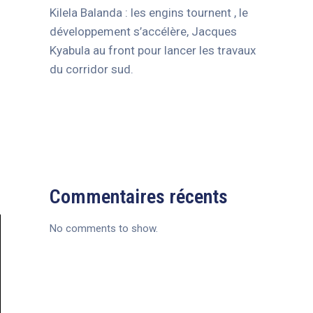
Kilela Balanda : les engins tournent , le
développement s’accélère, Jacques
Kyabula au front pour lancer les travaux
du corridor sud.
Commentaires récents
No comments to show.