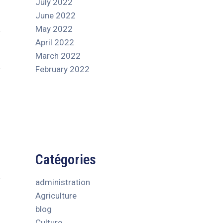
July 2022
June 2022
May 2022
April 2022
March 2022
February 2022
Catégories
administration
Agriculture
blog
Culture