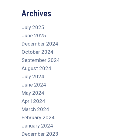
Archives
July 2025
June 2025
December 2024
October 2024
September 2024
August 2024
July 2024
June 2024
May 2024
April 2024
March 2024
February 2024
January 2024
December 2023