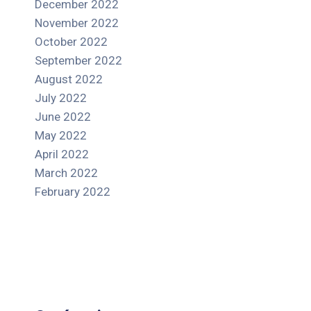
December 2022
November 2022
October 2022
September 2022
August 2022
July 2022
June 2022
May 2022
April 2022
March 2022
February 2022