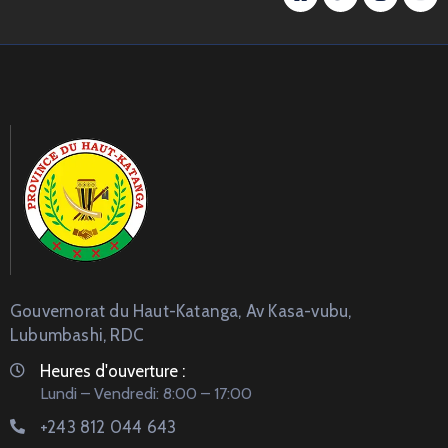
Gouvernorat du Haut-Katanga, Av Kasa-vubu,
Lubumbashi, RDC
Heures d'ouverture :
Lundi – Vendredi: 8:00 – 17:00
+243 812 044 643