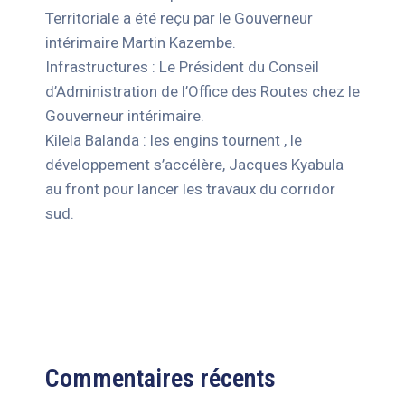
Territoriale a été reçu par le Gouverneur
intérimaire Martin Kazembe.
Infrastructures : Le Président du Conseil
d’Administration de l’Office des Routes chez le
Gouverneur intérimaire.
Kilela Balanda : les engins tournent , le
développement s’accélère, Jacques Kyabula
au front pour lancer les travaux du corridor
sud.
Commentaires récents