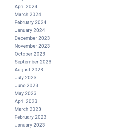
April 2024
March 2024
February 2024
January 2024
December 2023
November 2023
October 2023
September 2023
August 2023
July 2023
June 2023
May 2023
April 2023
March 2023
February 2023
January 2023