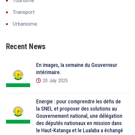
Tourisme
Transport
Urbanisme
Recent News
En images, la semaine du Gouverneur
intérimaire.
20 July 2025
Énergie : pour comprendre les défis de
la SNEL et proposer des solutions au
Gouvernement national, une délégation
des députés nationaux en mission dans
le Haut-Katanga et le Lualaba a échangé