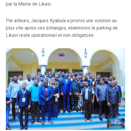
par la Mairie de Likasi.
Par ailleurs, Jacques Kyabula a promis une solution au
plus vite après ces échanges, néanmoins le parking de
Likasi reste opérationnel et non obligatoire.