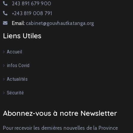
243 891 679 900
+243 819 008 791
Email:
cabinet@gouvhautkatanga.org
Liens Utiles
Accueil
infos Covid
Actualités
Sécurité
Abonnez-vous à notre Newsletter
Pour recevoir les dernières nouvelles de la Province