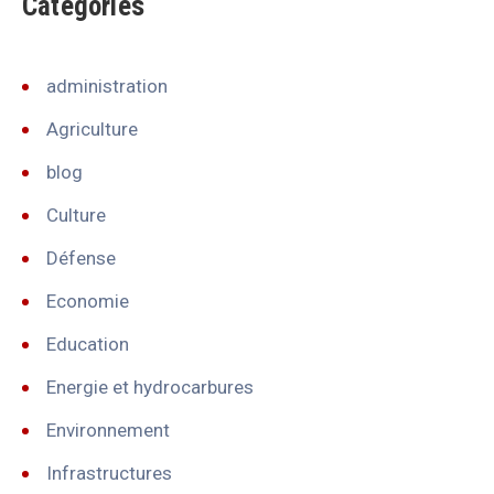
Categories
administration
Agriculture
blog
Culture
Défense
Economie
Education
Energie et hydrocarbures
Environnement
Infrastructures