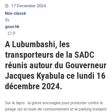
17 December 2024
Non classé
By
gouv.hk
0
A Lubumbashi, les
transporteurs de la SADC
réunis autour du Gouverneur
Jacques Kyabula ce lundi 16
décembre 2024.
Sur le tapis : la grève envisagée pour protester contre le
péage sur la route de contournement et le parking instauré