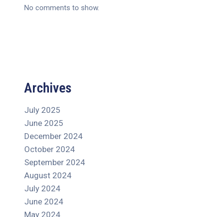
No comments to show.
Archives
July 2025
June 2025
December 2024
October 2024
September 2024
August 2024
July 2024
June 2024
May 2024