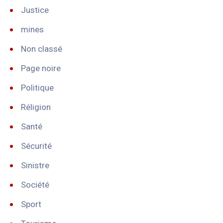
Justice
mines
Non classé
Page noire
Politique
Réligion
Santé
Sécurité
Sinistre
Société
Sport