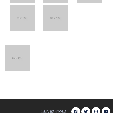
Suivez-nous