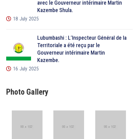
avec le Gouverneur intérimaire Martin
Kazembe Shula.
18 July 2025
Lubumbashi : L’Inspecteur Général de la
Territoriale a été reçu par le
Gouverneur intérimaire Martin
Kazembe.
16 July 2025
Photo Gallery