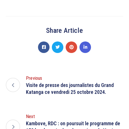
Share Article
Previous
Visite de presse des journalistes du Grand
Katanga ce vendredi 25 octobre 2024.
Next
Kambove, RDC : on poursuit le programme de