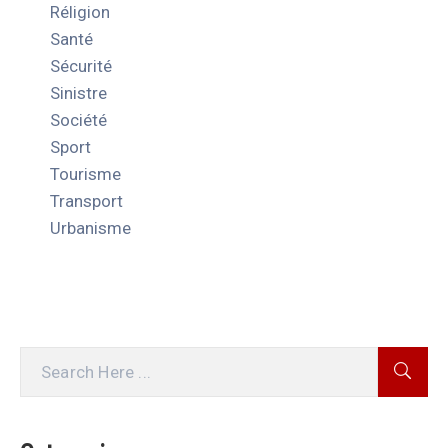
Réligion
Santé
Sécurité
Sinistre
Société
Sport
Tourisme
Transport
Urbanisme