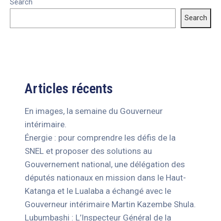
Search
Search
Articles récents
En images, la semaine du Gouverneur
intérimaire.
Énergie : pour comprendre les défis de la
SNEL et proposer des solutions au
Gouvernement national, une délégation des
députés nationaux en mission dans le Haut-
Katanga et le Lualaba a échangé avec le
Gouverneur intérimaire Martin Kazembe Shula.
Lubumbashi : L’Inspecteur Général de la