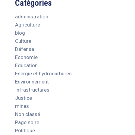
Catégories
administration
Agriculture
blog
Culture
Défense
Economie
Education
Energie et hydrocarbures
Environnement
Infrastructures
Justice
mines
Non classé
Page noire
Politique