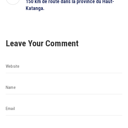
150 km de route dans la province du Haut-
Katanga.
Leave Your Comment