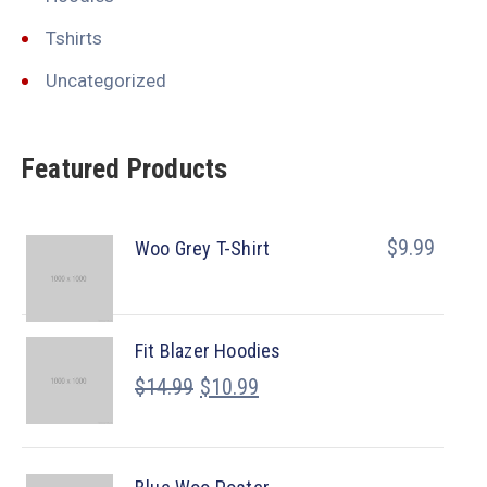
Tshirts
Uncategorized
Featured Products
$
9.99
Woo Grey T-Shirt
Fit Blazer Hoodies
$
14.99
$
10.99