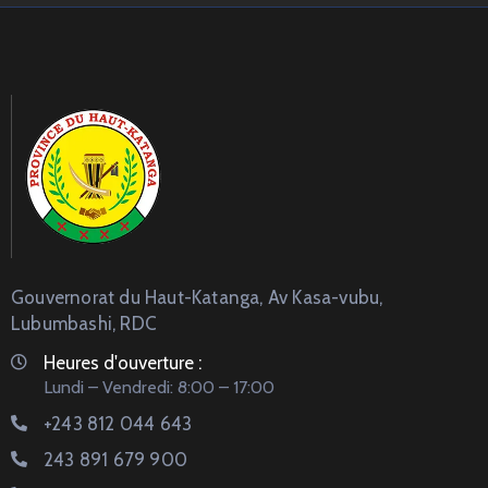
Gouvernorat du Haut-Katanga, Av Kasa-vubu,
Lubumbashi, RDC
Heures d'ouverture :
Lundi – Vendredi: 8:00 – 17:00
+243 812 044 643
243 891 679 900