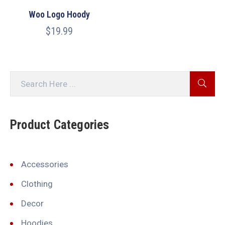
Woo Logo Hoody
$
19.99
Product Categories
Accessories
Clothing
Decor
Hoodies