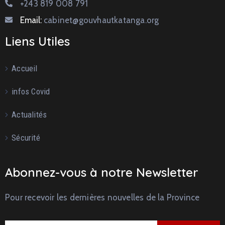
+243 819 008 791
Email:
cabinet@gouvhautkatanga.org
Liens Utiles
Accueil
infos Covid
Actualités
Sécurité
Abonnez-vous à notre Newsletter
Pour recevoir les dernières nouvelles de la Province