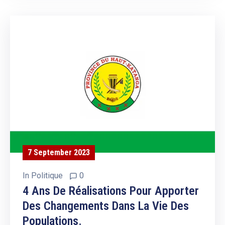
7 September 2023
In
Politique
0
4 Ans De Réalisations Pour Apporter
Des Changements Dans La Vie Des
Populations.