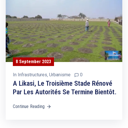
8 September 2023
In
Infrastructures
‚
Urbanisme
0
A Likasi, Le Troisième Stade Rénové
Par Les Autorités Se Termine Bientôt.
Continue Reading