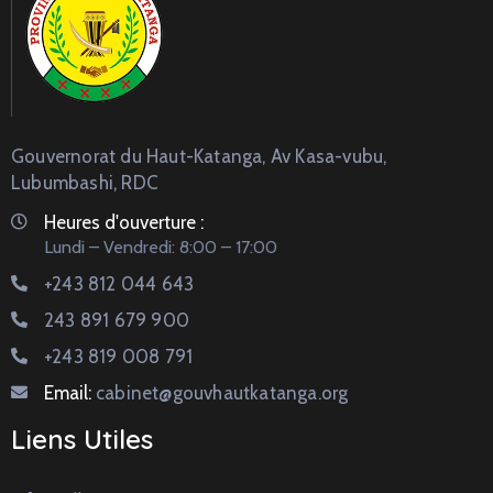
Gouvernorat du Haut-Katanga, Av Kasa-vubu,
Lubumbashi, RDC
Heures d'ouverture :
Lundi – Vendredi: 8:00 – 17:00
+243 812 044 643
243 891 679 900
+243 819 008 791
Email:
cabinet@gouvhautkatanga.org
Liens Utiles