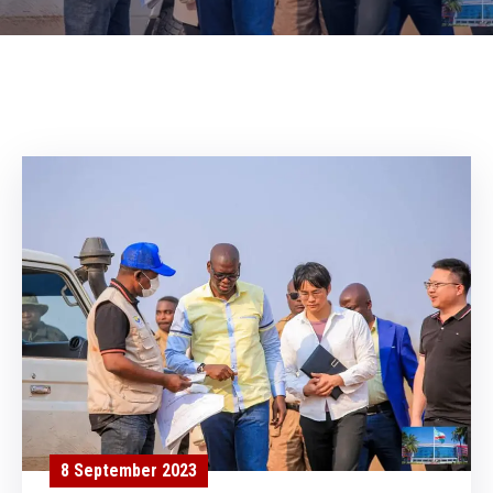
Contacts
8 September 2023