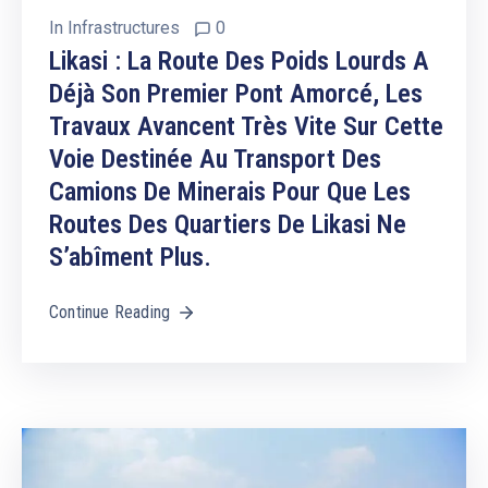
In
Infrastructures
0
Likasi : La Route Des Poids Lourds A
Déjà Son Premier Pont Amorcé, Les
Travaux Avancent Très Vite Sur Cette
Voie Destinée Au Transport Des
Camions De Minerais Pour Que Les
Routes Des Quartiers De Likasi Ne
S’abîment Plus.
Continue Reading