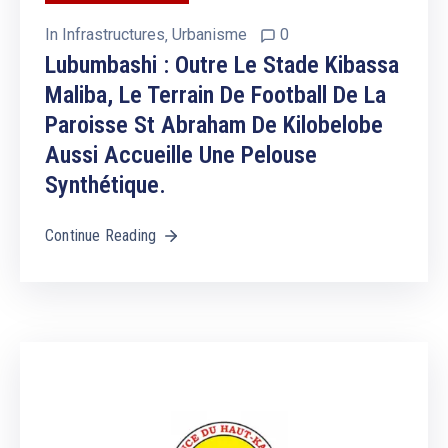
In
Infrastructures
‚
Urbanisme
0
Lubumbashi : Outre Le Stade Kibassa
Maliba, Le Terrain De Football De La
Paroisse St Abraham De Kilobelobe
Aussi Accueille Une Pelouse
Synthétique.
Continue Reading