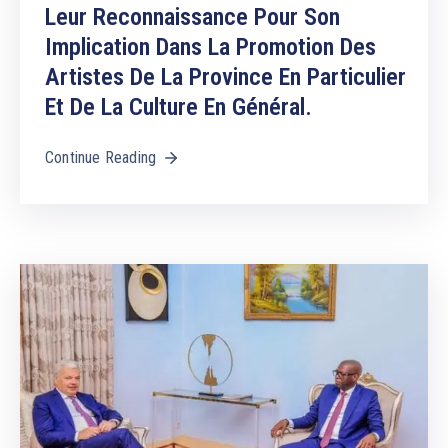
Leur Reconnaissance Pour Son
Implication Dans La Promotion Des
Artistes De La Province En Particulier
Et De La Culture En Général.
Continue Reading