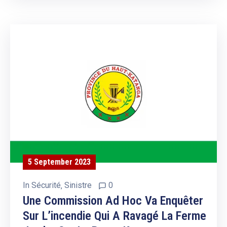
5 September 2023
In
Sécurité
‚
Sinistre
0
Une Commission Ad Hoc Va Enquêter
Sur L’incendie Qui A Ravagé La Ferme