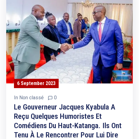
6 September 2023
In
Non classé
0
Le Gouverneur Jacques Kyabula A
Reçu Quelques Humoristes Et
Comédiens Du Haut-Katanga. Ils Ont
Tenu À Le Rencontrer Pour Lui Dire