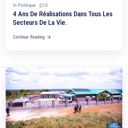
In
Politique
0
4 Ans De Réalisations Dans Tous Les
Secteurs De La Vie.
Continue Reading