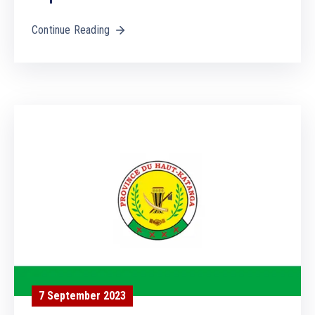
Continue Reading
7 September 2023