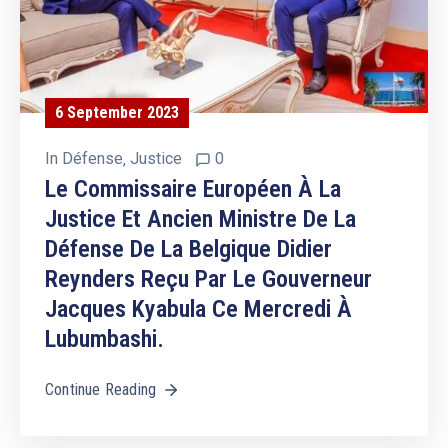
6 September 2023
In
Défense
‚
Justice
0
Le Commissaire Européen À La
Justice Et Ancien Ministre De La
Défense De La Belgique Didier
Reynders Reçu Par Le Gouverneur
Jacques Kyabula Ce Mercredi À
Lubumbashi.
Continue Reading