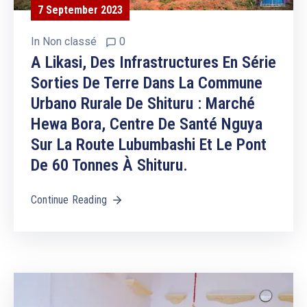
7 September 2023
In
Non classé
0
A Likasi, Des Infrastructures En Série
Sorties De Terre Dans La Commune
Urbano Rurale De Shituru : Marché
Hewa Bora, Centre De Santé Nguya
Sur La Route Lubumbashi Et Le Pont
De 60 Tonnes À Shituru.
Continue Reading