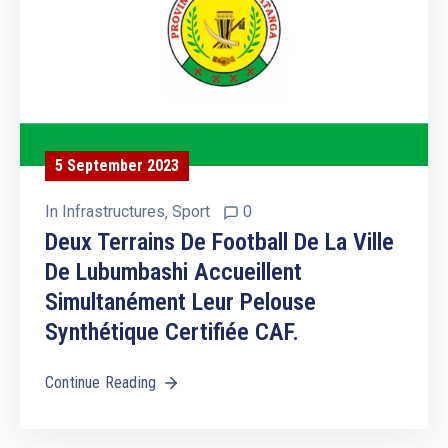
5 September 2023
In
Infrastructures
‚
Sport
0
Deux Terrains De Football De La Ville
De Lubumbashi Accueillent
Simultanément Leur Pelouse
Synthétique Certifiée CAF.
Continue Reading