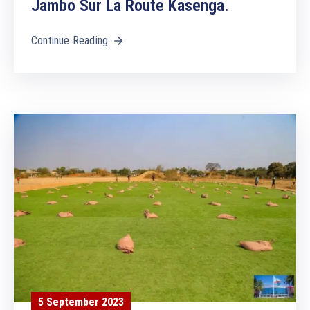
Jambo Sur La Route Kasenga.
Continue Reading
5 September 2023