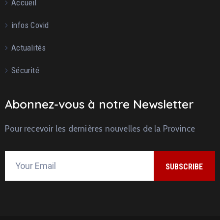
Accueil
infos Covid
Actualités
Sécurité
Abonnez-vous à notre Newsletter
Pour recevoir les dernières nouvelles de la Province