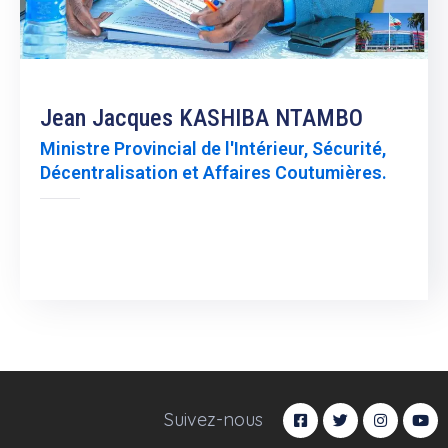
Jean Jacques KASHIBA NTAMBO
Ministre Provincial de l'Intérieur, Sécurité,
Décentralisation et Affaires Coutumières.
Suivez-nous