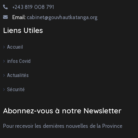
+243 819 008 791
Email:
cabinet@gouvhautkatanga.org
Liens Utiles
Accueil
infos Covid
Actualités
Sécurité
Abonnez-vous à notre Newsletter
Pour recevoir les dernières nouvelles de la Province