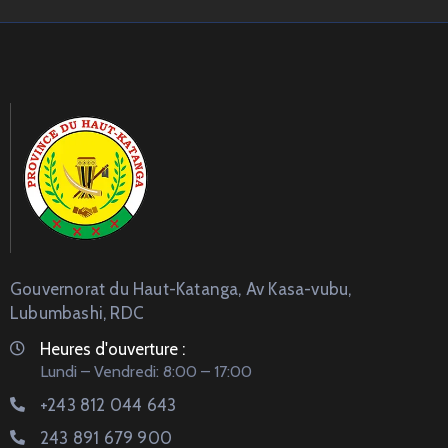
Gouvernorat du Haut-Katanga, Av Kasa-vubu,
Lubumbashi, RDC
Heures d'ouverture :
Lundi – Vendredi: 8:00 – 17:00
+243 812 044 643
243 891 679 900