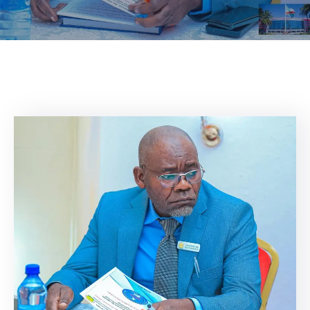
Contacts