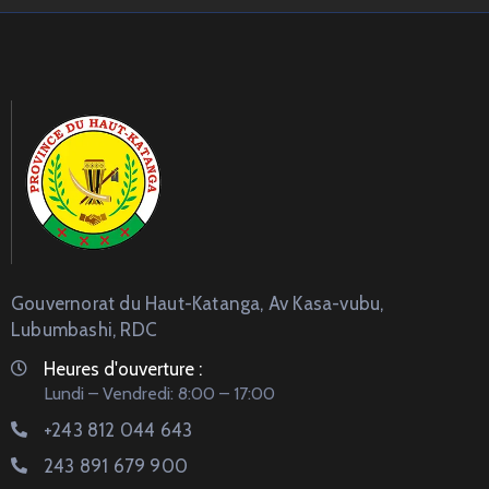
Gouvernorat du Haut-Katanga, Av Kasa-vubu,
Lubumbashi, RDC
Heures d'ouverture :
Lundi – Vendredi: 8:00 – 17:00
+243 812 044 643
243 891 679 900