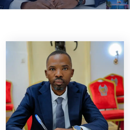
Contacts