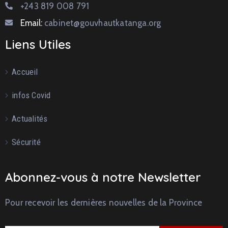
+243 819 008 791
Email:
cabinet@gouvhautkatanga.org
Liens Utiles
Accueil
infos Covid
Actualités
Sécurité
Abonnez-vous à notre Newsletter
Pour recevoir les dernières nouvelles de la Province